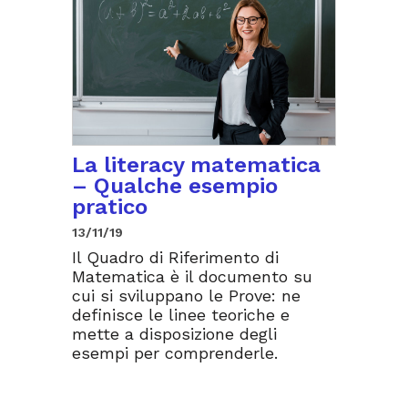
La literacy matematica
– Qualche esempio
pratico
13/11/19
Il Quadro di Riferimento di
Matematica è il documento su
cui si sviluppano le Prove: ne
definisce le linee teoriche e
mette a disposizione degli
esempi per comprenderle.