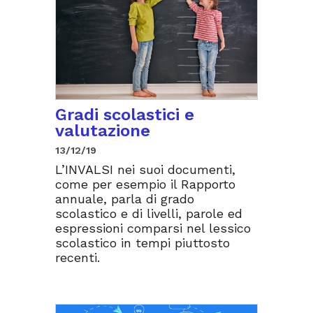
Gradi scolastici e
valutazione
13/12/19
L’INVALSI nei suoi documenti,
come per esempio il Rapporto
annuale, parla di grado
scolastico e di livelli, parole ed
espressioni comparsi nel lessico
scolastico in tempi piuttosto
recenti.