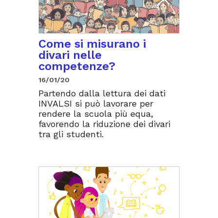
Come si misurano i
divari nelle
competenze?
16/01/20
Partendo dalla lettura dei dati
INVALSI si può lavorare per
rendere la scuola più equa,
favorendo la riduzione dei divari
tra gli studenti.