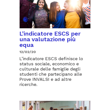
L’indicatore ESCS per
una valutazione più
equa
12/02/20
L’indicatore ESCS definisce lo
status sociale, economico e
culturale delle famiglie degli
studenti che partecipano alle
Prove INVALSI e ad altre
ricerche.