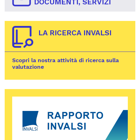
DOCUMENTI, SERVIZI
LA RICERCA INVALSI
Scopri la nostra attività di ricerca sulla
valutazione