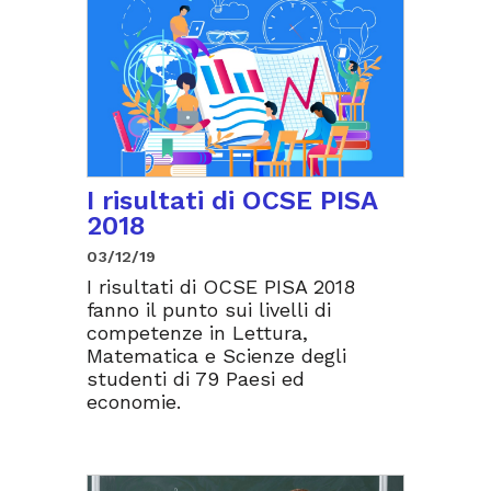
I risultati di OCSE PISA
2018
03/12/19
I risultati di OCSE PISA 2018
fanno il punto sui livelli di
competenze in Lettura,
Matematica e Scienze degli
studenti di 79 Paesi ed
economie.