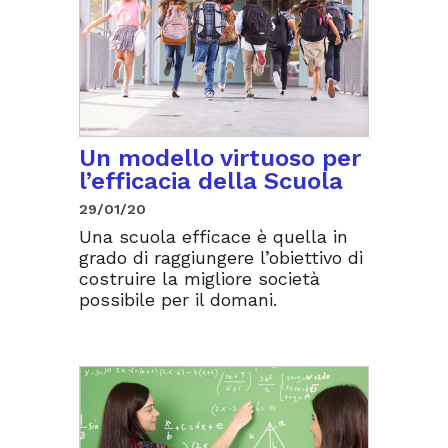
Un modello virtuoso per
l’efficacia della Scuola
29/01/20
Una scuola efficace è quella in
grado di raggiungere l’obiettivo di
costruire la migliore società
possibile per il domani.