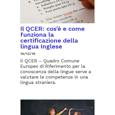
Il QCER: cos’è e come
funziona la
certificazione della
lingua Inglese
16/12/19
Il QCER – Quadro Comune
Europeo di Riferimento per la
conoscenza della lingue serve a
valutare le competenze in una
lingua straniera.