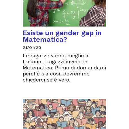
Esiste un gender gap in
Matematica?
21/01/20
Le ragazze vanno meglio in
Italiano, i ragazzi invece in
Matematica. Prima di domandarci
perché sia così, dovremmo
chiederci se è vero.