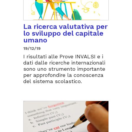
La ricerca valutativa per
lo sviluppo del capitale
umano
19/12/19
I risultati alle Prove INVALSI e i
dati dalle ricerche internazionali
sono uno strumento importante
per approfondire la conoscenza
del sistema scolastico.