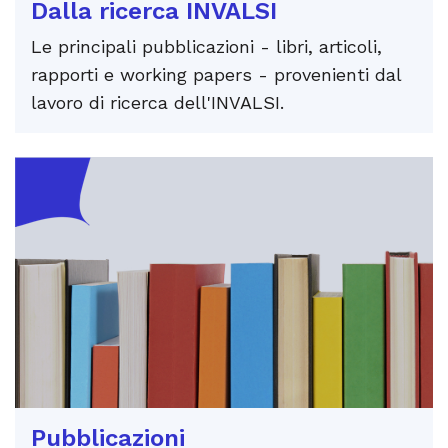
Dalla ricerca INVALSI
Le principali pubblicazioni - libri, articoli,
rapporti e working papers - provenienti dal
lavoro di ricerca dell'INVALSI.
Pubblicazioni