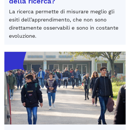
della ricerca?
La ricerca permette di misurare meglio gli
esiti dell’apprendimento, che non sono
direttamente osservabili e sono in costante
evoluzione.