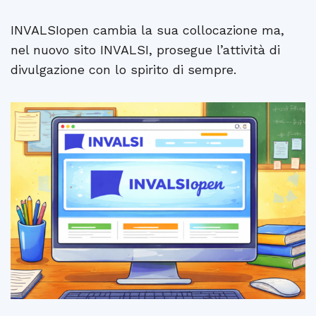
INVALSIopen cambia la sua collocazione ma,
nel nuovo sito INVALSI, prosegue l’attività di
divulgazione con lo spirito di sempre.