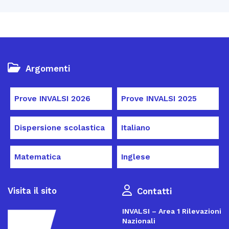
Argomenti
Prove INVALSI 2026
Prove INVALSI 2025
Dispersione scolastica
Italiano
Matematica
Inglese
Visita il sito
Contatti
INVALSI – Area 1 Rilevazioni
Nazionali