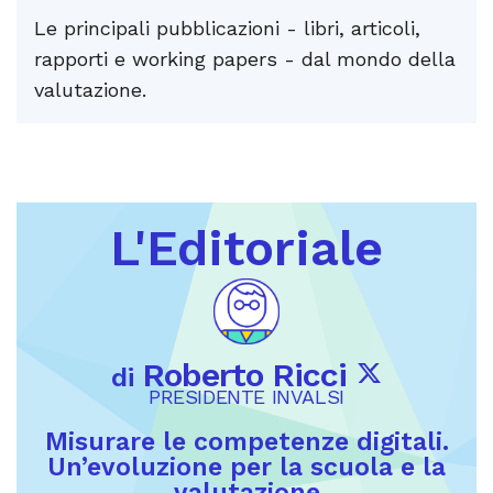
Le principali pubblicazioni - libri, articoli,
rapporti e working papers - dal mondo della
valutazione.
L'Editoriale
Roberto Ricci
di
PRESIDENTE INVALSI
Misurare le competenze digitali.
Un’evoluzione per la scuola e la
valutazione