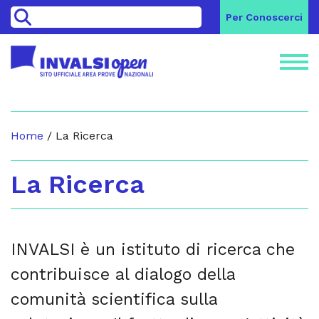
>
Per Conoscerci
Home
/
La Ricerca
La Ricerca
INVALSI è un istituto di ricerca che
contribuisce al dialogo della
comunità scientifica sulla