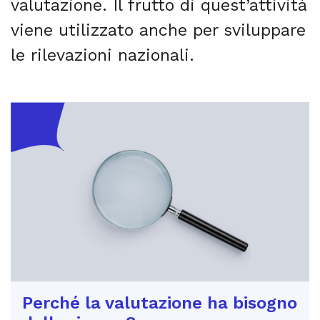
valutazione. Il frutto di quest’attività
viene utilizzato anche per sviluppare
le rilevazioni nazionali.
Perché la valutazione ha bisogno