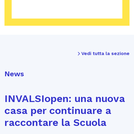
Vedi tutta la sezione
News
INVALSIopen: una nuova
casa per continuare a
raccontare la Scuola