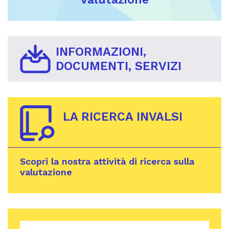
INFORMAZIONI,
DOCUMENTI, SERVIZI
LA RICERCA INVALSI
Scopri la nostra attività di ricerca sulla
valutazione