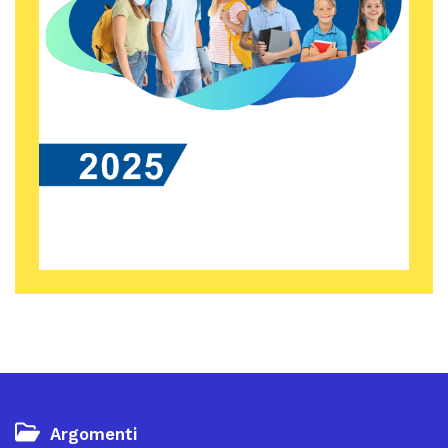
Argomenti