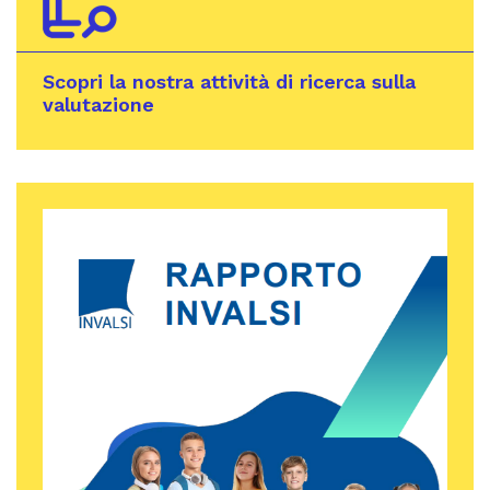
Scopri la nostra attività di ricerca sulla
valutazione