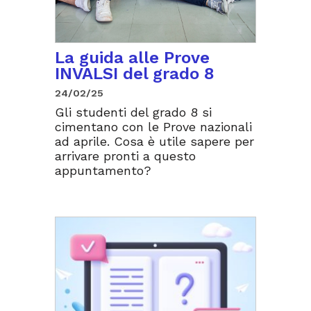
La guida alle Prove
INVALSI del grado 8
24/02/25
Gli studenti del grado 8 si
cimentano con le Prove nazionali
ad aprile. Cosa è utile sapere per
arrivare pronti a questo
appuntamento?