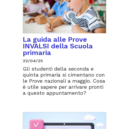
La guida alle Prove
INVALSI della Scuola
primaria
22/04/25
Gli studenti della seconda e
quinta primaria si cimentano con
le Prove nazionali a maggio. Cosa
è utile sapere per arrivare pronti
a questo appuntamento?