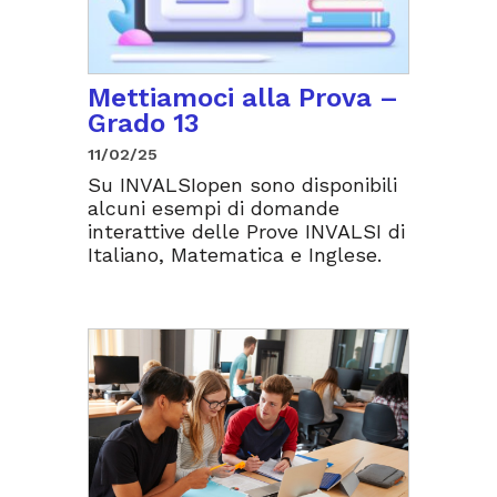
Mettiamoci alla Prova –
Grado 13
11/02/25
Su INVALSIopen sono disponibili
alcuni esempi di domande
interattive delle Prove INVALSI di
Italiano, Matematica e Inglese.