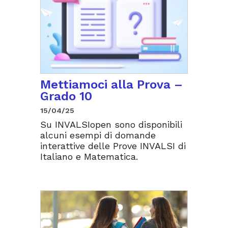
Mettiamoci alla Prova –
Grado 10
15/04/25
Su INVALSIopen sono disponibili
alcuni esempi di domande
interattive delle Prove INVALSI di
Italiano e Matematica.