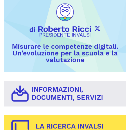
Roberto Ricci
di
PRESIDENTE INVALSI
Misurare le competenze digitali.
Un’evoluzione per la scuola e la
valutazione
INFORMAZIONI,
DOCUMENTI, SERVIZI
LA RICERCA INVALSI