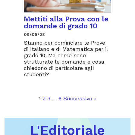
Mettiti alla Prova con le
domande di grado 10
09/05/23
Stanno per cominciare le Prove
di Italiano e di Matematica per il
grado 10. Ma come sono
strutturate le domande e cosa
chiedono di particolare agli
studenti?
1
2
3
…
6
Successivo »
L'Editoriale