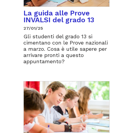
La guida alle Prove
INVALSI del grado 13
27/01/25
Gli studenti del grado 13 si
cimentano con le Prove nazionali
a marzo. Cosa è utile sapere per
arrivare pronti a questo
appuntamento?