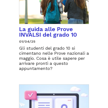
La guida alle Prove
INVALSI del grado 10
01/04/25
Gli studenti del grado 10 si
cimentano nelle Prove nazionali a
maggio. Cosa è utile sapere per
arrivare pronti a questo
appuntamento?