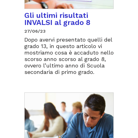
Gli ultimi risultati
INVALSI al grado 8
27/06/23
Dopo avervi presentato quelli del
grado 13, in questo articolo vi
mostriamo cosa è accaduto nello
scorso anno scorso al grado 8,
ovvero l’ultimo anno di Scuola
secondaria di primo grado.