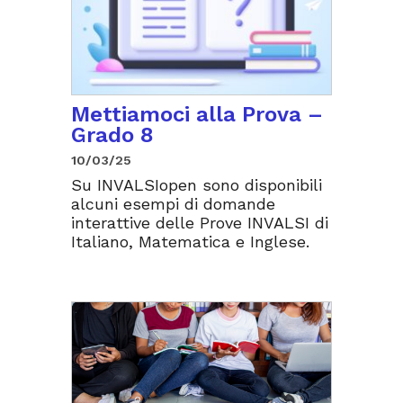
Mettiamoci alla Prova –
Grado 8
10/03/25
Su INVALSIopen sono disponibili
alcuni esempi di domande
interattive delle Prove INVALSI di
Italiano, Matematica e Inglese.