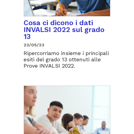
Cosa ci dicono i dati
INVALSI 2022 sul grado
13
23/05/23
Ripercorriamo insieme i principali
esiti del grado 13 ottenuti alle
Prove INVALSI 2022.