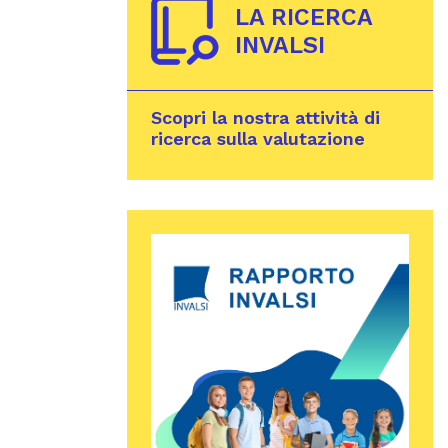
LA RICERCA
INVALSI
Scopri la nostra attività di
ricerca sulla valutazione