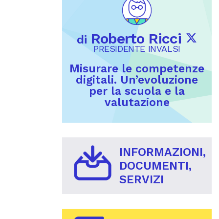
Roberto Ricci
di
PRESIDENTE INVALSI
Misurare le competenze
digitali. Un’evoluzione
per la scuola e la
valutazione
INFORMAZIONI,
DOCUMENTI,
SERVIZI