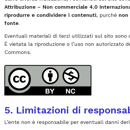
Attribuzione – Non commerciale 4.0 Internaziona
riprodurre e condividere i contenuti
, purché
non 
fonte
.
Eventuali materiali di terzi utilizzati sul sito son
È vietata la riproduzione o l’uso non autorizzato d
Commons.
5. Limitazioni di responsab
L’ente non è responsabile per eventuali danni deri