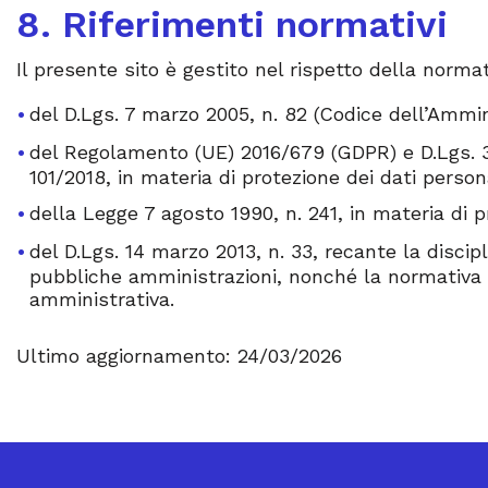
8. Riferimenti normativi
Il presente sito è gestito nel rispetto della normat
del D.Lgs. 7 marzo 2005, n. 82 (Codice dell’Ammin
del Regolamento (UE) 2016/679 (GDPR) e D.Lgs. 3
101/2018, in materia di protezione dei dati persona
della Legge 7 agosto 1990, n. 241, in materia di 
del D.Lgs. 14 marzo 2013, n. 33, recante la discip
pubbliche amministrazioni, nonché la normativa c
amministrativa.
Ultimo aggiornamento: 24/03/2026