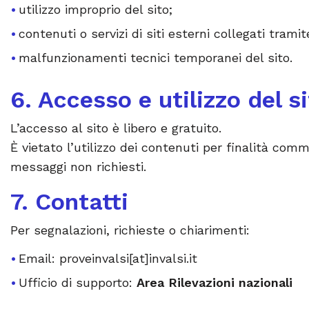
utilizzo improprio del sito;
contenuti o servizi di siti esterni collegati tramit
malfunzionamenti tecnici temporanei del sito.
6. Accesso e utilizzo del s
L’accesso al sito è libero e gratuito.
È vietato l’utilizzo dei contenuti per finalità comme
messaggi non richiesti.
7. Contatti
Per segnalazioni, richieste o chiarimenti:
Email: proveinvalsi[at]invalsi.it
Ufficio di supporto:
Area Rilevazioni nazionali