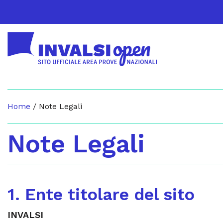
Home
/
Note Legali
Note Legali
1. Ente titolare del sito
INVALSI