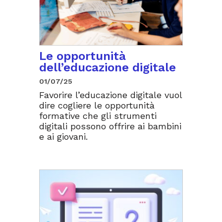
Le opportunità
dell’educazione digitale
01/07/25
Favorire l’educazione digitale vuol
dire cogliere le opportunità
formative che gli strumenti
digitali possono offrire ai bambini
e ai giovani.