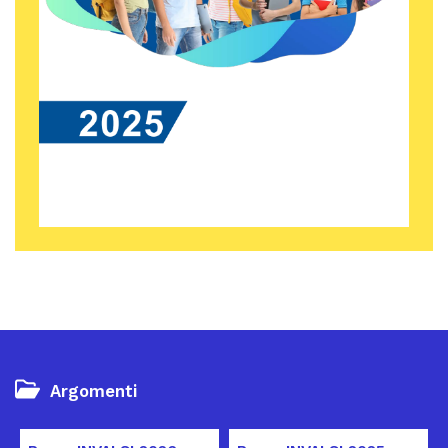
Argomenti