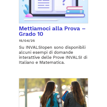
Mettiamoci alla Prova –
Grado 10
15/04/25
Su INVALSIopen sono disponibili
alcuni esempi di domande
interattive delle Prove INVALSI di
Italiano e Matematica.