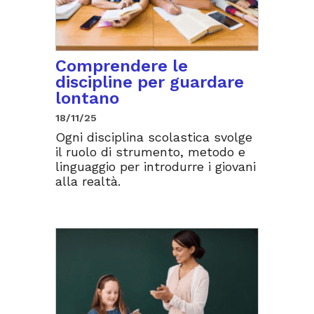
Comprendere le
discipline per guardare
lontano
18/11/25
Ogni disciplina scolastica svolge
il ruolo di strumento, metodo e
linguaggio per introdurre i giovani
alla realtà.