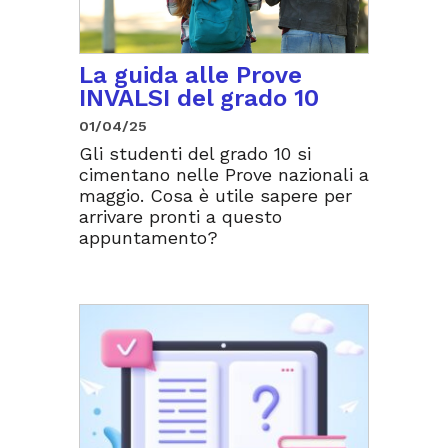
La guida alle Prove
INVALSI del grado 10
01/04/25
Gli studenti del grado 10 si
cimentano nelle Prove nazionali a
maggio. Cosa è utile sapere per
arrivare pronti a questo
appuntamento?