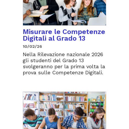
Misurare le Competenze
Digitali al Grado 13
10/02/26
Nella Rilevazione nazionale 2026
gli studenti del Grado 13
svolgeranno per la prima volta la
prova sulle Competenze Digitali.