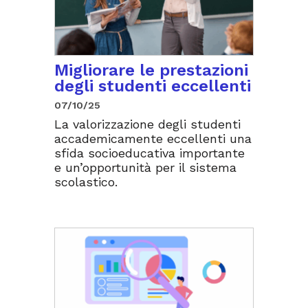
Migliorare le prestazioni
degli studenti eccellenti
07/10/25
La valorizzazione degli studenti
accademicamente eccellenti una
sfida socioeducativa importante
e un’opportunità per il sistema
scolastico.