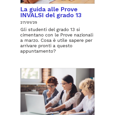
La guida alle Prove
INVALSI del grado 13
27/01/25
Gli studenti del grado 13 si
cimentano con le Prove nazionali
a marzo. Cosa è utile sapere per
arrivare pronti a questo
appuntamento?