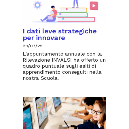
I dati leve strategiche
per innovare
29/07/25
L’appuntamento annuale con la
Rilevazione INVALSI ha offerto un
quadro puntuale sugli esiti di
apprendimento conseguiti nella
nostra Scuola.