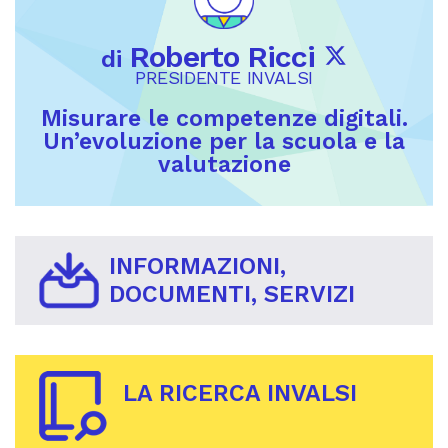
Roberto Ricci
di
PRESIDENTE INVALSI
Misurare le competenze digitali.
Un’evoluzione per la scuola e la
valutazione
INFORMAZIONI,
DOCUMENTI, SERVIZI
LA RICERCA INVALSI