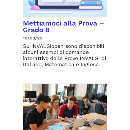
Mettiamoci alla Prova –
Grado 8
10/03/25
Su INVALSIopen sono disponibili
alcuni esempi di domande
interattive delle Prove INVALSI di
Italiano, Matematica e Inglese.