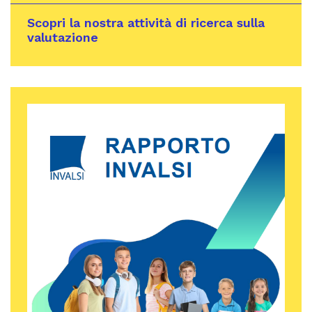
Scopri la nostra attività di ricerca sulla
valutazione