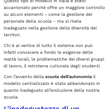
Questo tipo di modello in Italia è stato
accantonato perché offre un maggiore controllo
su alcuni elementi – come la gestione del
personale della scuola – ma si rivela
inadeguato nella gestione della diversità dei
territori.
Chi è al vertice di tutto il sistema non può
infatti conoscere a fondo le esigenze delle
realtà locali, le problematiche dei diversi gruppi
di lavoro, il retroterra culturale degli studenti.
Con l’avvento della
scuola dell’autonomia
il
modello centralizzato è stato abbandonato in
quanto inadeguato all’evoluzione della nostra
scuola.
L’inadeguatezza di un