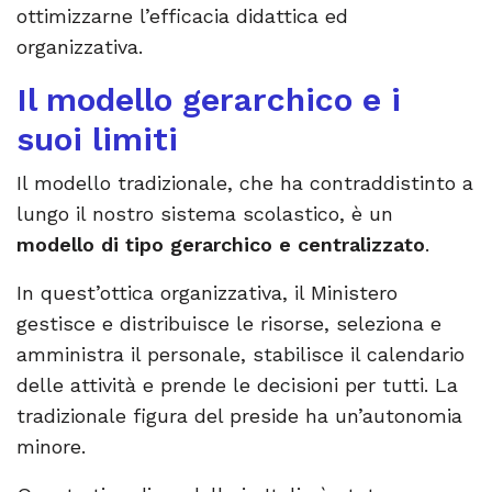
ottimizzarne l’efficacia didattica ed
organizzativa.
Il modello gerarchico e i
suoi limiti
Il modello tradizionale, che ha contraddistinto a
lungo il nostro sistema scolastico, è un
modello di tipo gerarchico e centralizzato
.
In quest’ottica organizzativa, il Ministero
gestisce e distribuisce le risorse, seleziona e
amministra il personale, stabilisce il calendario
delle attività e prende le decisioni per tutti. La
tradizionale figura del preside ha un’autonomia
minore.