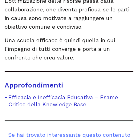
L’ottimizzazione delle risorse passa dalla
collaborazione, che diventa proficua se le parti
in causa sono motivate a raggiungere un
obiettivo comune e condiviso.
Una scuola efficace è quindi quella in cui
l’impegno di tutti converge e porta a un
confronto che crea valore.
Approfondimenti
Efficacia e Inefficacia Educativa – Esame
Critico della Knowledge Base
Se hai trovato interessante questo contenuto