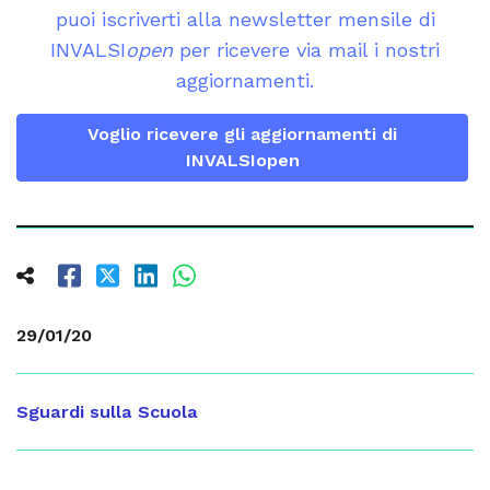
puoi iscriverti alla newsletter mensile di
INVALSI
open
per ricevere via mail i nostri
aggiornamenti.
Voglio ricevere gli aggiornamenti di
INVALSIopen
29/01/20
Sguardi sulla Scuola