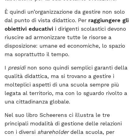
È quindi un’organizzazione da gestire non solo
dal punto di vista didattico. Per
raggiungere gli
obiettivi educativi
i dirigenti scolastici devono
riuscire ad armonizzare tutte le risorse a
disposizione: umane ed economiche, lo spazio
ma soprattutto il tempo.
I
presidi
non sono quindi semplici garanti della
qualità didattica, ma si trovano a gestire i
molteplici aspetti di una scuola sempre più
legata al territorio, ma con lo sguardo rivolto a
una cittadinanza globale.
Nel suo libro Scheerens ci illustra le tre
principali modalità di gestione delle relazioni
con i diversi
shareholder
della scuola, per