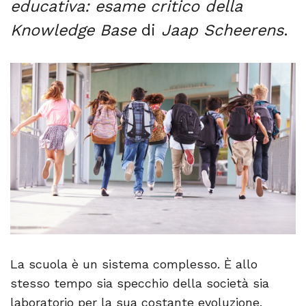
educativa: esame critico della
Knowledge Base
di
Jaap Scheerens
.
La scuola è un sistema complesso. È allo
stesso tempo sia specchio della società sia
laboratorio per la sua costante evoluzione.