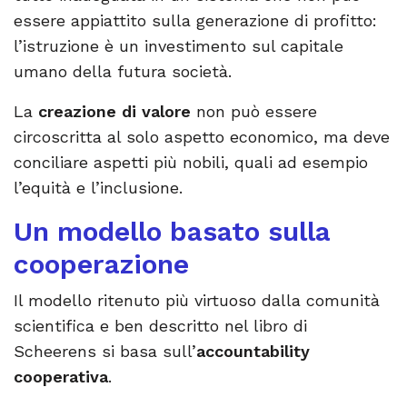
essere appiattito sulla generazione di profitto:
l’istruzione è un investimento sul capitale
umano della futura società.
La
creazione di valore
non può essere
circoscritta al solo aspetto economico, ma deve
conciliare aspetti più nobili, quali ad esempio
l’equità e l’inclusione.
Un modello basato sulla
cooperazione
Il modello ritenuto più virtuoso dalla comunità
scientifica e ben descritto nel libro di
Scheerens si basa sull’
accountability
cooperativa
.