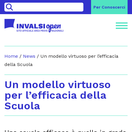
>
Per Conoscerci
Home
/
News
/
Un modello virtuoso per l’efficacia
della Scuola
Un modello virtuoso
per l’efficacia della
Scuola