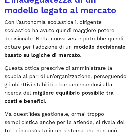
modello legato al mercato
Con l’autonomia scolastica il dirigente
scolastico ha avuto quindi maggiore potere
decisionale. Nella nuova veste potrebbe quindi
optare per l’adozione di un
modello decisionale
basato su logiche di mercato
.
Questa ottica prescrive di amministrare la
scuola al pari di un’organizzazione, perseguendo
gli obiettivi stabiliti e barcamenandosi alla
ricerca del
migliore equilibrio possibile tra
costi e benefici
.
Ma quest’idea gestionale, ormai troppo
semplicistica anche per le aziende, si rivela del
tutto inadeguata in un sistema che non può