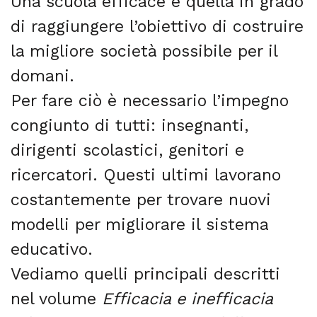
Una scuola efficace è quella in grado
di raggiungere l’obiettivo di costruire
la migliore società possibile per il
domani.
Per fare ciò è necessario l’impegno
congiunto di tutti: insegnanti,
dirigenti scolastici, genitori e
ricercatori. Questi ultimi lavorano
costantemente per trovare nuovi
modelli per migliorare il sistema
educativo.
Vediamo quelli principali descritti
nel volume
Efficacia e inefficacia