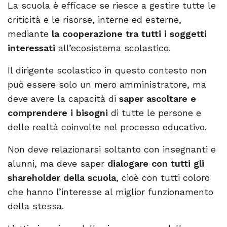
La scuola è efficace se riesce a gestire tutte le
criticità e le risorse, interne ed esterne,
mediante
la cooperazione tra tutti i soggetti
interessati
all’ecosistema scolastico.
Il dirigente scolastico in questo contesto non
può essere solo un mero amministratore, ma
deve avere la capacità di
saper ascoltare e
comprendere i bisogni
di tutte le persone e
delle realtà coinvolte nel processo educativo.
Non deve relazionarsi soltanto con insegnanti e
alunni, ma deve saper
dialogare con tutti gli
shareholder della scuola
, cioè con tutti coloro
che hanno l’interesse al miglior funzionamento
della stessa.