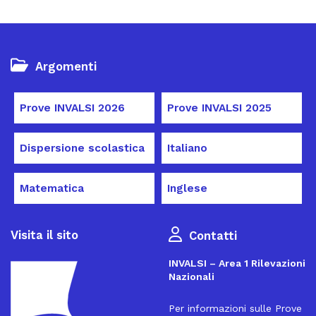
Argomenti
Prove INVALSI 2026
Prove INVALSI 2025
Dispersione scolastica
Italiano
Matematica
Inglese
Visita il sito
Contatti
INVALSI – Area 1 Rilevazioni
Nazionali
Per informazioni sulle Prove