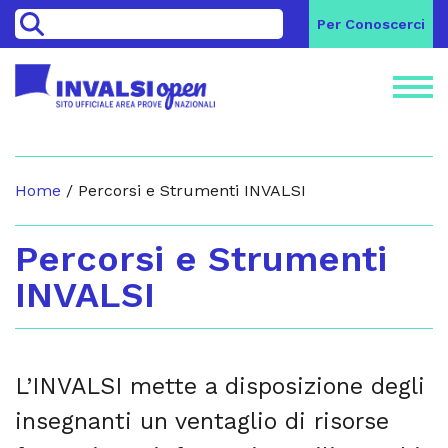
>
Per Conoscerci
Home
/
Percorsi e Strumenti INVALSI
Percorsi e Strumenti
INVALSI
L’INVALSI mette a disposizione degli
insegnanti un ventaglio di risorse