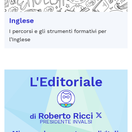
Inglese
I percorsi e gli strumenti formativi per
l’Inglese
L'Editoriale
Roberto Ricci
di
PRESIDENTE INVALSI