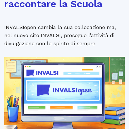
raccontare la Scuola
INVALSIopen cambia la sua collocazione ma,
nel nuovo sito INVALSI, prosegue l’attività di
divulgazione con lo spirito di sempre.