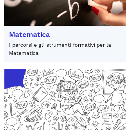
Matematica
I percorsi e gli strumenti formativi per la
Matematica