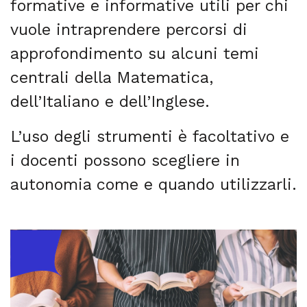
formative e informative utili per chi
vuole intraprendere percorsi di
approfondimento su alcuni temi
centrali della Matematica,
dell’Italiano e dell’Inglese.
L’uso degli strumenti è facoltativo e
i docenti possono scegliere in
autonomia come e quando utilizzarli.