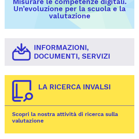
Misurare le competenze digitali.
Un’evoluzione per la scuola e la
valutazione
INFORMAZIONI,
DOCUMENTI, SERVIZI
LA RICERCA INVALSI
Scopri la nostra attività di ricerca sulla
valutazione