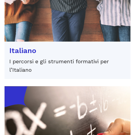
Italiano
I percorsi e gli strumenti formativi per
l’Italiano