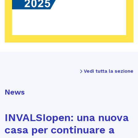
Vedi tutta la sezione
News
INVALSIopen: una nuova
casa per continuare a