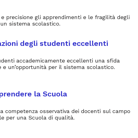
e precisione gli apprendimenti e le fragilità degli
 un sistema scolastico.
azioni degli studenti eccellenti
tudenti accademicamente eccellenti una sfida
 e un’opportunità per il sistema scolastico.
prendere la Scuola
e la competenza osservativa dei docenti sul campo
e per una Scuola di qualità.