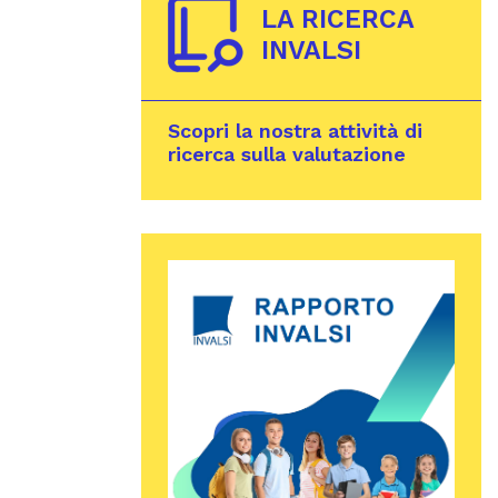
LA RICERCA
INVALSI
Scopri la nostra attività di
ricerca sulla valutazione