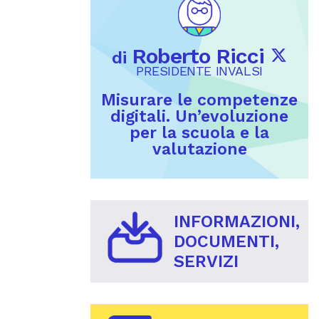
Roberto Ricci
di
PRESIDENTE INVALSI
Misurare le competenze
digitali. Un’evoluzione
per la scuola e la
valutazione
INFORMAZIONI,
DOCUMENTI,
SERVIZI