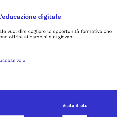
’educazione digitale
tale vuol dire cogliere le opportunità formative che
ono offrire ai bambini e ai giovani.
uccessivo »
Visita il sito