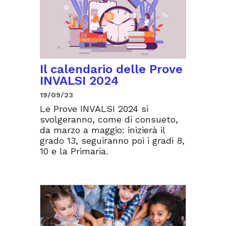
Il calendario delle Prove
INVALSI 2024
19/09/23
Le Prove INVALSI 2024 si
svolgeranno, come di consueto,
da marzo a maggio: inizierà il
grado 13, seguiranno poi i gradi 8,
10 e la Primaria.