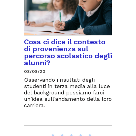
Cosa ci dice il contesto
di provenienza sul
percorso scolastico degli
alunni?
08/08/23
Osservando i risultati degli
studenti in terza media alla luce
del background possiamo farci
un’idea sull’andamento della loro
carriera.