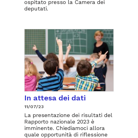
ospitato presso la Camera dei
deputati.
In attesa dei dati
11/07/23
La presentazione dei risultati del
Rapporto nazionale 2023 è
imminente. Chiediamoci allora
quale opportunità di riflessione