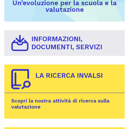
Un’evoluzione per la scuola e la
valutazione
INFORMAZIONI,
DOCUMENTI, SERVIZI
LA RICERCA INVALSI
Scopri la nostra attività di ricerca sulla
valutazione