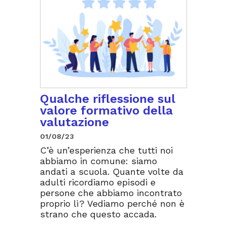
Qualche riflessione sul
valore formativo della
valutazione
01/08/23
C’è un’esperienza che tutti noi
abbiamo in comune: siamo
andati a scuola. Quante volte da
adulti ricordiamo episodi e
persone che abbiamo incontrato
proprio lì? Vediamo perché non è
strano che questo accada.