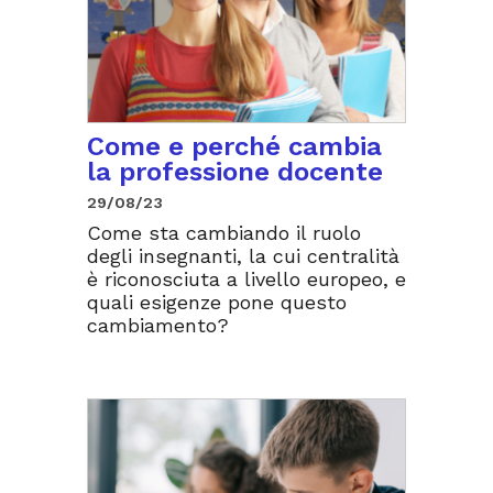
Come e perché cambia
la professione docente
29/08/23
Come sta cambiando il ruolo
degli insegnanti, la cui centralità
è riconosciuta a livello europeo, e
quali esigenze pone questo
cambiamento?