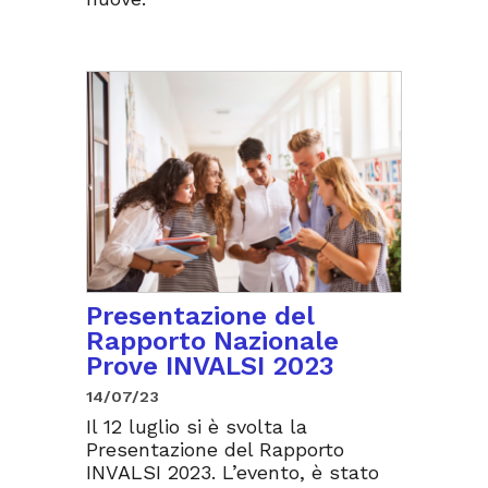
Presentazione del
Rapporto Nazionale
Prove INVALSI 2023
14/07/23
Il 12 luglio si è svolta la
Presentazione del Rapporto
INVALSI 2023. L’evento, è stato