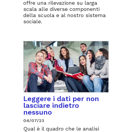
offre una rilevazione su larga
scala alle diverse componenti
della scuola e al nostro sistema
sociale.
Leggere i dati per non
lasciare indietro
nessuno
04/07/23
Qual è il quadro che le analisi