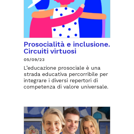
Prosocialità e inclusione.
Circuiti virtuosi
05/09/23
L’educazione prosociale è una
strada educativa percorribile per
integrare i diversi repertori di
competenza di valore universale.