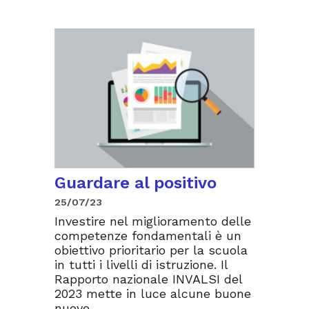
Guardare al positivo
25/07/23
Investire nel miglioramento delle
competenze fondamentali è un
obiettivo prioritario per la scuola
in tutti i livelli di istruzione. Il
Rapporto nazionale INVALSI del
2023 mette in luce alcune buone
nuove.