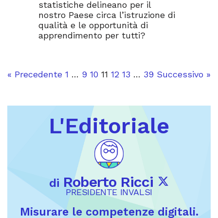
statistiche delineano per il
nostro Paese circa l’istruzione di
qualità e le opportunità di
apprendimento per tutti?
« Precedente
1
…
9
10
11
12
13
…
39
Successivo »
L'Editoriale
Roberto Ricci
di
PRESIDENTE INVALSI
Misurare le competenze digitali.