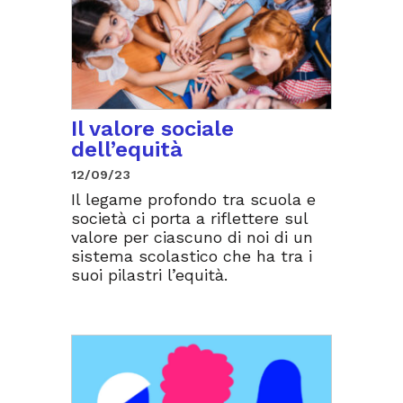
Il valore sociale
dell’equità
12/09/23
Il legame profondo tra scuola e
società ci porta a riflettere sul
valore per ciascuno di noi di un
sistema scolastico che ha tra i
suoi pilastri l’equità.