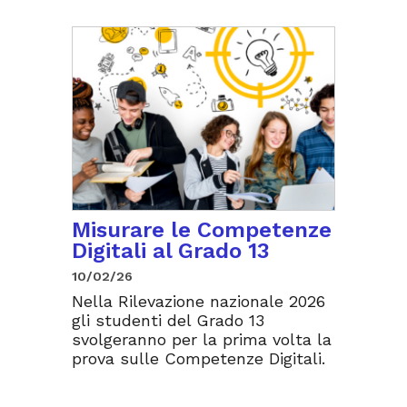
Misurare le Competenze
Digitali al Grado 13
10/02/26
Nella Rilevazione nazionale 2026
gli studenti del Grado 13
svolgeranno per la prima volta la
prova sulle Competenze Digitali.