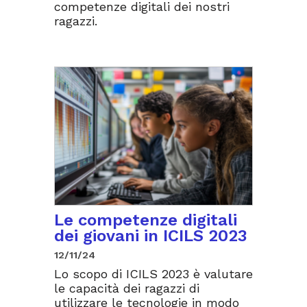
competenze digitali dei nostri
ragazzi.
Le competenze digitali
dei giovani in ICILS 2023
12/11/24
Lo scopo di ICILS 2023 è valutare
le capacità dei ragazzi di
utilizzare le tecnologie in modo