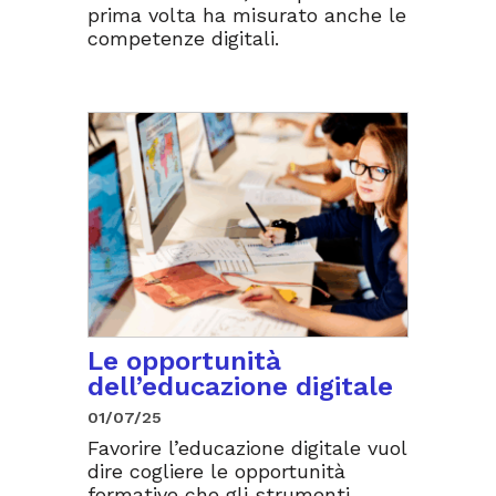
prima volta ha misurato anche le
competenze digitali.
Le opportunità
dell’educazione digitale
01/07/25
Favorire l’educazione digitale vuol
dire cogliere le opportunità
formative che gli strumenti