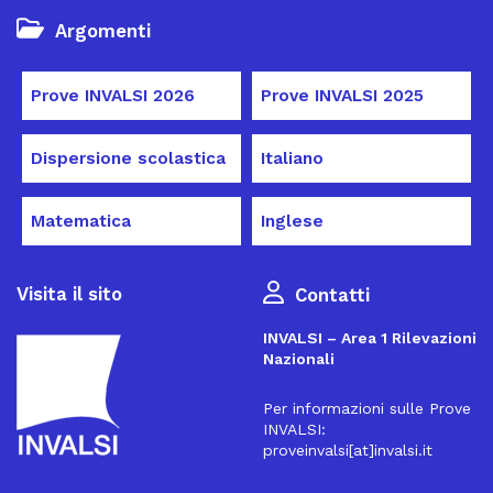
Argomenti
Prove INVALSI 2026
Prove INVALSI 2025
Dispersione scolastica
Italiano
Matematica
Inglese
Visita il sito
Contatti
INVALSI – Area 1 Rilevazioni
Nazionali
Per informazioni sulle Prove
INVALSI:
proveinvalsi[at]invalsi.it