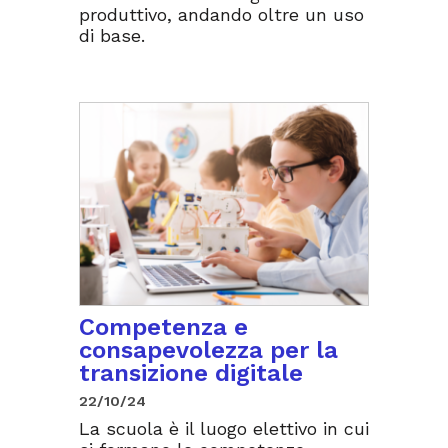
produttivo, andando oltre un uso
di base.
Competenza e
consapevolezza per la
transizione digitale
22/10/24
La scuola è il luogo elettivo in cui