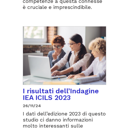
competenze a questa connesse
è cruciale e imprescindibile.
I risultati dell’Indagine
IEA ICILS 2023
26/11/24
I dati dell’edizione 2023 di questo
studio ci danno informazioni
molto interessanti sulle