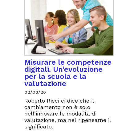
Misurare le competenze
digitali. Un’evoluzione
per la scuola e la
valutazione
02/03/26
Roberto Ricci ci dice che il
cambiamento non è solo
nell’innovare le modalità di
valutazione, ma nel ripensarne il
significato.