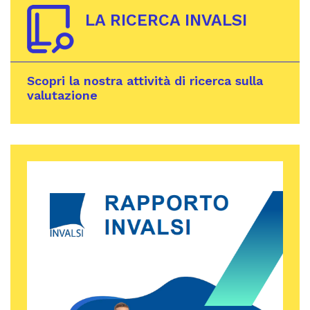
LA RICERCA INVALSI
Scopri la nostra attività di ricerca sulla
valutazione