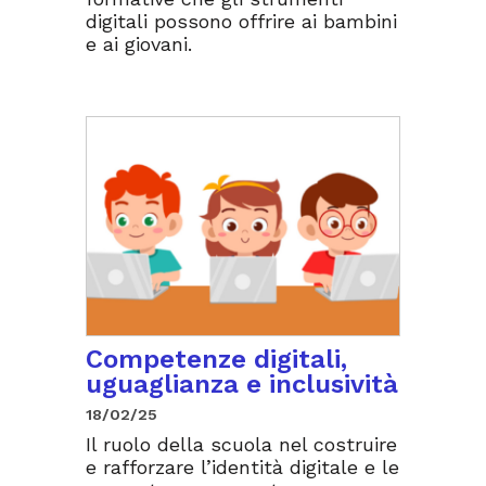
digitali possono offrire ai bambini
e ai giovani.
Competenze digitali,
uguaglianza e inclusività
18/02/25
Il ruolo della scuola nel costruire
e rafforzare l’identità digitale e le