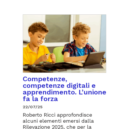
Competenze,
competenze digitali e
apprendimento. L’unione
fa la forza
22/07/25
Roberto Ricci approfondisce
alcuni elementi emersi dalla
Rilevazione 2025, che per la