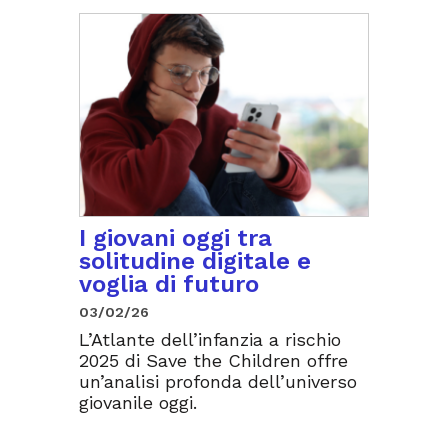
I giovani oggi tra
solitudine digitale e
voglia di futuro
03/02/26
L’Atlante dell’infanzia a rischio
2025 di Save the Children offre
un’analisi profonda dell’universo
giovanile oggi.