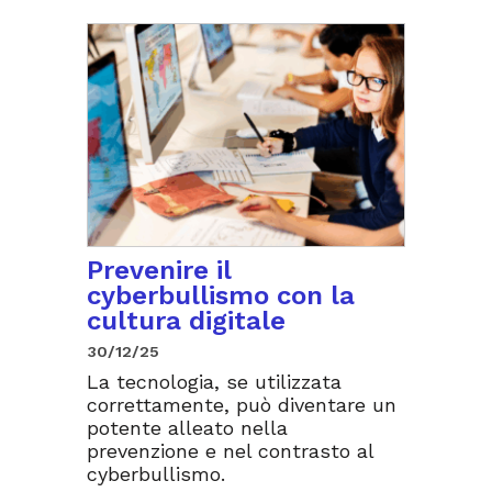
Prevenire il
cyberbullismo con la
cultura digitale
30/12/25
La tecnologia, se utilizzata
correttamente, può diventare un
potente alleato nella
prevenzione e nel contrasto al
cyberbullismo.