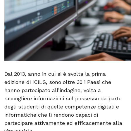
Dal 2013, anno in cui si è svolta la prima
edizione di ICILS, sono oltre 30 i Paesi che
hanno partecipato all’indagine, volta a
raccogliere informazioni sul possesso da parte
degli studenti di quelle competenze digitali e
informatiche che li rendono capaci di
partecipare attivamente ed efficacemente alla