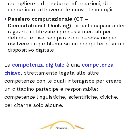
raccogliere e di produrre informazioni, di
comunicare attraverso le nuove tecnologie
Pensiero computazionale (CT –
Computational Thinking)
, circa la capacità dei
ragazzi di utilizzare i processi mentali per
definire le diverse operazioni necessarie per
risolvere un problema su un computer o su un
dispositivo digitale
La
competenza digitale
è una
competenza
chiave
, strettamente legata alle altre
competenze con le quali interagisce per creare
un cittadino partecipe e responsabile:
competenze linguistiche, scientifiche, civiche,
per citarne solo alcune.