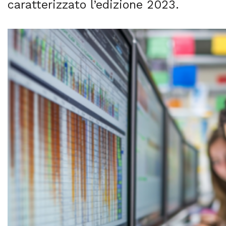
caratterizzato l’edizione 2023.