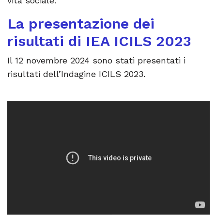
vita sociale.
La presentazione dei
risultati di IEA ICILS 2023
Il 12 novembre 2024 sono stati presentati i
risultati dell’Indagine ICILS 2023.