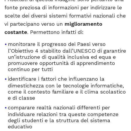
fonte preziosa di informazioni per indirizzare le
scelte dei diversi sistemi formativi nazionali che
vi partecipano verso un
miglioramento
costante
. Permettono infatti di:
monitorare il progresso dei Paesi verso
l’Obiettivo 4 stabilito dall’UNESCO di garantire
un’istruzione di qualità inclusiva ed equa e
promuovere opportunità di apprendimento
continuo per tutti
identificare i fattori che influenzano la
dimestichezza con le tecnologie informatiche,
come il contesto familiare e il clima scolastico
e di classe
comparare realtà nazionali differenti per
individuare relazioni tra queste competenze
degli studenti e la struttura del sistema
educativo