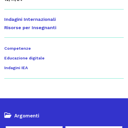
Indagini Internazionali
Risorse per Insegnanti
Competenze
Educazione digitale
Indagini IEA
Argomenti