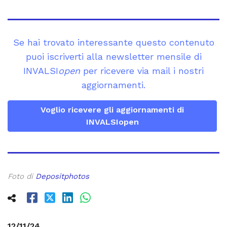
Se hai trovato interessante questo contenuto
puoi iscriverti alla newsletter mensile di
INVALSI
open
per ricevere via mail i nostri
aggiornamenti.
Voglio ricevere gli aggiornamenti di
INVALSIopen
Foto di
Depositphotos
12/11/24