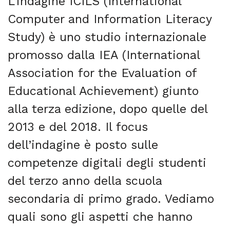
L’indagine ICILS (International
Computer and Information Literacy
Study) è uno studio internazionale
promosso dalla IEA (International
Association for the Evaluation of
Educational Achievement) giunto
alla terza edizione, dopo quelle del
2013 e del 2018. Il focus
dell’indagine è posto sulle
competenze digitali degli studenti
del terzo anno della scuola
secondaria di primo grado. Vediamo
quali sono gli aspetti che hanno