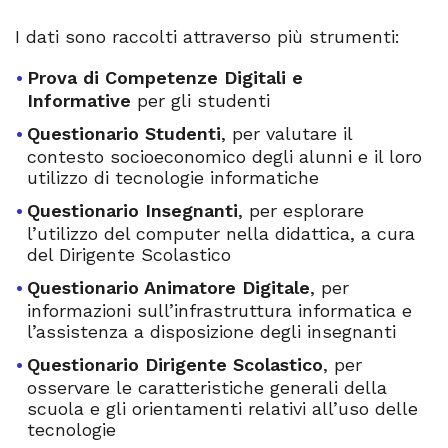
I dati sono raccolti attraverso più strumenti:
Prova di Competenze Digitali e
Informative
per gli studenti
Questionario Studenti
, per valutare il
contesto socioeconomico degli alunni e il loro
utilizzo di tecnologie informatiche
Questionario Insegnanti
, per esplorare
l’utilizzo del computer nella didattica, a cura
del Dirigente Scolastico
Questionario Animatore Digitale
, per
informazioni sull’infrastruttura informatica e
l’assistenza a disposizione degli insegnanti
Questionario Dirigente Scolastico
, per
osservare le caratteristiche generali della
scuola e gli orientamenti relativi all’uso delle
tecnologie