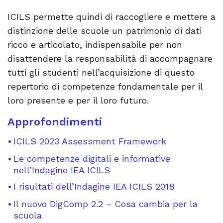
ICILS permette quindi di raccogliere e mettere a
distinzione delle scuole un patrimonio di dati
ricco e articolato, indispensabile per non
disattendere la responsabilità di accompagnare
tutti gli studenti nell’acquisizione di questo
repertorio di competenze fondamentale per il
loro presente e per il loro futuro.
Approfondimenti
ICILS 2023 Assessment Framework
Le competenze digitali e informative
nell’Indagine IEA ICILS
I risultati dell’Indagine IEA ICILS 2018
Il nuovo DigComp 2.2 – Cosa cambia per la
scuola