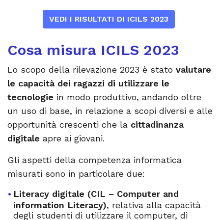
VEDI I RISULTATI DI ICILS 2023
Cosa misura ICILS 2023
Lo scopo della rilevazione 2023 è stato
valutare
le capacità dei ragazzi di utilizzare le
tecnologie
in modo produttivo, andando oltre
un uso di base, in relazione a scopi diversi e alle
opportunità crescenti che la
cittadinanza
digitale
apre ai giovani.
Gli aspetti della competenza informatica
misurati sono in particolare due:
Literacy digitale (CIL – Computer and
information Literacy)
, relativa alla capacità
degli studenti di utilizzare il computer, di