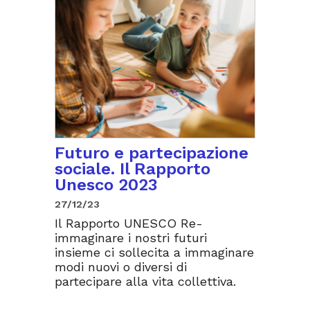
Futuro e partecipazione
sociale. Il Rapporto
Unesco 2023
27/12/23
Il Rapporto UNESCO Re-
immaginare i nostri futuri
insieme ci sollecita a immaginare
modi nuovi o diversi di
partecipare alla vita collettiva.