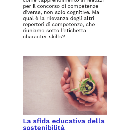
per il concorso di competenze
diverse, non solo cognitive. Ma
qual è la rilevanza degli altri
repertori di competenze, che
riuniamo sotto l’etichetta
character skills?
La sfida educativa della
sostenibilità