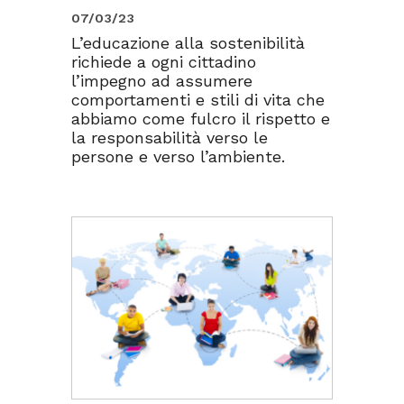
07/03/23
L’educazione alla sostenibilità
richiede a ogni cittadino
l’impegno ad assumere
comportamenti e stili di vita che
abbiamo come fulcro il rispetto e
la responsabilità verso le
persone e verso l’ambiente.