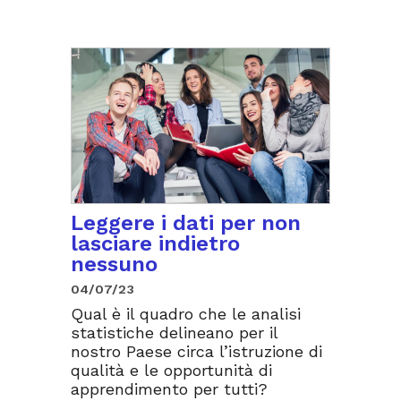
Leggere i dati per non
lasciare indietro
nessuno
04/07/23
Qual è il quadro che le analisi
statistiche delineano per il
nostro Paese circa l’istruzione di
qualità e le opportunità di
apprendimento per tutti?