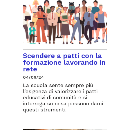
Scendere a patti con la
formazione lavorando in
rete
04/06/24
La scuola sente sempre più
l’esigenza di valorizzare i patti
educativi di comunità e si
interroga su cosa possono darci
questi strumenti.