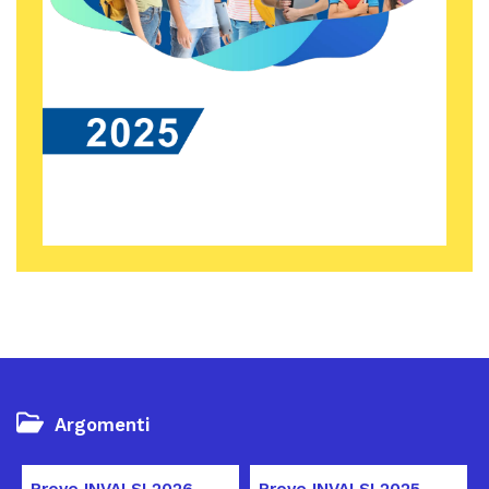
Argomenti