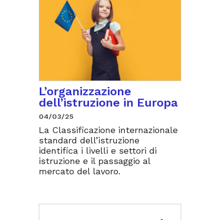
L’organizzazione
dell’istruzione in Europa
04/03/25
La Classificazione internazionale
standard dell’istruzione
identifica i livelli e settori di
istruzione e il passaggio al
mercato del lavoro.