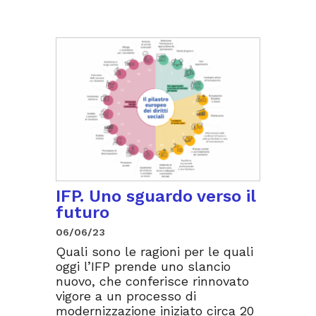
IFP. Uno sguardo verso il
futuro
06/06/23
Quali sono le ragioni per le quali
oggi l’IFP prende uno slancio
nuovo, che conferisce rinnovato
vigore a un processo di
modernizzazione iniziato circa 20