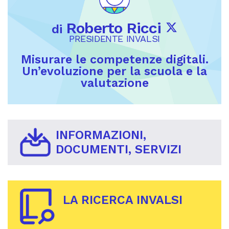
Roberto Ricci
di
PRESIDENTE INVALSI
Misurare le competenze digitali.
Un’evoluzione per la scuola e la
valutazione
INFORMAZIONI,
DOCUMENTI, SERVIZI
LA RICERCA INVALSI