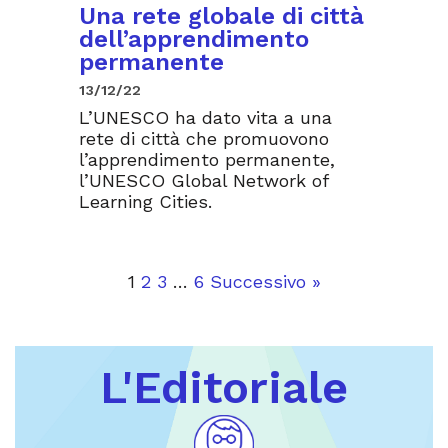
Una rete globale di città
dell’apprendimento
permanente
13/12/22
L’UNESCO ha dato vita a una
rete di città che promuovono
l’apprendimento permanente,
l’UNESCO Global Network of
Learning Cities.
1
2
3
…
6
Successivo »
L'Editoriale