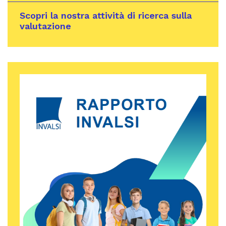
Scopri la nostra attività di ricerca sulla
valutazione