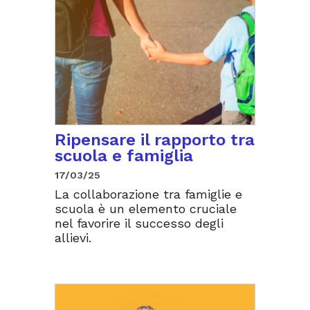
Ripensare il rapporto tra
scuola e famiglia
17/03/25
La collaborazione tra famiglie e
scuola è un elemento cruciale
nel favorire il successo degli
allievi.