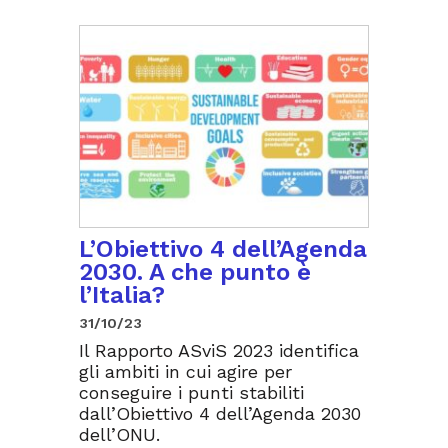
L’Obiettivo 4 dell’Agenda
2030. A che punto è
l’Italia?
31/10/23
Il Rapporto ASviS 2023 identifica
gli ambiti in cui agire per
conseguire i punti stabiliti
dall’Obiettivo 4 dell’Agenda 2030
dell’ONU.