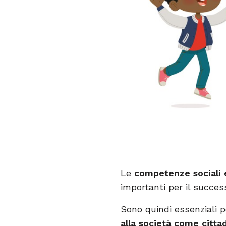
Le
competenze sociali
importanti per il succes
Sono quindi essenziali 
alla società come cittadi