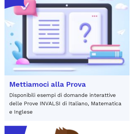
Mettiamoci alla Prova
Disponibili esempi di domande interattive
delle Prove INVALSI di Italiano, Matematica
e Inglese