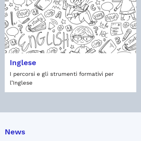
Inglese
I percorsi e gli strumenti formativi per
l’Inglese
News