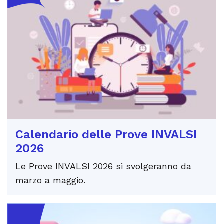
Calendario delle Prove INVALSI
2026
Le Prove INVALSI 2026 si svolgeranno da
marzo a maggio.