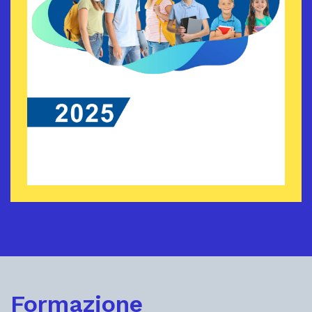
Formazione