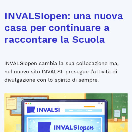
INVALSIopen: una nuova
casa per continuare a
raccontare la Scuola
INVALSIopen cambia la sua collocazione ma,
nel nuovo sito INVALSI, prosegue l’attività di
divulgazione con lo spirito di sempre.