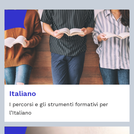
Italiano
I percorsi e gli strumenti formativi per
l’Italiano