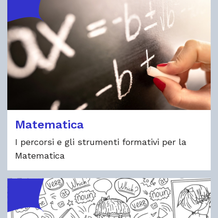
Matematica
I percorsi e gli strumenti formativi per la
Matematica