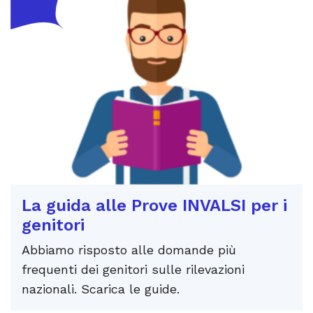
La guida alle Prove INVALSI per i
genitori
Abbiamo risposto alle domande più
frequenti dei genitori sulle rilevazioni
nazionali. Scarica le guide.