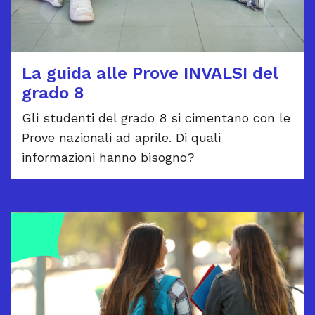
La guida alle Prove INVALSI del
grado 8
Gli studenti del grado 8 si cimentano con le
Prove nazionali ad aprile. Di quali
informazioni hanno bisogno?