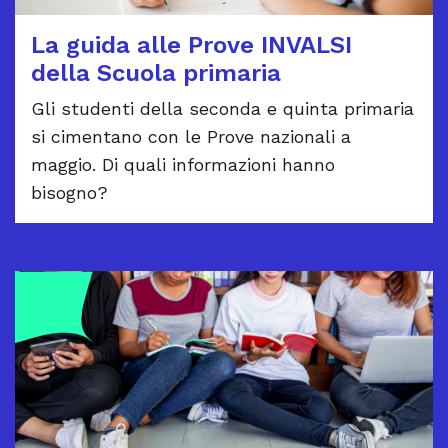
La guida alle Prove INVALSI
della Scuola primaria
Gli studenti della seconda e quinta primaria
si cimentano con le Prove nazionali a
maggio. Di quali informazioni hanno
bisogno?