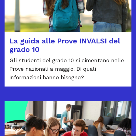
La guida alle Prove INVALSI del
grado 10
Gli studenti del grado 10 si cimentano nelle
Prove nazionali a maggio. Di quali
informazioni hanno bisogno?