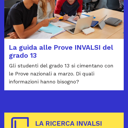
La guida alle Prove INVALSI del
grado 13
Gli studenti del grado 13 si cimentano con
le Prove nazionali a marzo. Di quali
informazioni hanno bisogno?
LA RICERCA INVALSI