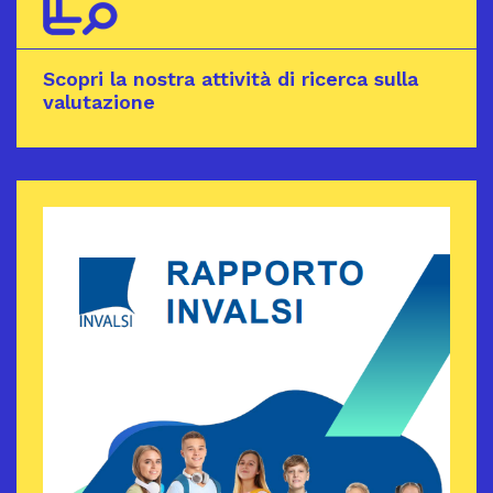
Scopri la nostra attività di ricerca sulla
valutazione