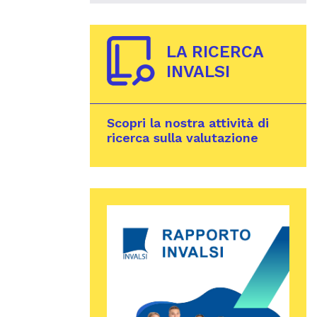
LA RICERCA
INVALSI
Scopri la nostra attività di
ricerca sulla valutazione