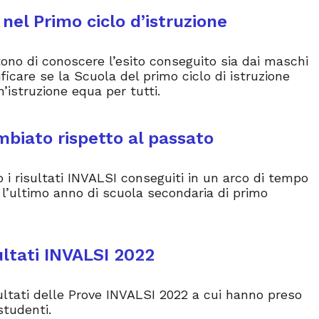
 nel Primo ciclo d’istruzione
no di conoscere l’esito conseguito sia dai maschi
ficare se la Scuola del primo ciclo di istruzione
n’istruzione equa per tutti.
mbiato rispetto al passato
 i risultati INVALSI conseguiti in un arco di tempo
è l’ultimo anno di scuola secondaria di primo
sultati INVALSI 2022
sultati delle Prove INVALSI 2022 a cui hanno preso
studenti.