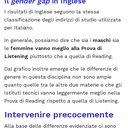
Il
gender gap
in Inglese
I risultati di Inglese seguono la stessa
classificazione degli indirizzi di studio utilizzata
per Italiano.
In generale, possiamo dire che sia i
maschi
sia
le
femmine
vanno meglio alla Prova di
Listening
piuttosto che a quella di Reading.
Dal grafico inoltre emerge che le differenze di
genere in questa disciplina non sono ampie
quanto quelle tra le altre due materie e che gli
Istituti tecnici vanno leggermente meglio nella
Prova di Reading rispetto a quella di Listening.
Intervenire precocemente
Alla base delle differenze evidenziate ci sono