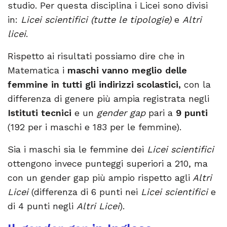
studio. Per questa disciplina i Licei sono divisi
in:
Licei scientifici (tutte le tipologie)
e
Altri
licei
.
Rispetto ai risultati possiamo dire che in
Matematica i
maschi vanno meglio delle
femmine in tutti gli indirizzi scolastici,
con la
differenza di genere più ampia registrata negli
Istituti tecnici
e un
gender gap
pari a
9 punti
(192 per i maschi e 183 per le femmine).
Sia i maschi sia le femmine dei
Licei scientifici
ottengono invece punteggi superiori a 210, ma
con un gender gap più ampio rispetto agli
Altri
Licei
(differenza di 6 punti nei
Licei scientifici
e
di 4 punti negli
Altri Licei
).