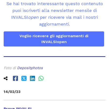
Se hai trovato interessante questo contenuto
puoi iscriverti alla newsletter mensile di
INVALSI
open
per ricevere via mail i nostri
aggiornamenti.
Voglio ricevere gli aggiornamenti di
INVALSIopen
Foto di
Depositphotos
14/02/23
Prove INVALSI