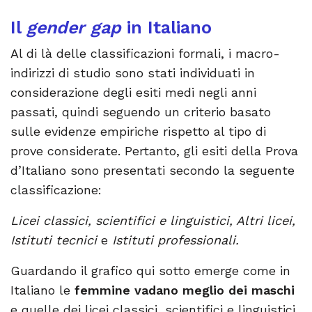
Il
gender gap
in Italiano
Al di là delle classificazioni formali, i macro-
indirizzi di studio sono stati individuati in
considerazione degli esiti medi negli anni
passati, quindi seguendo un criterio basato
sulle evidenze empiriche rispetto al tipo di
prove considerate. Pertanto, gli esiti della Prova
d’Italiano sono presentati secondo la seguente
classificazione:
Licei classici, scientifici e linguistici, Altri licei,
Istituti tecnici
e
Istituti professionali.
Guardando il grafico qui sotto emerge come in
Italiano le
femmine vadano meglio dei maschi
e quelle dei licei classici, scientifici e linguistici