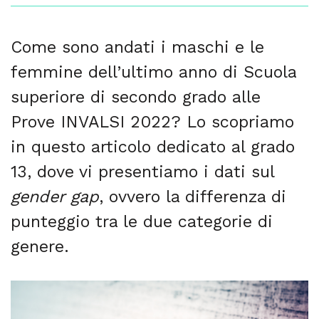
Come sono andati i maschi e le
femmine dell’ultimo anno di Scuola
superiore di secondo grado alle
Prove INVALSI 2022? Lo scopriamo
in questo articolo dedicato al grado
13, dove vi presentiamo i dati sul
gender gap
, ovvero la differenza di
punteggio tra le due categorie di
genere.