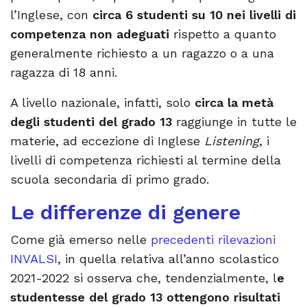
l’Inglese, con
circa 6 studenti su 10 nei livelli di
competenza non adeguati
rispetto a quanto
generalmente richiesto a un ragazzo o a una
ragazza di 18 anni.
​​A livello nazionale, infatti, solo
circa la metà
degli studenti del grado 13
raggiunge in tutte le
materie, ad eccezione di Inglese
Listening
, i
livelli di competenza richiesti al termine della
scuola secondaria di primo grado.
Le differenze di genere
Come già emerso nelle
precedenti rilevazioni
INVALSI
, in quella relativa all’anno scolastico
2021-2022 si osserva che, tendenzialmente, l
e
studentesse del grado 13 ottengono risultati