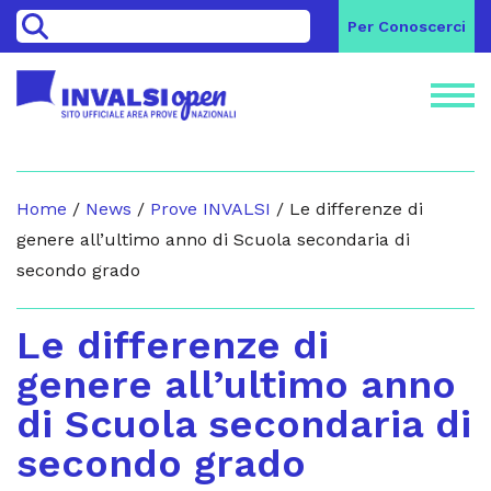
>
Per Conoscerci
Home
/
News
/
Prove INVALSI
/
Le differenze di
genere all’ultimo anno di Scuola secondaria di
secondo grado
Le differenze di
genere all’ultimo anno
di Scuola secondaria di
secondo grado