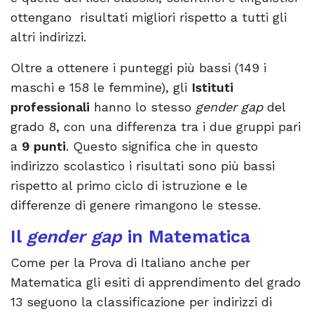
ottengano risultati migliori rispetto a tutti gli
altri indirizzi.
Oltre a ottenere i punteggi più bassi (149 i
maschi e 158 le femmine), gli
Istituti
professionali
hanno lo stesso
gender gap
del
grado 8, con una differenza tra i due gruppi pari
a
9 punti
. Questo significa che in questo
indirizzo scolastico i risultati sono più bassi
rispetto al primo ciclo di istruzione e le
differenze di genere rimangono le stesse.
Il
gender gap
in Matematica
Come per la Prova di Italiano anche per
Matematica gli esiti di apprendimento del grado
13 seguono la classificazione per indirizzi di