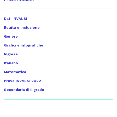
Dati INVALSI
Equità e Inclusione
Genere
Grafici e infografiche
Inglese
Italiano
Matematica
Prove INVALSI 2022
Secondaria di II grado