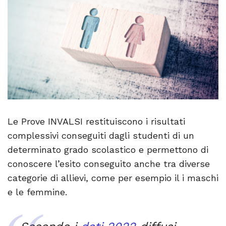
Le Prove INVALSI restituiscono i risultati
complessivi conseguiti dagli studenti di un
determinato grado scolastico e permettono di
conoscere l’esito conseguito anche tra diverse
categorie di allievi, come per esempio il i maschi
e le femmine.