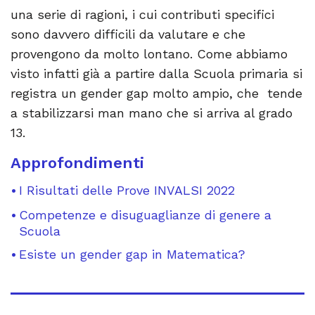
una serie di ragioni, i cui contributi specifici
sono davvero difficili da valutare e che
provengono da molto lontano. Come abbiamo
visto infatti già a partire dalla Scuola primaria si
registra un gender gap molto ampio, che tende
a stabilizzarsi man mano che si arriva al grado
13.
Approfondimenti
I Risultati delle Prove INVALSI 2022
Competenze e disuguaglianze di genere a
Scuola
Esiste un gender gap in Matematica?