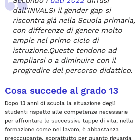
Secondo i
dati 2022
diffusi
dall’INVALSI il gender gap si
riscontra già nella Scuola primaria,
con differenze di genere molto
ampie nel primo ciclo di
istruzione.Queste tendono ad
ampliarsi o a diminuire con il
progredire del percorso didattico.
Cosa succede al grado 13
Dopo 13 anni di scuola la situazione degli
studenti rispetto alle competenze necessarie
per affrontare le successive tappe di vita, nella
formazione come nel lavoro, è abbastanza
preoccupante, soprattutto per quanto riguarda