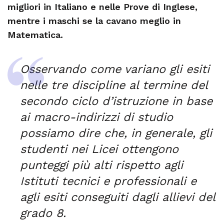
migliori in Italiano e nelle Prove di Inglese,
mentre i maschi se la cavano meglio in
Matematica.
Osservando come variano gli esiti
nelle tre discipline al termine del
secondo ciclo d’istruzione in base
ai macro-indirizzi di studio
possiamo dire che, in generale, gli
studenti nei Licei ottengono
punteggi più alti rispetto agli
Istituti tecnici e professionali e
agli esiti conseguiti dagli allievi del
grado 8.