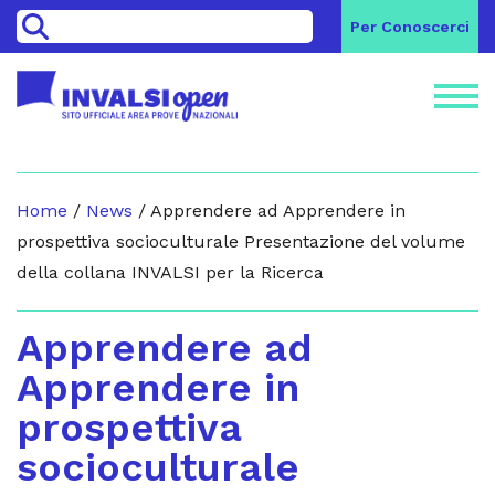
>
Per Conoscerci
Home
/
News
/
Apprendere ad Apprendere in
prospettiva socioculturale Presentazione del volume
della collana INVALSI per la Ricerca
Apprendere ad
Apprendere in
prospettiva
socioculturale