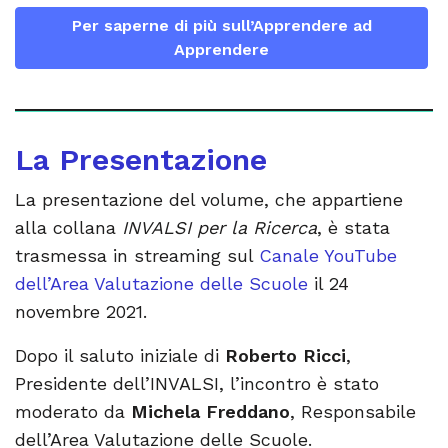
Per saperne di più sull’Apprendere ad
Apprendere
La Presentazione
La presentazione del volume, che appartiene
alla collana
INVALSI per la Ricerca
, è stata
trasmessa in streaming sul
Canale YouTube
dell’Area Valutazione delle Scuole
il 24
novembre 2021.
Dopo il saluto iniziale di
Roberto Ricci
,
Presidente dell’INVALSI, l’incontro è stato
moderato da
Michela Freddano
, Responsabile
dell’Area Valutazione delle Scuole.