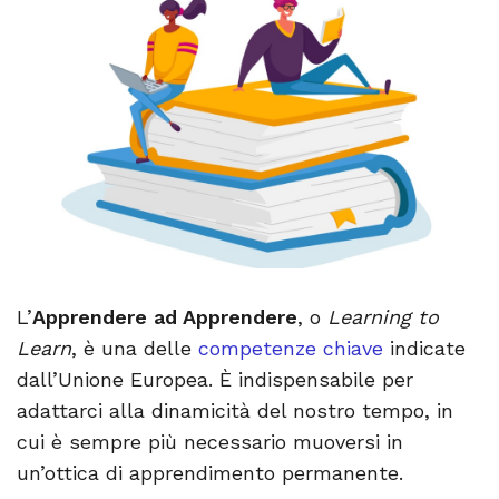
L’
Apprendere ad Apprendere
, o
Learning to
Learn
, è una delle
competenze chiave
indicate
dall’Unione Europea. È indispensabile per
adattarci alla dinamicità del nostro tempo, in
cui è sempre più necessario muoversi in
un’ottica di apprendimento permanente.