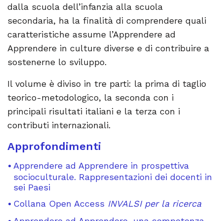
dalla scuola dell’infanzia alla scuola
secondaria, ha la finalità di comprendere quali
caratteristiche assume l’Apprendere ad
Apprendere in culture diverse e di contribuire a
sostenerne lo sviluppo.
Il volume è diviso in tre parti: la prima di taglio
teorico-metodologico, la seconda con i
principali risultati italiani e la terza con i
contributi internazionali.
Approfondimenti
Apprendere ad Apprendere in prospettiva
socioculturale. Rappresentazioni dei docenti in
sei Paesi
Collana Open Access
INVALSI per la ricerca
Apprendere ad Apprendere, una competenza