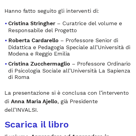
Hanno fatto seguito gli interventi di:
Cristina Stringher
– Curatrice del volume e
Responsabile del Progetto
Roberta Cardarello
– Professore Senior di
Didattica e Pedagogia Speciale all’Università di
Modena e Reggio Emilia
Cristina Zucchermaglio
– Professore Ordinario
di Psicologia Sociale all’Università La Sapienza
di Roma
La presentazione si è conclusa con l’intervento
di
Anna Maria Ajello
, già Presidente
dell’INVALSI.
Scarica il libro