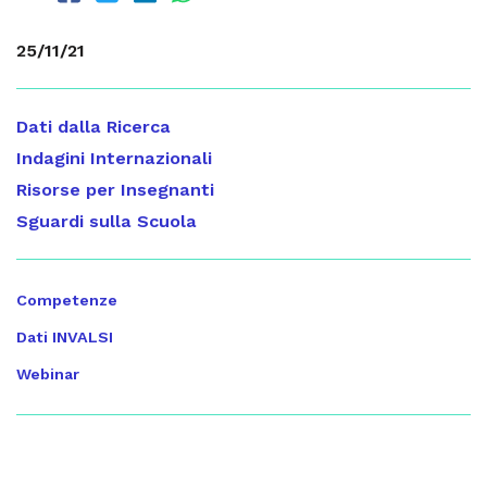
25/11/21
Dati dalla Ricerca
Indagini Internazionali
Risorse per Insegnanti
Sguardi sulla Scuola
Competenze
Dati INVALSI
Webinar