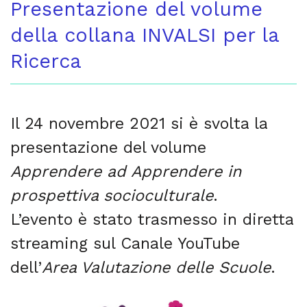
Presentazione del volume
della collana INVALSI per la
Ricerca
Il 24 novembre 2021 si è svolta la
presentazione del volume
Apprendere ad Apprendere in
prospettiva socioculturale
.
L’evento è stato trasmesso in diretta
streaming sul Canale YouTube
dell’
Area Valutazione delle Scuole
.