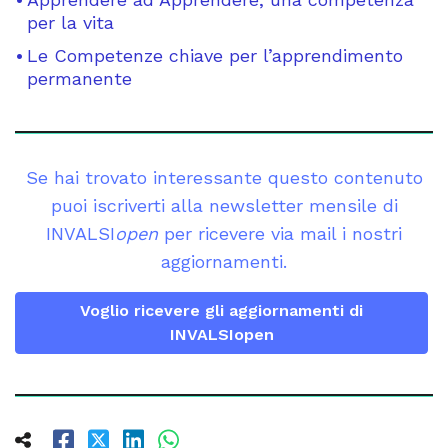
per la vita
Le Competenze chiave per l’apprendimento
permanente
Se hai trovato interessante questo contenuto
puoi iscriverti alla newsletter mensile di
INVALSI
open
per ricevere via mail i nostri
aggiornamenti.
Voglio ricevere gli aggiornamenti di
INVALSIopen