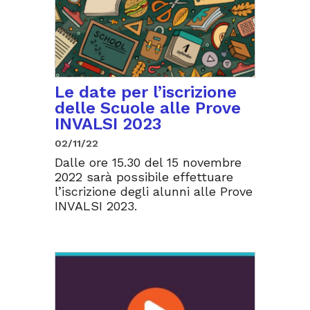
Le date per l’iscrizione
delle Scuole alle Prove
INVALSI 2023
02/11/22
Dalle ore 15.30 del 15 novembre
2022 sarà possibile effettuare
l’iscrizione degli alunni alle Prove
INVALSI 2023.