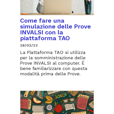
Come fare una
simulazione delle Prove
INVALSI con la
piattaforma TAO
28/02/23
La Piattaforma TAO si utilizza
per la somministrazione delle
Prove INVALSI al computer. È
bene familiarizzare con questa
modalità prima delle Prove.