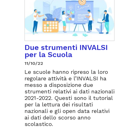
Due strumenti INVALSI
per la Scuola
11/10/22
Le scuole hanno ripreso la loro
regolare attività e l’INVALSI ha
messo a disposizione due
strumenti relativi ai dati nazionali
2021-2022. Questi sono il tutorial
per la lettura dei risultati
nazionali e gli open data relativi
ai dati dello scorso anno
scolastico.