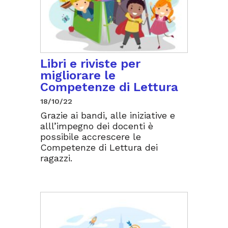
Libri e riviste per
migliorare le
Competenze di Lettura
18/10/22
Grazie ai bandi, alle iniziative e
alll’impegno dei docenti è
possibile accrescere le
Competenze di Lettura dei
ragazzi.