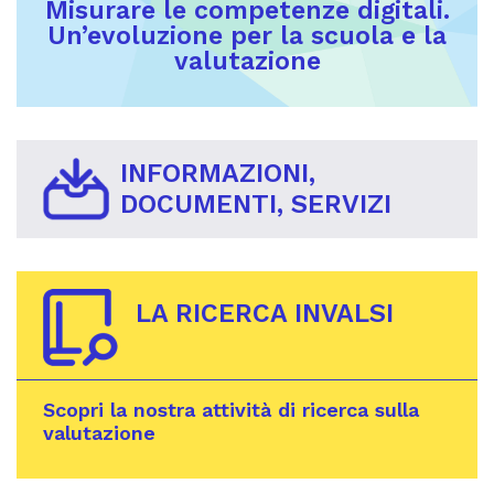
Misurare le competenze digitali.
Un’evoluzione per la scuola e la
valutazione
INFORMAZIONI,
DOCUMENTI, SERVIZI
LA RICERCA INVALSI
Scopri la nostra attività di ricerca sulla
valutazione