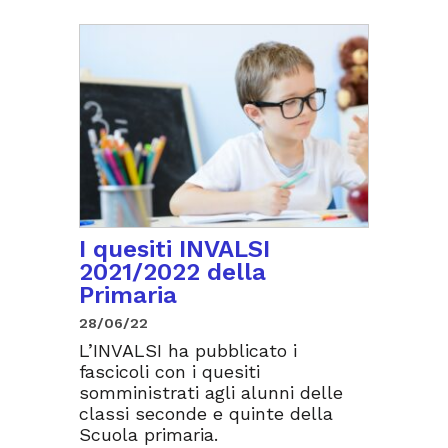
I quesiti INVALSI
2021/2022 della
Primaria
28/06/22
L’INVALSI ha pubblicato i
fascicoli con i quesiti
somministrati agli alunni delle
classi seconde e quinte della
Scuola primaria.