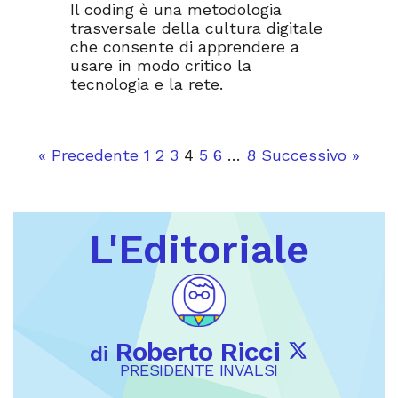
Il coding è una metodologia
trasversale della cultura digitale
che consente di apprendere a
usare in modo critico la
tecnologia e la rete.
« Precedente
1
2
3
4
5
6
…
8
Successivo »
L'Editoriale
Roberto Ricci
di
PRESIDENTE INVALSI