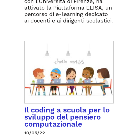
con l’Università di Firenze, ha
attivato la Piattaforma ELISA, un
percorso di e-learning dedicato
ai docenti e ai dirigenti scolastici.
Il coding a scuola per lo
sviluppo del pensiero
computazionale
10/05/22