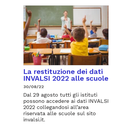
La restituzione dei dati
INVALSI 2022 alle scuole
30/08/22
Dal 29 agosto tutti gli istituti
possono accedere ai dati INVALSI
2022 collegandosi all’area
riservata alle scuole sul sito
invalsi.it.