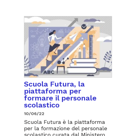
Scuola Futura, la
piattaforma per
formare il personale
scolastico
10/06/22
Scuola Futura è la piattaforma
per la formazione del personale
scolastico curata dal Ministero