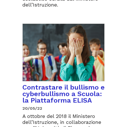
dell’Istruzione.
Contrastare il bullismo e
cyberbullismo a Scuola:
la Piattaforma ELISA
20/05/22
A ottobre del 2018 il Ministero
dell’Istruzione, in collaborazione