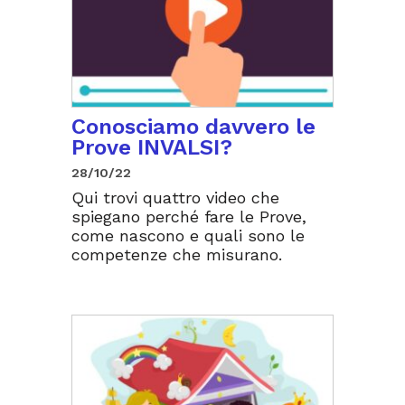
Conosciamo davvero le
Prove INVALSI?
28/10/22
Qui trovi quattro video che
spiegano perché fare le Prove,
come nascono e quali sono le
competenze che misurano.