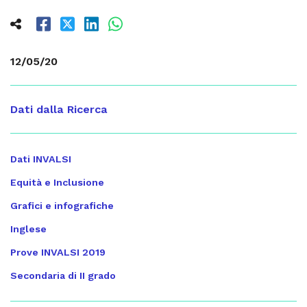
12/05/20
Dati dalla Ricerca
Dati INVALSI
Equità e Inclusione
Grafici e infografiche
Inglese
Prove INVALSI 2019
Secondaria di II grado