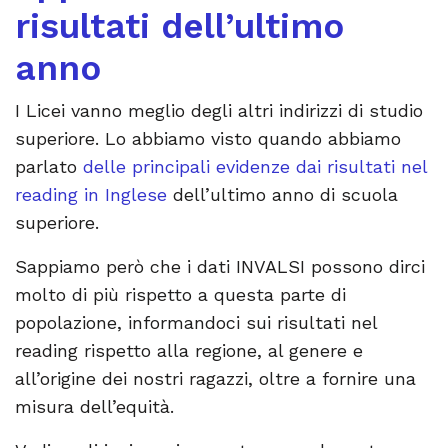
risultati dell’ultimo
anno
I Licei vanno meglio degli altri indirizzi di studio
superiore. Lo abbiamo visto quando abbiamo
parlato
delle principali evidenze dai risultati nel
reading in Inglese
dell’ultimo anno di scuola
superiore.
Sappiamo però che i dati INVALSI possono dirci
molto di più rispetto a questa parte di
popolazione, informandoci sui risultati nel
reading rispetto alla regione, al genere e
all’origine dei nostri ragazzi, oltre a fornire una
misura dell’equità.