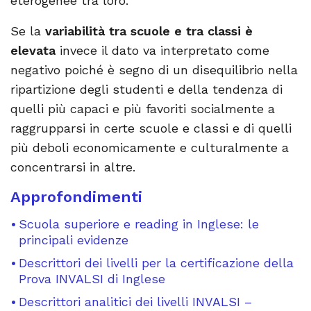
eterogenee tra loro.
Se la
variabilità tra scuole e tra classi è
elevata
invece il dato va interpretato come
negativo poiché è segno di un disequilibrio nella
ripartizione degli studenti e della tendenza di
quelli più capaci e più favoriti socialmente a
raggrupparsi in certe scuole e classi e di quelli
più deboli economicamente e culturalmente a
concentrarsi in altre.
Approfondimenti
Scuola superiore e reading in Inglese: le
principali evidenze
Descrittori dei livelli per la certificazione della
Prova INVALSI di Inglese
Descrittori analitici dei livelli INVALSI –