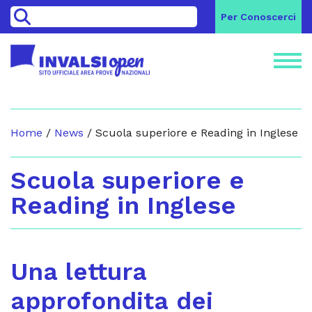
>
Per Conoscerci
Home
/
News
/
Scuola superiore e Reading in Inglese
Scuola superiore e
Reading in Inglese
Una lettura
approfondita dei