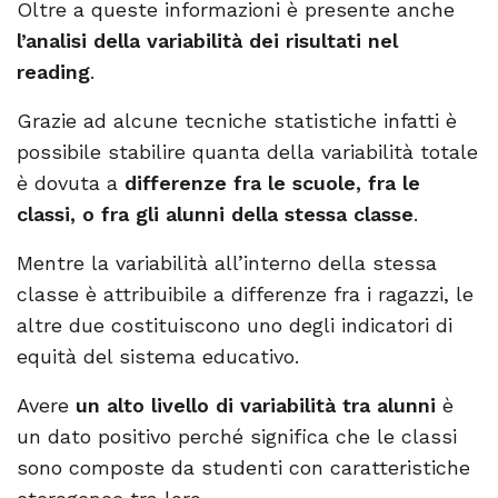
Oltre a queste informazioni è presente anche
l’analisi della variabilità dei risultati nel
reading
.
Grazie ad alcune tecniche statistiche infatti è
possibile stabilire quanta della variabilità totale
è dovuta a
differenze fra le scuole, fra le
classi, o fra gli alunni della stessa classe
.
Mentre la variabilità all’interno della stessa
classe è attribuibile a differenze fra i ragazzi, le
altre due costituiscono uno degli indicatori di
equità del sistema educativo.
Avere
un alto livello di variabilità tra alunni
è
un dato positivo perché significa che le classi
sono composte da studenti con caratteristiche