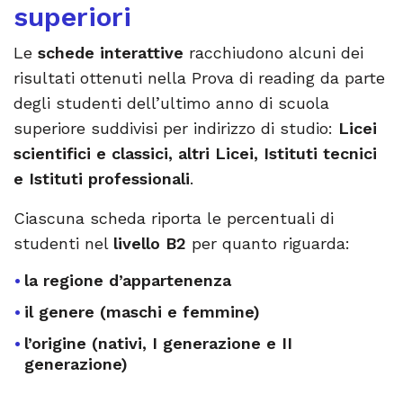
superiori
Le
schede interattive
racchiudono alcuni dei
risultati ottenuti nella Prova di reading da parte
degli studenti dell’ultimo anno di scuola
superiore suddivisi per indirizzo di studio:
Licei
scientifici e classici, altri Licei, Istituti tecnici
e Istituti professionali
.
Ciascuna scheda riporta le percentuali di
studenti nel
livello B2
per quanto riguarda:
la regione d’appartenenza
il genere (maschi e femmine)
l’origine (nativi, I generazione e II
generazione)