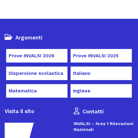
Argomenti
Prove INVALSI 2026
Prove INVALSI 2025
Dispersione scolastica
Italiano
Matematica
Inglese
Visita il sito
Contatti
INVALSI – Area 1 Rilevazioni
Nazionali