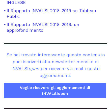
INGLESE
Il Rapporto INVALSI 2018-2019 su Tableau
Public
Il Rapporto INVALSI 2018-2019: un
approfondimento
Se hai trovato interessante questo contenuto
puoi iscriverti alla newsletter mensile di
INVALSI
open
per ricevere via mail i nostri
aggiornamenti.
Voglio ricevere gli aggiornamenti di
INVALSIopen