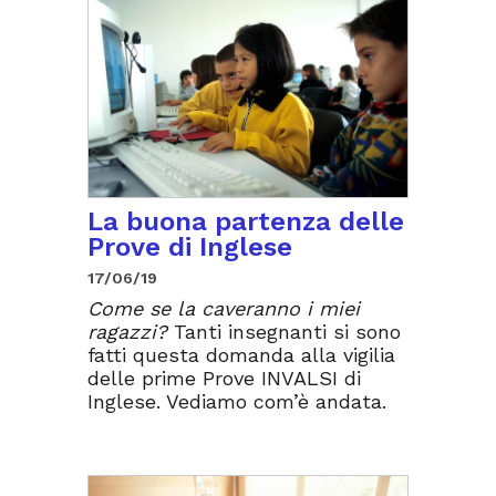
La buona partenza delle
Prove di Inglese
17/06/19
Come se la caveranno i miei
ragazzi?
Tanti insegnanti si sono
fatti questa domanda alla vigilia
delle prime Prove INVALSI di
Inglese. Vediamo com’è andata.