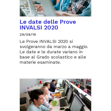
Le date delle Prove
INVALSI 2020
29/08/19
Le Prove INVALSI 2020 si
svolgeranno da marzo a maggio.
Le date e le durate variano in
base al Grado scolastico e alle
materie esaminate.