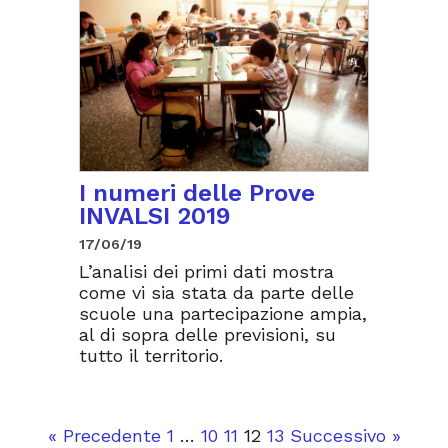
I numeri delle Prove
INVALSI 2019
17/06/19
L’analisi dei primi dati mostra
come vi sia stata da parte delle
scuole una partecipazione ampia,
al di sopra delle previsioni, su
tutto il territorio.
« Precedente
1
…
10
11
12
13
Successivo »