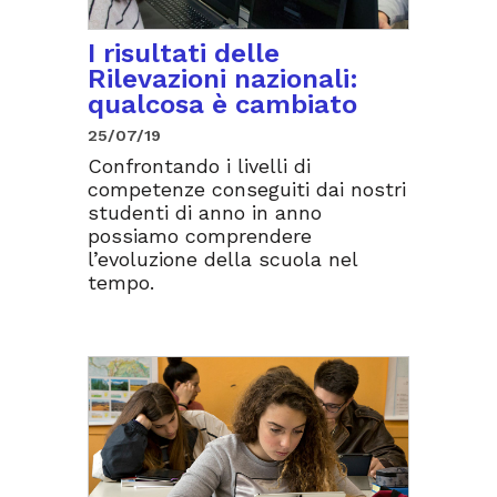
I risultati delle
Rilevazioni nazionali:
qualcosa è cambiato
25/07/19
Confrontando i livelli di
competenze conseguiti dai nostri
studenti di anno in anno
possiamo comprendere
l’evoluzione della scuola nel
tempo.