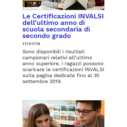
Le Certificazioni INVALSI
dell’ultimo anno di
scuola secondaria di
secondo grado
17/07/19
Sono disponibili i risultati
campionari relativi all’ultimo
anno superiore. I ragazzi possono
scaricare le certificazioni INVALSI
sulla pagina dedicata fino al 30
settembre 2019.