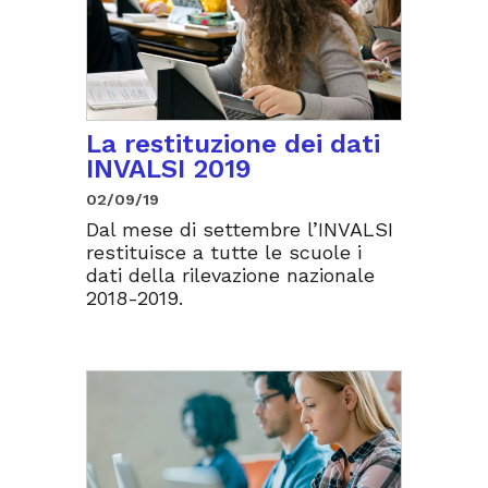
La restituzione dei dati
INVALSI 2019
02/09/19
Dal mese di settembre l’INVALSI
restituisce a tutte le scuole i
dati della rilevazione nazionale
2018-2019.