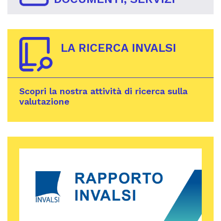
LA RICERCA INVALSI
Scopri la nostra attività di ricerca sulla
valutazione