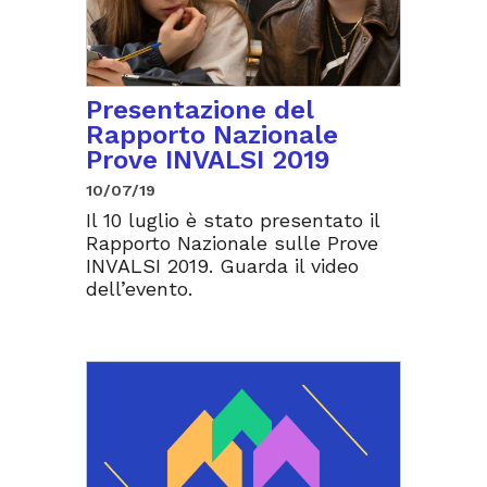
Presentazione del
Rapporto Nazionale
Prove INVALSI 2019
10/07/19
Il 10 luglio è stato presentato il
Rapporto Nazionale sulle Prove
INVALSI 2019. Guarda il video
dell’evento.