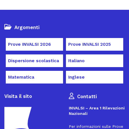
Argomenti
Prove INVALSI 2026
Prove INVALSI 2025
Dispersione scolastica
Italiano
Matematica
Inglese
Visita il sito
Contatti
INVALSI – Area 1 Rilevazioni
Nazionali
Per informazioni sulle Prove