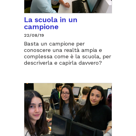
La scuola in un
campione
22/08/19
Basta un campione per
conoscere una realtà ampia e
complessa come è la scuola, per
descriverla e capirla davvero?