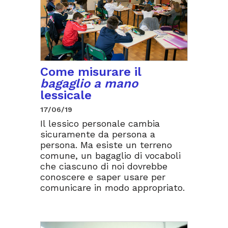
Come misurare il
bagaglio a mano
lessicale
17/06/19
Il lessico personale cambia
sicuramente da persona a
persona. Ma esiste un terreno
comune, un bagaglio di vocaboli
che ciascuno di noi dovrebbe
conoscere e saper usare per
comunicare in modo appropriato.