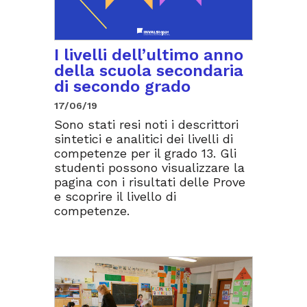
I livelli dell’ultimo anno
della scuola secondaria
di secondo grado
17/06/19
Sono stati resi noti i descrittori
sintetici e analitici dei livelli di
competenze per il grado 13. Gli
studenti possono visualizzare la
pagina con i risultati delle Prove
e scoprire il livello di
competenze.