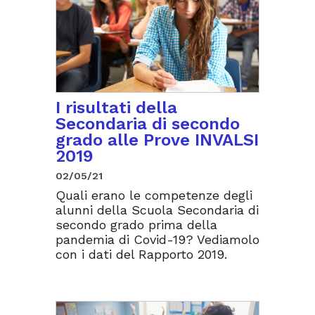
I risultati della
Secondaria di secondo
grado alle Prove INVALSI
2019
02/05/21
Quali erano le competenze degli
alunni della Scuola Secondaria di
secondo grado prima della
pandemia di Covid-19? Vediamolo
con i dati del Rapporto 2019.