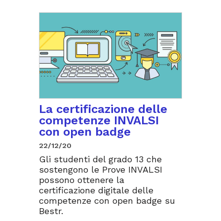
La certificazione delle
competenze INVALSI
con open badge
22/12/20
Gli studenti del grado 13 che
sostengono le Prove INVALSI
possono ottenere la
certificazione digitale delle
competenze con open badge su
Bestr.