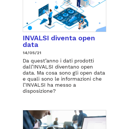
INVALSI diventa open
data
14/05/21
Da quest’anno i dati prodotti
dall’INVALSI diventano open
data. Ma cosa sono gli open data
e quali sono le informazioni che
l’INVALSI ha messo a
disposizione?