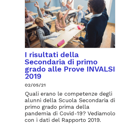
I risultati della
Secondaria di primo
grado alle Prove INVALSI
2019
02/05/21
Quali erano le competenze degli
alunni della Scuola Secondaria di
primo grado prima della
pandemia di Covid-19? Vediamolo
con i dati del Rapporto 2019.