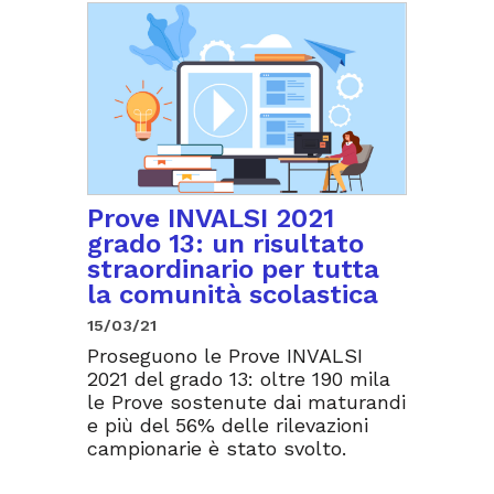
Prove INVALSI 2021
grado 13: un risultato
straordinario per tutta
la comunità scolastica
15/03/21
Proseguono le Prove INVALSI
2021 del grado 13: oltre 190 mila
le Prove sostenute dai maturandi
e più del 56% delle rilevazioni
campionarie è stato svolto.