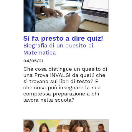
Si fa presto a dire quiz!
Biografia di un quesito di
Matematica
04/05/21
Che cosa distingue un quesito di
una Prova INVALSI da quelli che
si trovano sui libri di testo? E
che cosa può insegnare la sua
complessa preparazione a chi
lavora nella scuola?