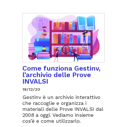
Come funziona Gestinv,
l’archivio delle Prove
INVALSI
18/12/20
Gestinv è un archivio interattivo
che raccoglie e organizza i
materiali delle Prove INVALSI dal
2008 a oggi. Vediamo insieme
cos’è e come utilizzarlo.