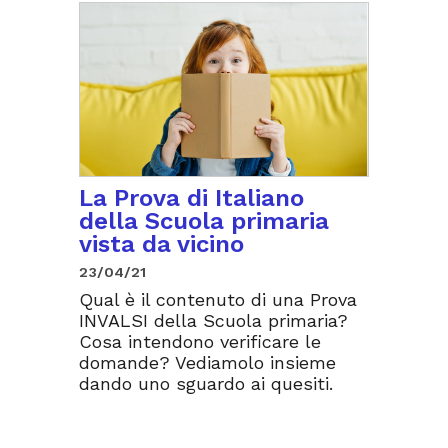
La Prova di Italiano
della Scuola primaria
vista da vicino
23/04/21
Qual è il contenuto di una Prova
INVALSI della Scuola primaria?
Cosa intendono verificare le
domande? Vediamolo insieme
dando uno sguardo ai quesiti.