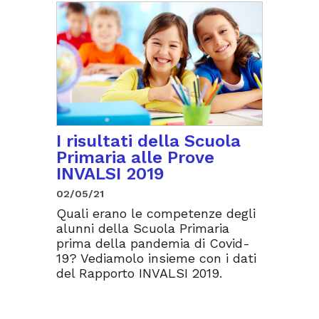
I risultati della Scuola
Primaria alle Prove
INVALSI 2019
02/05/21
Quali erano le competenze degli
alunni della Scuola Primaria
prima della pandemia di Covid-
19? Vediamolo insieme con i dati
del Rapporto INVALSI 2019.