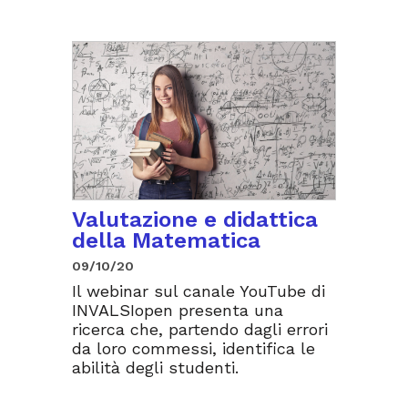
Valutazione e didattica
della Matematica
09/10/20
Il webinar sul canale YouTube di
INVALSIopen presenta una
ricerca che, partendo dagli errori
da loro commessi, identifica le
abilità degli studenti.