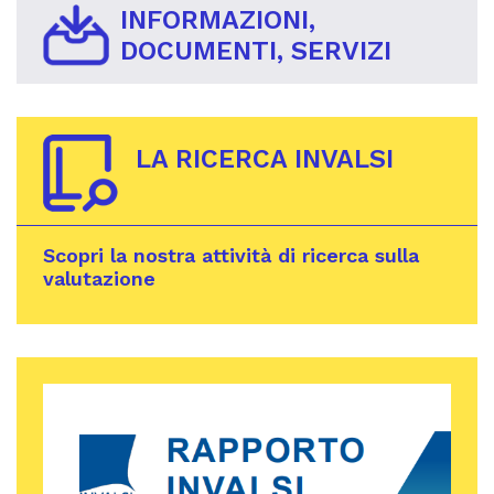
INFORMAZIONI,
DOCUMENTI, SERVIZI
LA RICERCA INVALSI
Scopri la nostra attività di ricerca sulla
valutazione