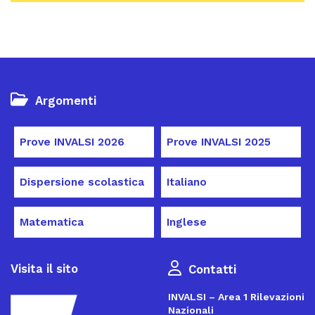
Argomenti
Prove INVALSI 2026
Prove INVALSI 2025
Dispersione scolastica
Italiano
Matematica
Inglese
Visita il sito
Contatti
INVALSI – Area 1 Rilevazioni
Nazionali