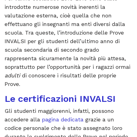
introdotte numerose novità inerenti la
valutazione esterna, cioè quella che non
effettuano gli insegnanti ma enti diversi dalla
scuola. Tra queste, l’introduzione delle Prove
INVALSI per gli studenti dell’ultimo anno di
scuola secondaria di secondo grado
rappresenta sicuramente la novità più attesa,
soprattutto per l’opportunità per i ragazzi ormai
adulti
di conoscere i risultati delle proprie
Prove.
Le certificazioni INVALSI
Gli studenti maggiorenni, infatti, possono
accedere alla
pagina dedicata
grazie a un
codice personale che è stato assegnato loro
durante lo svolgimento delle Prove nel periodo