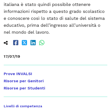
italiana è stato quindi possibile ottenere
informazioni rispetto a questo grado scolastico
e conoscere così lo stato di salute del sistema
educativo, prima dell’ingresso all’università o
nel mondo del lavoro.
17/07/19
Prove INVALSI
Risorse per Genitori
Risorse per Studenti
Livelli di competenza