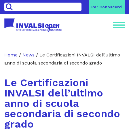
>
Per Conoscerci
Home
/
News
/
Le Certificazioni INVALSI dell’ultimo
anno di scuola secondaria di secondo grado
Le Certificazioni
INVALSI dell’ultimo
anno di scuola
secondaria di secondo
grado