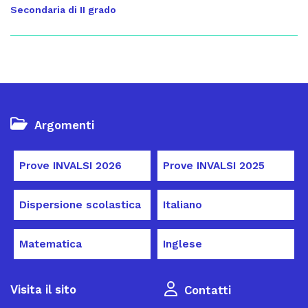
Secondaria di II grado
Argomenti
Prove INVALSI 2026
Prove INVALSI 2025
Dispersione scolastica
Italiano
Matematica
Inglese
Visita il sito
Contatti