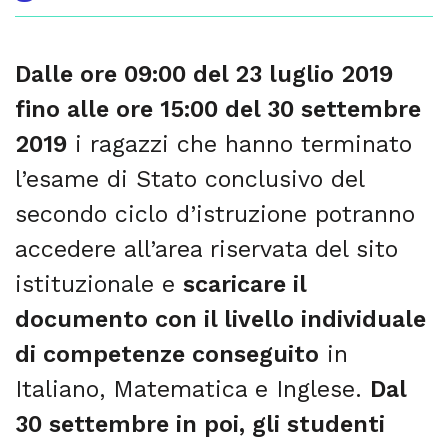
Dalle ore 09:00 del 23 luglio 2019
fino alle ore 15:00 del 30 settembre
2019
i ragazzi che hanno terminato
l’esame di Stato conclusivo del
secondo ciclo d’istruzione potranno
accedere all’area riservata del sito
istituzionale e
scaricare il
documento con il livello individuale
di competenze conseguito
in
Italiano, Matematica e Inglese.
Dal
30 settembre in poi, gli studenti