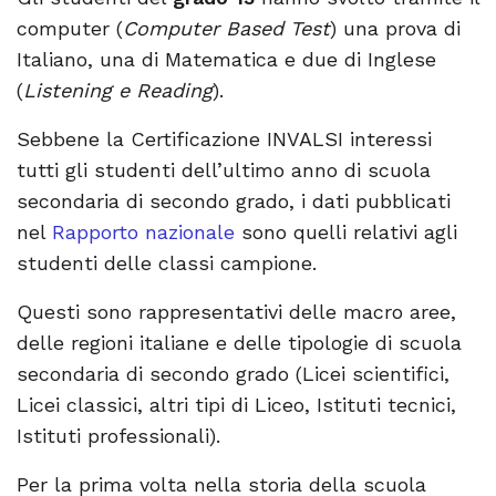
computer (
Computer Based Test
) una prova di
Italiano, una di Matematica e due di Inglese
(
Listening e Reading
).
Sebbene la Certificazione INVALSI interessi
tutti gli studenti dell’ultimo anno di scuola
secondaria di secondo grado, i dati pubblicati
nel
Rapporto nazionale
sono quelli relativi agli
studenti delle classi campione.
Questi sono rappresentativi delle macro aree,
delle regioni italiane e delle tipologie di scuola
secondaria di secondo grado (Licei scientifici,
Licei classici, altri tipi di Liceo, Istituti tecnici,
Istituti professionali).
Per la prima volta nella storia della scuola