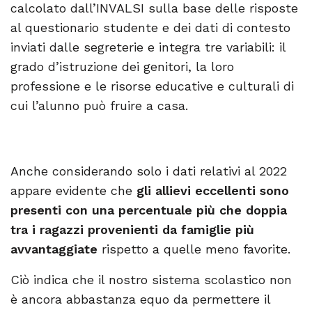
calcolato dall’INVALSI sulla base delle risposte
al questionario studente e dei dati di contesto
inviati dalle segreterie e integra tre variabili: il
grado d’istruzione dei genitori, la loro
professione e le risorse educative e culturali di
cui l’alunno può fruire a casa.
Anche considerando solo i dati relativi al 2022
appare evidente che
gli allievi eccellenti sono
presenti con una percentuale più che doppia
tra i ragazzi provenienti da famiglie più
avvantaggiate
rispetto a quelle meno favorite.
Ciò indica che il nostro sistema scolastico non
è ancora abbastanza equo da permettere il