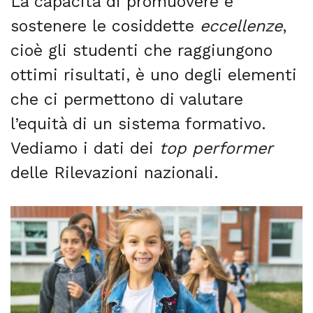
La capacità di promuovere e
sostenere le cosiddette
eccellenze
,
cioè gli studenti che raggiungono
ottimi risultati, è uno degli elementi
che ci permettono di valutare
l’equità di un sistema formativo.
Vediamo i dati dei
top performer
delle Rilevazioni nazionali.