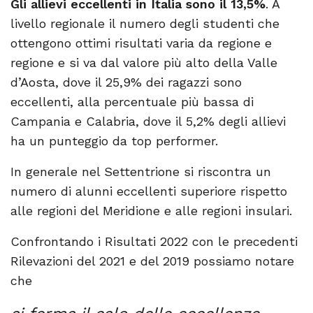
Gli allievi eccellenti in Italia sono il 13,5%
. A
livello regionale il numero degli studenti che
ottengono ottimi risultati varia da regione e
regione e si va dal valore più alto della Valle
d’Aosta, dove il 25,9% dei ragazzi sono
eccellenti, alla percentuale più bassa di
Campania e Calabria, dove il 5,2% degli allievi
ha un punteggio da top performer.
In generale nel Settentrione si riscontra un
numero di alunni eccellenti superiore rispetto
alle regioni del Meridione e alle regioni insulari.
Confrontando i Risultati 2022 con le precedenti
Rilevazioni del 2021 e del 2019 possiamo notare
che