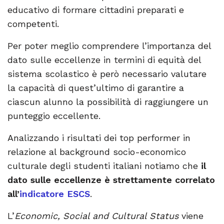
educativo di formare cittadini preparati e
competenti.
Per poter meglio comprendere l’importanza del
dato sulle eccellenze in termini di equità del
sistema scolastico è però necessario valutare
la capacità di quest’ultimo di garantire a
ciascun alunno la possibilità di raggiungere un
punteggio eccellente.
Analizzando i risultati dei top performer in
relazione al background socio-economico
culturale degli studenti italiani notiamo che
il
dato sulle eccellenze è strettamente correlato
all’
indicatore ESCS
.
L’
Economic, Social and Cultural Status
viene