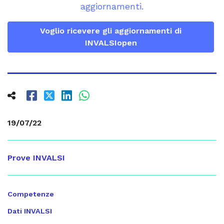
aggiornamenti.
Voglio ricevere gli aggiornamenti di
INVALSIopen
19/07/22
Prove INVALSI
Competenze
Dati INVALSI