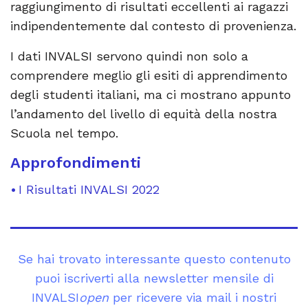
raggiungimento di risultati eccellenti ai ragazzi
indipendentemente dal contesto di provenienza.
I dati INVALSI servono quindi non solo a
comprendere meglio gli esiti di apprendimento
degli studenti italiani, ma ci mostrano appunto
l’andamento del livello di equità della nostra
Scuola nel tempo.
Approfondimenti
I Risultati INVALSI 2022
Se hai trovato interessante questo contenuto
puoi iscriverti alla newsletter mensile di
INVALSI
open
per ricevere via mail i nostri