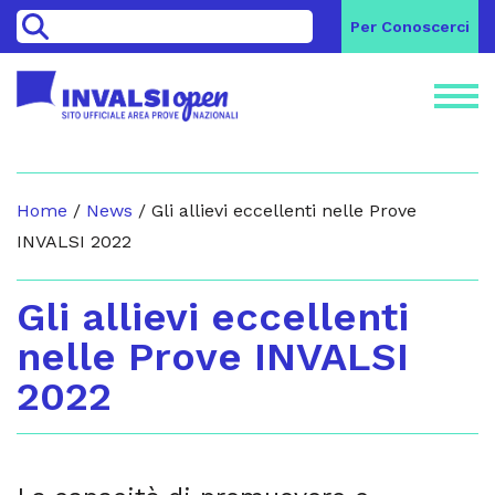
>
Per Conoscerci
Home
/
News
/
Gli allievi eccellenti nelle Prove
INVALSI 2022
Gli allievi eccellenti
nelle Prove INVALSI
2022