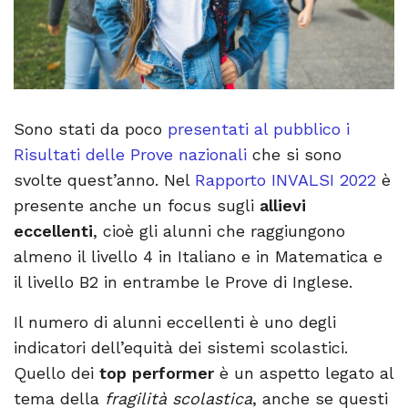
Sono stati da poco
presentati al pubblico i
Risultati delle Prove nazionali
che si sono
svolte quest’anno. Nel
Rapporto INVALSI 2022
è
presente anche un focus sugli
allievi
eccellenti
, cioè gli alunni che raggiungono
almeno il livello 4 in Italiano e in Matematica e
il livello B2 in entrambe le Prove di Inglese.
Il numero di alunni eccellenti è uno degli
indicatori dell’equità dei sistemi scolastici.
Quello dei
top performer
è un aspetto legato al
tema della
fragilità scolastica
, anche se questi