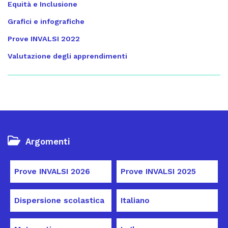
Equità e Inclusione
Grafici e infografiche
Prove INVALSI 2022
Valutazione degli apprendimenti
Argomenti
Prove INVALSI 2026
Prove INVALSI 2025
Dispersione scolastica
Italiano