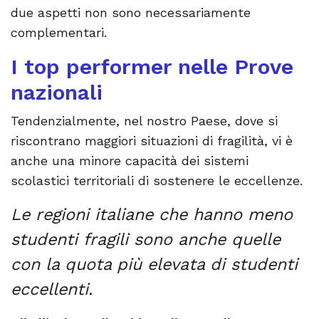
due aspetti non sono necessariamente
complementari.
I top performer nelle Prove
nazionali
Tendenzialmente, nel nostro Paese, dove si
riscontrano maggiori situazioni di fragilità, vi è
anche una minore capacità dei sistemi
scolastici territoriali di sostenere le eccellenze.
Le regioni italiane che hanno meno
studenti fragili sono anche quelle
con la quota più elevata di studenti
eccellenti.