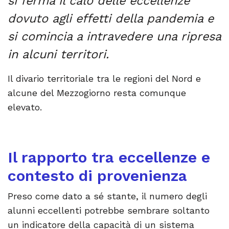
si ferma il calo delle eccellenze
dovuto agli effetti della pandemia e
si comincia a intravedere una ripresa
in alcuni territori.
Il divario territoriale tra le regioni del Nord e
alcune del Mezzogiorno resta comunque
elevato.
Il rapporto tra eccellenze e
contesto di provenienza
Preso come dato a sé stante, il numero degli
alunni eccellenti potrebbe sembrare soltanto
un indicatore della capacità di un sistema