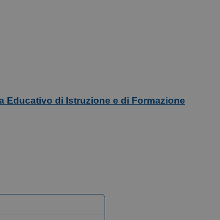
ma Educativo di Istruzione e di Formazione