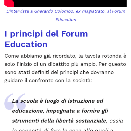
L’intervista a Gherardo Colombo, ex magistrato, al Forum
Education
I principi del Forum
Education
Come abbiamo già ricordato, la tavola rotonda è
solo l’inizio di un dibattito più ampio. Per questo
sono stati definiti dei principi che dovranno
guidare il confronto con la società:
La scuola è luogo di istruzione ed
educazione, impegnata a fornire gli
strumenti della libertà sostanziale
, ossia
la capacità di fare le cose alle quali a