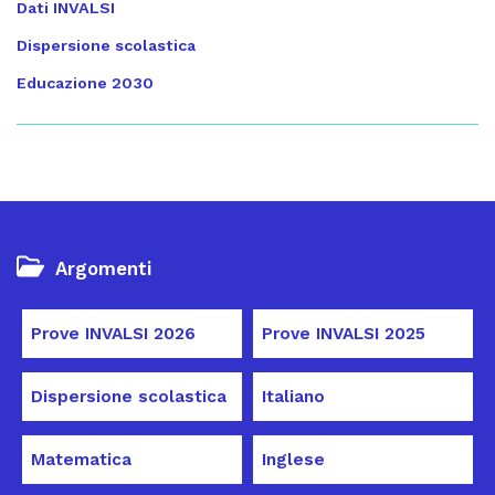
Dati INVALSI
Dispersione scolastica
Educazione 2030
Argomenti
Prove INVALSI 2026
Prove INVALSI 2025
Dispersione scolastica
Italiano
Matematica
Inglese