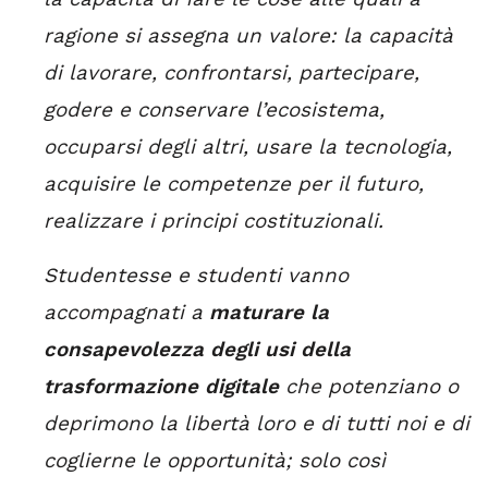
ragione si assegna un valore: la capacità
di lavorare, confrontarsi, partecipare,
godere e conservare l’ecosistema,
occuparsi degli altri, usare la tecnologia,
acquisire le competenze per il futuro,
realizzare i principi costituzionali.
Studentesse e studenti vanno
accompagnati a
maturare la
consapevolezza degli usi della
trasformazione digitale
che potenziano o
deprimono la libertà loro e di tutti noi e di
coglierne le opportunità; solo così