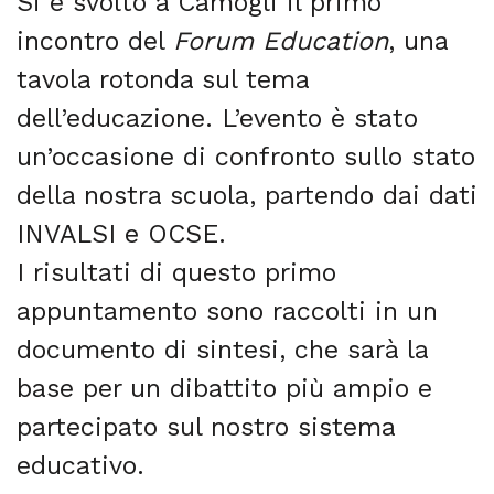
Si è svolto a Camogli il primo
incontro del
Forum Education
, una
tavola rotonda sul tema
dell’educazione. L’evento è stato
un’occasione di confronto sullo stato
della nostra scuola, partendo dai dati
INVALSI e OCSE.
I risultati di questo primo
appuntamento sono raccolti in un
documento di sintesi, che sarà la
base per un dibattito più ampio e
partecipato sul nostro sistema
educativo.