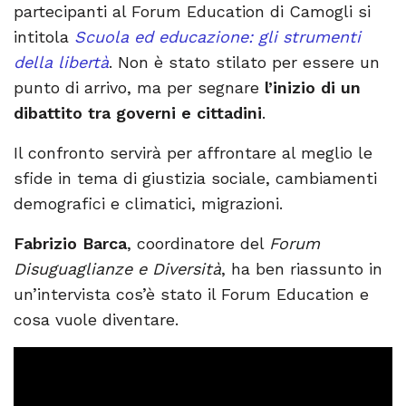
partecipanti al Forum Education di Camogli si
intitola
Scuola ed educazione: gli strumenti
della libertà
. Non è stato stilato per essere un
punto di arrivo, ma per segnare
l’inizio di un
dibattito tra governi e cittadini
.
Il confronto servirà per affrontare al meglio le
sfide in tema di giustizia sociale, cambiamenti
demografici e climatici, migrazioni.
Fabrizio Barca
, coordinatore del
Forum
Disuguaglianze e Diversità
, ha ben riassunto in
un’intervista cos’è stato il Forum Education e
cosa vuole diventare.