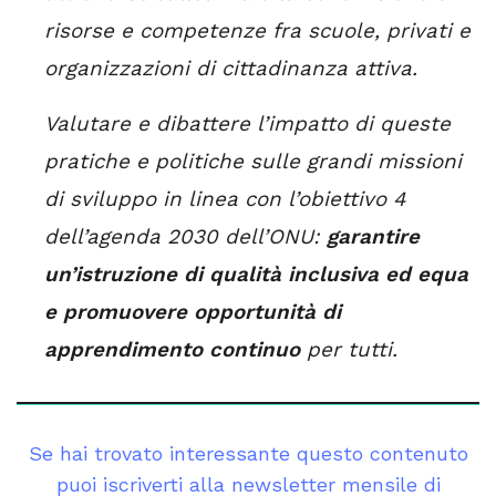
risorse e competenze fra scuole, privati e
organizzazioni di cittadinanza attiva.
Valutare e dibattere l’impatto di queste
pratiche e politiche sulle grandi missioni
di sviluppo in linea con l’obiettivo 4
dell’agenda 2030 dell’ONU:
garantire
un’istruzione di qualità inclusiva ed equa
e promuovere opportunità di
apprendimento continuo
per tutti.
Se hai trovato interessante questo contenuto
puoi iscriverti alla newsletter mensile di