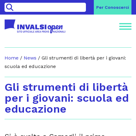
>
Per Conoscerci
Home
/
News
/
Gli strumenti di libertà per i giovani:
scuola ed educazione
Gli strumenti di libertà
per i giovani: scuola ed
educazione