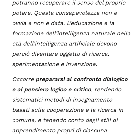
potranno recuperare il senso del proprio
potere. Questa consapevolezza non è
ovvia e non è data. L’educazione e la
formazione dell’intelligenza naturale nella
età dell’intelligenza artificiale devono
perciò diventare oggetto di ricerca,
sperimentazione e invenzione.
Occorre
prepararsi al confronto dialogico
e al pensiero logico e critico
, rendendo
sistematici metodi di insegnamento
basati sulla cooperazione e la ricerca in
comune, e tenendo conto degli stili di
apprendimento propri di ciascuna