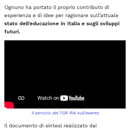
Ognuno ha portato il proprio contributo di
esperienza e di idee per ragionare sull’attuale
stato dell’educazione in Italia e sugli sviluppi
futuri.
Il servizio del TGR RAI sull’evento
Il documento di sintesi realizzato dai