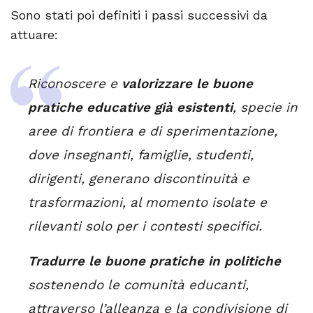
Sono stati poi definiti i passi successivi da
attuare:
Riconoscere e
valorizzare le buone
pratiche educative già esistenti
, specie in
aree di frontiera e di sperimentazione,
dove insegnanti, famiglie, studenti,
dirigenti, generano discontinuità e
trasformazioni, al momento isolate e
rilevanti solo per i contesti specifici.
Tradurre le buone pratiche in politiche
sostenendo le comunità educanti,
attraverso l’alleanza e la condivisione di