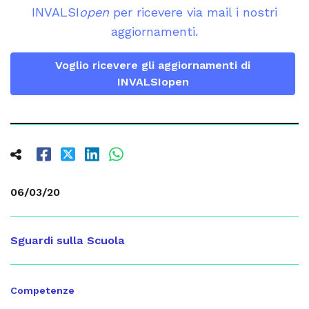
INVALSI
open
per ricevere via mail i nostri
aggiornamenti.
Voglio ricevere gli aggiornamenti di
INVALSIopen
06/03/20
Sguardi sulla Scuola
Competenze