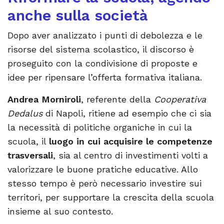
anche sulla società
Dopo aver analizzato i punti di debolezza e le
risorse del sistema scolastico, il discorso è
proseguito con la condivisione di proposte e
idee per ripensare l’offerta formativa italiana.
Andrea Morniroli
, referente della
Cooperativa
Dedalus
di Napoli, ritiene ad esempio che ci sia
la necessità di politiche organiche in cui la
scuola, il
luogo in cui acquisire le competenze
trasversali
, sia al centro di investimenti volti a
valorizzare le buone pratiche educative. Allo
stesso tempo è però necessario investire sui
territori, per supportare la crescita della scuola
insieme al suo contesto.