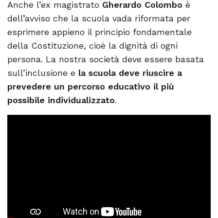
Anche l’ex magistrato
Gherardo Colombo
è
dell’avviso che la scuola vada riformata per
esprimere appieno il principio fondamentale
della Costituzione, cioè la dignità di ogni
persona. La nostra società deve essere basata
sull’inclusione e
la scuola deve riuscire a
prevedere un percorso educativo il più
possibile individualizzato
.