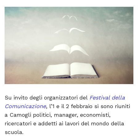
Su invito degli organizzatori del
Festival della
Comunicazione
, l’1 e il 2 febbraio si sono riuniti
a Camogli politici, manager, economisti,
ricercatori e addetti ai lavori del mondo della
scuola.