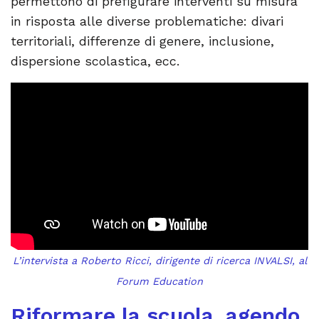
permettono di prefigurare interventi su misura
in risposta alle diverse problematiche: divari
territoriali, differenze di genere, inclusione,
dispersione scolastica, ecc.
L’intervista a Roberto Ricci, dirigente di ricerca INVALSI, al
Forum Education
Riformare la scuola, agendo