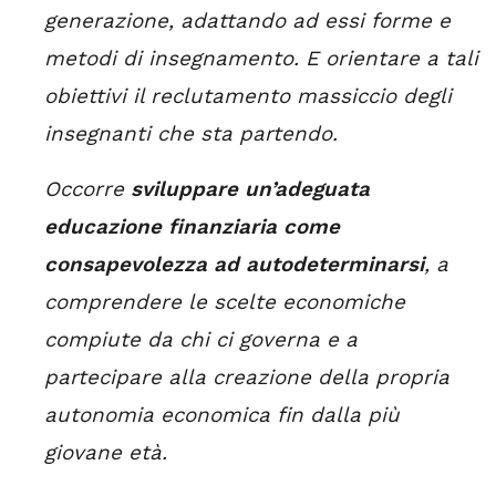
generazione, adattando ad essi forme e
metodi di insegnamento. E orientare a tali
obiettivi il reclutamento massiccio degli
insegnanti che sta partendo.
Occorre
sviluppare un’adeguata
educazione finanziaria come
consapevolezza ad autodeterminarsi
, a
comprendere le scelte economiche
compiute da chi ci governa e a
partecipare alla creazione della propria
autonomia economica fin dalla più
giovane età.