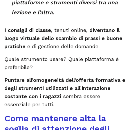
piattaforme e strumenti diversi tra una
lezione e l’altra.
I consigli di classe
, tenuti online,
diventano il
luogo virtuale dello scambio di prassi e buone
pratiche
e di gestione delle domande.
Quale strumento usare? Quale piattaforma è
preferibile?
Puntare all’omogeneità dell’offerta formativa e
degli strumenti utilizzati e all’interazione
costante con i ragazzi
sembra essere
essenziale per tutti.
Come mantenere alta la
soglia di attenzione degli