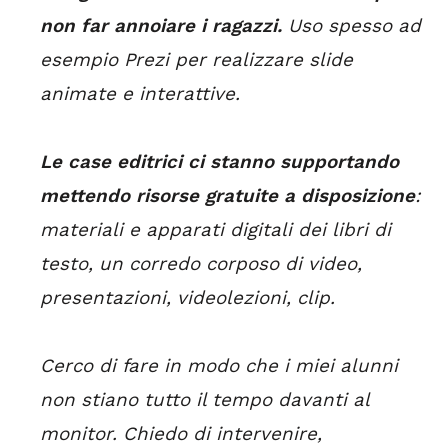
non far annoiare i ragazzi.
Uso spesso ad
esempio Prezi per realizzare slide
animate e interattive.
Le case editrici ci stanno supportando
mettendo risorse gratuite a disposizione
:
materiali e apparati digitali dei libri di
testo, un corredo corposo di video,
presentazioni, videolezioni, clip.
Cerco di fare in modo che i miei alunni
non stiano tutto il tempo davanti al
monitor. Chiedo di intervenire,