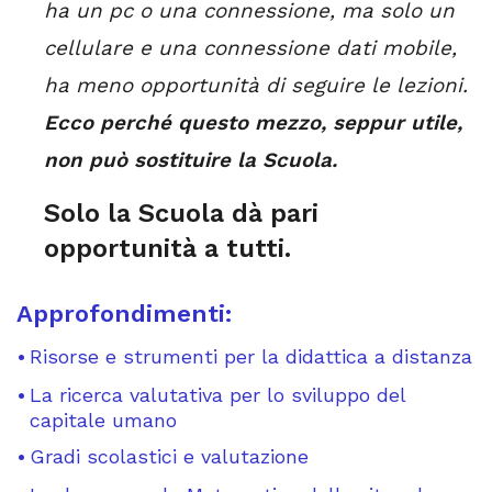
ha un pc o una connessione, ma solo un
cellulare e una connessione dati mobile,
ha meno opportunità di seguire le lezioni.
Ecco perché questo mezzo, seppur utile,
non può sostituire la Scuola.
Solo la Scuola dà pari
opportunità a tutti.
Approfondimenti:
Risorse e strumenti per la didattica a distanza
La ricerca valutativa per lo sviluppo del
capitale umano
Gradi scolastici e valutazione