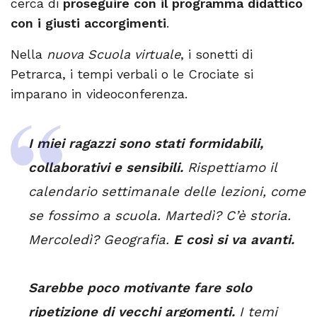
cerca di
proseguire con il programma didattico
con i giusti accorgimenti
.
Nella
nuova Scuola virtuale
, i sonetti di
Petrarca, i tempi verbali o le Crociate si
imparano in videoconferenza.
I miei ragazzi sono stati formidabili,
collaborativi e sensibili.
Rispettiamo il
calendario settimanale delle lezioni, come
se fossimo a scuola. Martedì? C’è storia.
Mercoledì? Geografia.
E così si va avanti.
Sarebbe poco motivante fare solo
ripetizione di vecchi argomenti.
I temi