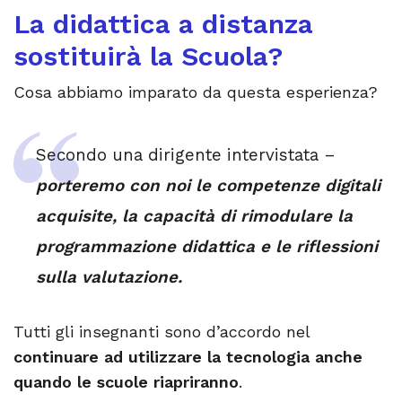
La didattica a distanza
sostituirà la Scuola?
Cosa abbiamo imparato da questa esperienza?
Secondo una dirigente intervistata –
porteremo con noi le competenze digitali
acquisite, la capacità di rimodulare la
programmazione didattica e le riflessioni
sulla valutazione.
Tutti gli insegnanti sono d’accordo nel
continuare ad utilizzare la tecnologia anche
quando le scuole riapriranno
.