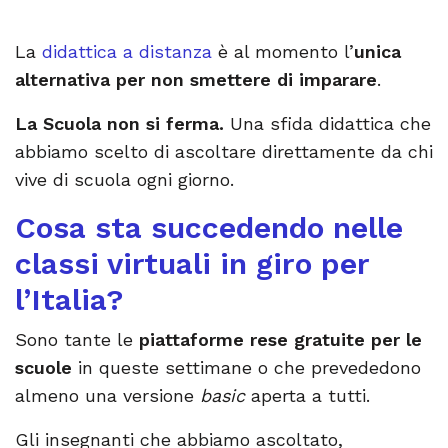
La
didattica a distanza
è al momento l’
unica
alternativa per non smettere di imparare
.
La Scuola non si ferma.
Una sfida didattica che
abbiamo scelto di ascoltare direttamente da chi
vive di scuola ogni giorno.
Cosa sta succedendo nelle
classi virtuali in giro per
l’Italia?
Sono tante le
piattaforme rese gratuite per le
scuole
in queste settimane o che prevededono
almeno una versione
basic
aperta a tutti.
Gli insegnanti che abbiamo ascoltato,