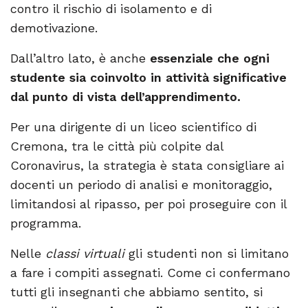
contro il rischio di isolamento e di
demotivazione.
Dall’altro lato, è anche
essenziale che ogni
studente sia coinvolto in
attività significative
dal punto di vista dell’apprendimento.
Per una dirigente di un liceo scientifico di
Cremona, tra le città più colpite dal
Coronavirus, la strategia è stata consigliare ai
docenti un periodo di analisi e monitoraggio,
limitandosi al ripasso, per poi proseguire con il
programma.
Nelle
cla
ssi
virtuali
gli studenti non si limitano
a fare i compiti assegnati. Come ci confermano
tutti gli insegnanti che abbiamo sentito, si