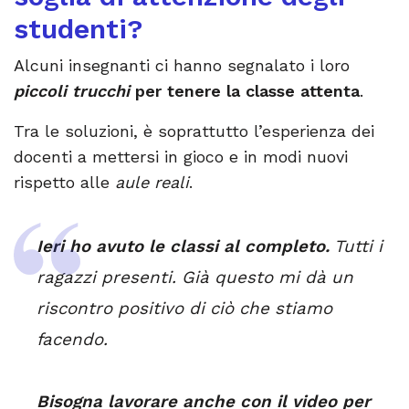
studenti?
Alcuni insegnanti ci hanno segnalato i loro
piccoli trucchi
per tenere la classe attenta
.
Tra le soluzioni, è soprattutto l’esperienza dei
docenti a mettersi in gioco e in modi nuovi
rispetto alle
aule reali
.
Ieri ho avuto le classi al completo.
Tutti i
ragazzi presenti. Già questo mi dà un
riscontro positivo di ciò che stiamo
facendo.
Bisogna lavorare anche con il video per