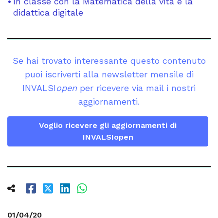
In classe con la Matematica della vita e la
didattica digitale
Se hai trovato interessante questo contenuto
puoi iscriverti alla newsletter mensile di
INVALSI
open
per ricevere via mail i nostri
aggiornamenti.
Voglio ricevere gli aggiornamenti di
INVALSIopen
01/04/20