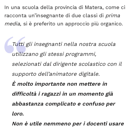
In una scuola della provincia di Matera, come ci
racconta un’insegnante di due classi di
prima
media
, si è preferito un approccio più organico.
Tutti gli insegnanti nella nostra scuola
utilizzano gli stessi programmi,
selezionati dal dirigente scolastico con il
supporto dell’animatore digitale.
È molto importante non mettere in
difficoltà i ragazzi in un momento già
abbastanza complicato e confuso per
loro.
Non è utile nemmeno per i docenti usare