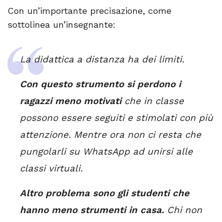
Con un’importante precisazione, come
sottolinea un’insegnante:
La didattica a distanza ha dei limiti.
Con questo strumento si perdono i
ragazzi meno motivati
che in classe
possono essere seguiti e stimolati con più
attenzione. Mentre ora non ci resta che
pungolarli su WhatsApp ad unirsi alle
classi virtuali.
Altro problema sono gli studenti che
hanno meno strumenti in casa.
Chi non