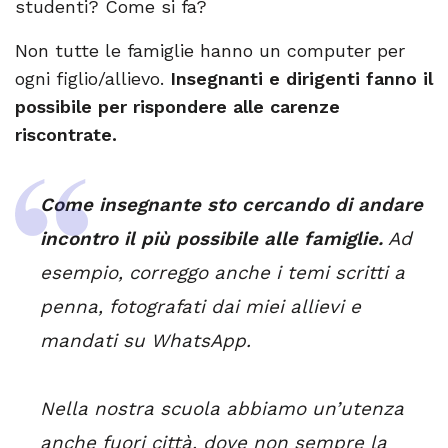
studenti? Come si fa?
Non tutte le famiglie hanno un computer per
ogni figlio/allievo.
Insegnanti e dirigenti fanno il
possibile per rispondere alle carenze
riscontrate.
Come insegnante sto cercando di andare
incontro il più possibile alle famiglie.
Ad
esempio, correggo anche i temi scritti a
penna, fotografati dai miei allievi e
mandati su WhatsApp.
Nella nostra scuola abbiamo un’utenza
anche fuori città, dove non sempre la