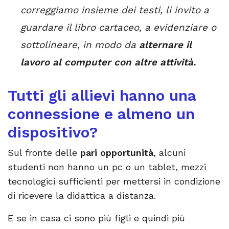
correggiamo insieme dei testi, li invito a
guardare il libro cartaceo, a evidenziare o
sottolineare, in modo da
alternare il
lavoro al computer con altre attività.
Tutti gli allievi hanno una
connessione e almeno un
dispositivo?
Sul fronte delle
pari opportunità
, alcuni
studenti non hanno un pc o un tablet, mezzi
tecnologici sufficienti per mettersi in condizione
di ricevere la didattica a distanza.
E se in casa ci sono più figli e quindi più