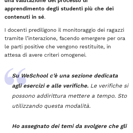
una valutazione del processo di
apprendimento degli studenti più che dei
contenuti in sé
.
I docenti prediligono il monitoraggio dei ragazzi
tramite l’interazione, facendo emergere per ora
le parti positive che vengono restituite, in
attesa di avere criteri omogenei.
Su WeSchool c’è una sezione dedicata
agli esercizi e alle verifiche.
Le verifiche si
possono addirittura mettere a tempo. Sto
utilizzando questa modalità.
Ho assegnato dei temi da svolgere che gli