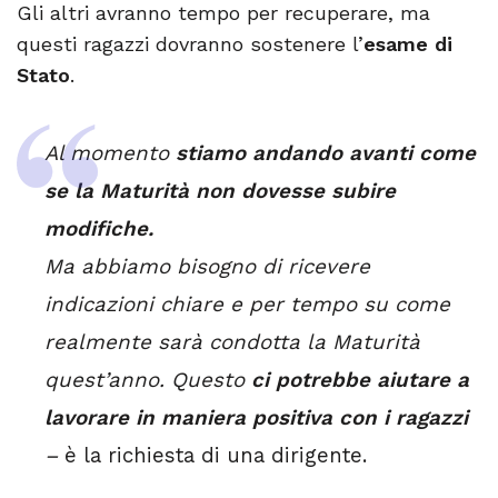
Gli altri avranno tempo per recuperare, ma
questi ragazzi dovranno sostenere l’
esame di
Stato
.
Al momento
stiamo andando avanti come
se la Maturità non dovesse subire
modifiche.
Ma abbiamo bisogno di ricevere
indicazioni chiare e per tempo su come
realmente sarà condotta la Maturità
quest’anno. Questo
ci potrebbe aiutare a
lavorare in maniera positiva con i ragazzi
–
è la richiesta di una dirigente.