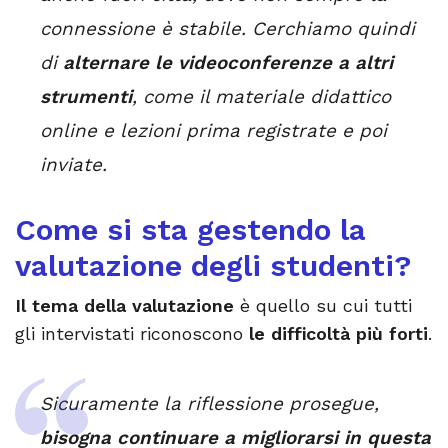
connessione è stabile. Cerchiamo quindi
di
alternare le videoconferenze a altri
strumenti
, come il materiale didattico
online e lezioni prima registrate e poi
inviate.
Come si sta gestendo la
valutazione degli studenti?
Il tema della valutazione
è quello su cui tutti
gli intervistati riconoscono
le difficoltà più forti
.
Sicuramente la riflessione prosegue,
bisogna continuare a migliorarsi in questa