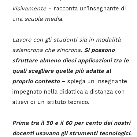
visivamente
– racconta un’insegnante di
una
scuola media.
Lavoro con gli studenti sia in modalità
asisncrona che sincrona.
Si possono
sfruttare almeno dieci applicazioni tra le
quali scegliere quelle più adatte al
proprio contesto
– spiega un insegnante
impegnato nella didattica a distanza con
allievi di un istituto tecnico.
Prima tra il 50 e il 60 per cento dei nostri
docenti usavano gli strumenti tecnologici.