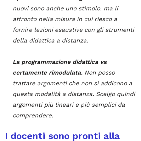
nuovi sono anche uno stimolo, ma li
affronto nella misura in cui riesco a
fornire lezioni esaustive con gli strumenti
della didattica a distanza.
La programmazione didattica va
certamente rimodulata.
Non posso
trattare argomenti che non si addicono a
questa modalità a distanza. Scelgo quindi
argomenti più lineari e più semplici da
comprendere.
I docenti sono pronti alla