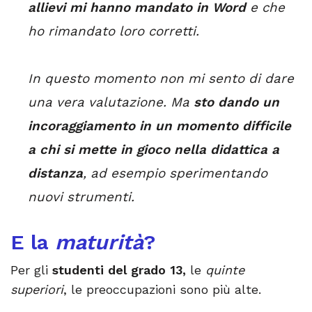
allievi mi hanno mandato in Word
e che
ho rimandato loro corretti.
In questo momento non mi sento di dare
una vera valutazione. Ma
sto dando un
incoraggiamento in un momento difficile
a chi si mette in gioco nella didattica a
distanza
, ad esempio sperimentando
nuovi strumenti.
E la
maturità
?
Per gli
studenti del grado 13,
le
quinte
superiori
, le preoccupazioni sono più alte.