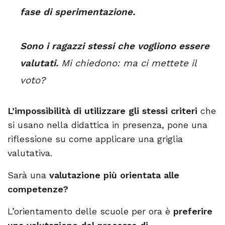
fase di sperimentazione.
Sono i ragazzi stessi che vogliono essere
valutati.
Mi chiedono: ma ci mettete il
voto?
L’impossibilità di utilizzare gli stessi criteri
che
si usano nella didattica in presenza, pone una
riflessione su come applicare una griglia
valutativa.
Sarà una
valutazione più orientata alle
competenze?
L’orientamento delle scuole per ora è
preferire