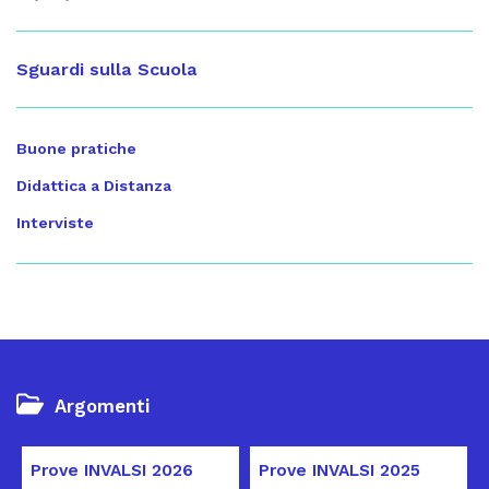
Sguardi sulla Scuola
Buone pratiche
Didattica a Distanza
Interviste
Argomenti
Prove INVALSI 2026
Prove INVALSI 2025