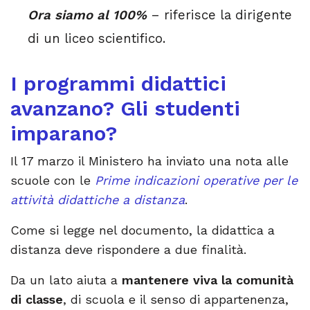
Ora siamo al 100%
– riferisce la dirigente
di un liceo scientifico.
I programmi didattici
avanzano? Gli studenti
imparano?
Il 17 marzo il Ministero ha inviato una nota alle
scuole con le
Prime indicazioni operative per le
attività didattiche a distanza
.
Come si legge nel documento, la didattica a
distanza deve rispondere a due finalità.
Da un lato aiuta a
mantenere viva la comunità
di classe
, di scuola e il senso di appartenenza,