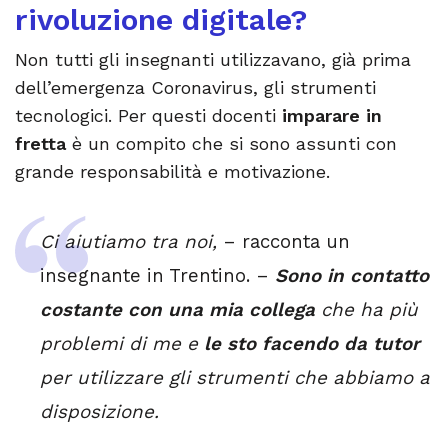
rivoluzione digitale?
Non tutti gli insegnanti utilizzavano, già prima
dell’emergenza Coronavirus, gli strumenti
tecnologici. Per questi docenti
imparare in
fretta
è un compito che si sono assunti con
grande responsabilità e motivazione.
Ci aiutiamo tra noi,
– racconta un
insegnante in Trentino. –
Sono in contatto
costante con una mia collega
che ha più
problemi di me e
le sto facendo da tutor
per utilizzare gli strumenti che abbiamo a
disposizione.