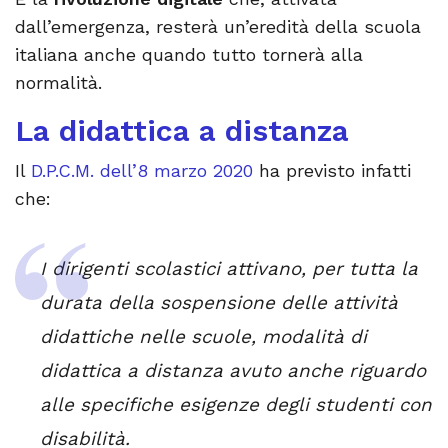
dall’emergenza, resterà un’eredità della scuola
italiana anche quando tutto tornerà alla
normalità.
La didattica a distanza
Il
D.P.C.M. dell’8 marzo 2020
ha previsto infatti
che:
I dirigenti scolastici attivano, per tutta la
durata della sospensione delle attività
didattiche nelle scuole, modalità di
didattica a distanza avuto anche riguardo
alle specifiche esigenze degli studenti con
disabilità.