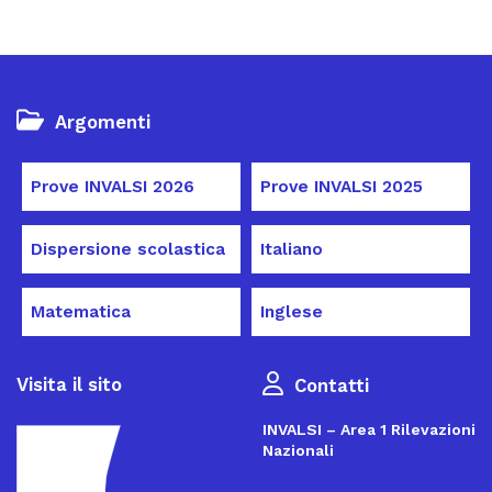
Argomenti
Prove INVALSI 2026
Prove INVALSI 2025
Dispersione scolastica
Italiano
Matematica
Inglese
Visita il sito
Contatti
INVALSI – Area 1 Rilevazioni
Nazionali