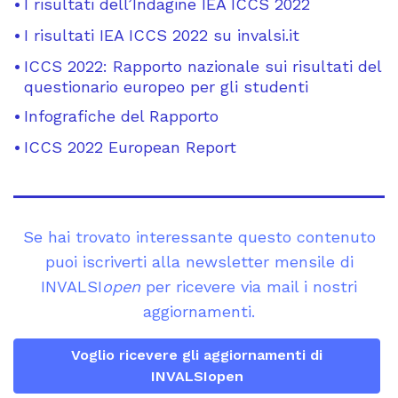
I risultati dell’Indagine IEA ICCS 2022
I risultati IEA ICCS 2022 su invalsi.it
ICCS 2022: Rapporto nazionale sui risultati del
questionario europeo per gli studenti
Infografiche del Rapporto
ICCS 2022 European Report
Se hai trovato interessante questo contenuto
puoi iscriverti alla newsletter mensile di
INVALSI
open
per ricevere via mail i nostri
aggiornamenti.
Voglio ricevere gli aggiornamenti di
INVALSIopen