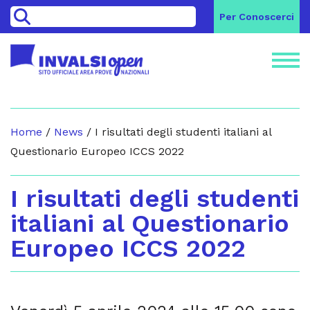
>
Per Conoscerci
Home
/
News
/
I risultati degli studenti italiani al
Questionario Europeo ICCS 2022
I risultati degli studenti
italiani al Questionario
Europeo ICCS 2022