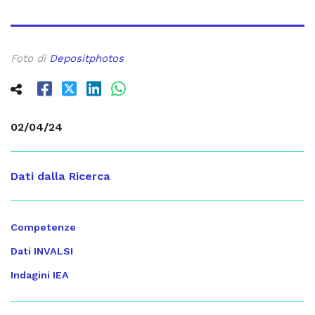
Foto di
Depositphotos
02/04/24
Dati dalla Ricerca
Competenze
Dati INVALSI
Indagini IEA