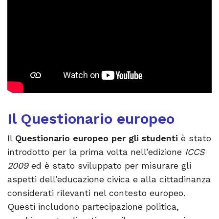
Il Questionario europeo
Il
Questionario europeo per gli studenti
è stato
introdotto per la prima volta nell’edizione
ICCS
2009
ed è stato sviluppato per misurare gli
aspetti dell’educazione civica e alla cittadinanza
considerati rilevanti nel contesto europeo.
Questi includono partecipazione politica,