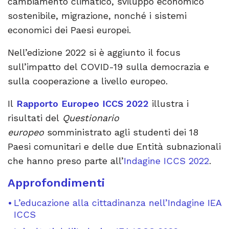
cambiamento climatico, sviluppo economico
sostenibile, migrazione, nonché i sistemi
economici dei Paesi europei.
Nell’edizione 2022 si è aggiunto il focus
sull’impatto del COVID-19 sulla democrazia e
sulla cooperazione a livello europeo.
Il
Rapporto Europeo ICCS 2022
illustra i
risultati del
Questionario
europeo
somministrato agli studenti dei 18
Paesi comunitari e delle due Entità subnazionali
che hanno preso parte all’
Indagine ICCS 2022
.
Approfondimenti
L’educazione alla cittadinanza nell’Indagine IEA
ICCS