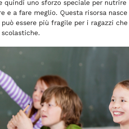
e quindi uno sforzo speciale per nutrire
re e a fare meglio. Questa risorsa nasce
i può essere più fragile per i ragazzi c
 scolastiche.