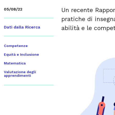
Un recente Rappor
05/08/22
pratiche di insegn
abilità e le compe
Dati dalla Ricerca
Competenze
Equità e Inclusione
Matematica
Valutazione degli
apprendimenti