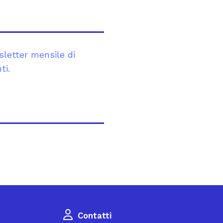
sletter mensile di
ti.
Contatti