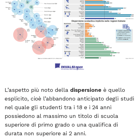
L’aspetto più noto della
dispersione
è quello
esplicito, cioè l’abbandono anticipato degli studi
nel quale gli studenti tra i 18 e i 24 anni
possiedono al massimo un titolo di scuola
superiore di primo grado o una qualifica di
durata non superiore ai 2 anni.