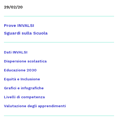
29/02/20
Prove INVALSI
Sguardi sulla Scuola
Dati INVALSI
Dispersione scolastica
Educazione 2030
Equità e Inclusione
Grafici e infografiche
Livelli di competenza
Valutazione degli apprendimenti