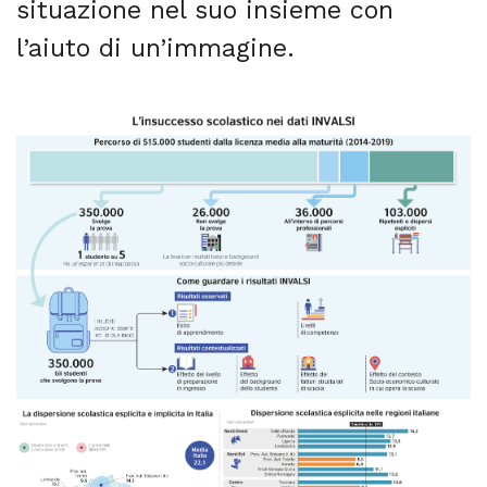
situazione nel suo insieme con
l’aiuto di un’immagine.