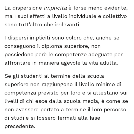
La dispersione
implicita
è forse meno evidente,
ma i suoi effetti a livello individuale e collettivo
sono tutt’altro che irrilevanti.
I dispersi impliciti sono coloro che, anche se
conseguono il diploma superiore, non
possiedono però le competenze adeguate per
affrontare in maniera agevole la vita adulta.
Se gli studenti al termine della scuola
superiore non raggiungono il livello minimo di
competenza previsto per loro e si attestano sui
livelli di chi esce dalla scuola media, è come se
non avessero portato a termine il loro percorso
di studi e si fossero fermati alla fase
precedente.