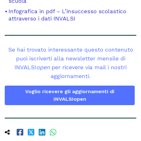
scuola
Infografica in pdf – L’insuccesso scolastico
attraverso i dati INVALSI
Se hai trovato interessante questo contenuto
puoi iscriverti alla newsletter mensile di
INVALSI
open
per ricevere via mail i nostri
aggiornamenti.
Voglio ricevere gli aggiornamenti di
INVALSIopen