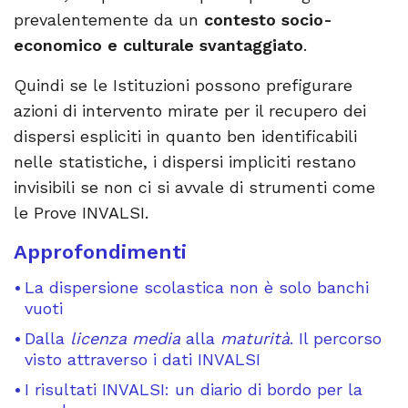
prevalentemente da un
contesto socio-
economico e culturale svantaggiato
.
Quindi se le Istituzioni possono prefigurare
azioni di intervento mirate per il recupero dei
dispersi espliciti in quanto ben identificabili
nelle statistiche, i dispersi impliciti restano
invisibili se non ci si avvale di strumenti come
le Prove INVALSI.
Approfondimenti
La dispersione scolastica non è solo banchi
vuoti
Dalla
licenza media
alla
maturità
. Il percorso
visto attraverso i dati INVALSI
I risultati INVALSI: un diario di bordo per la