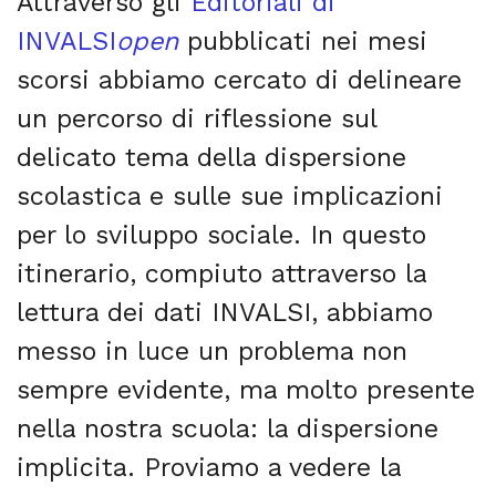
Attraverso gli
Editoriali di
INVALSI
open
pubblicati nei mesi
scorsi abbiamo cercato di delineare
un percorso di riflessione sul
delicato tema della dispersione
scolastica e sulle sue implicazioni
per lo sviluppo sociale. In questo
itinerario, compiuto attraverso la
lettura dei dati INVALSI, abbiamo
messo in luce un problema non
sempre evidente, ma molto presente
nella nostra scuola: la dispersione
implicita. Proviamo a vedere la