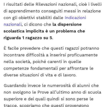
I risultati delle Rilevazioni nazionali, cioè i livelli
di apprendimento conseguiti messi in relazione
con gli obiettivi stabiliti dalle
Indicazioni
nazionali
, ci dicono che
la dispersione
scolastica implicita è un problema che
riguarda 1 ragazzo su 5
.
È facile prevedere che questi ragazzi potranno
incontrare difficoltà a inserirsi proficuamente
nella società, poiché carenti in quelle
competenze fondamentali per affrontare le
diverse situazioni di vita e di lavoro.
Guardando invece le numerosità di alunni che
non svolgono le Prove all’ultimo anno di scuola
superiore e dei quali quindi si sono perse le
tracce, scopriamo che questi provengono