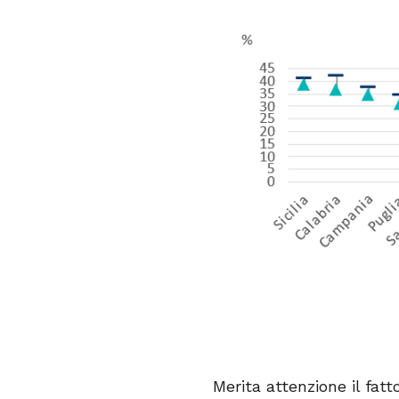
Merita attenzione il fat