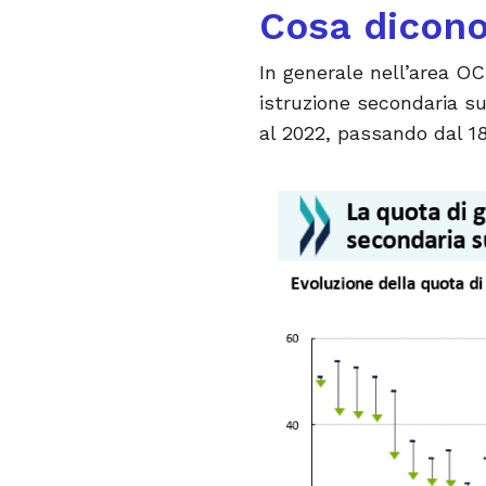
Cosa dicono 
In generale nell’area O
istruzione secondaria su
al 2022, passando dal 1