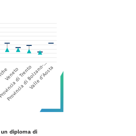
o un diploma di