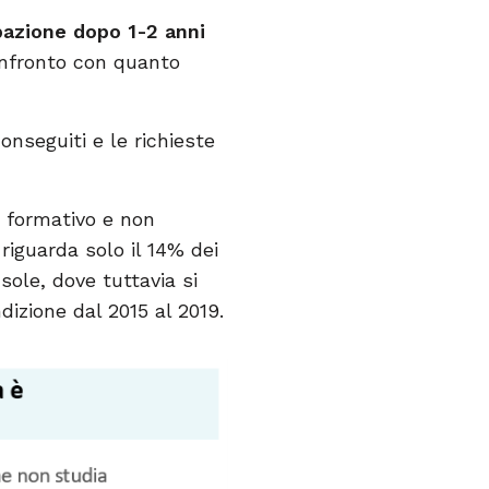
pazione dopo 1-2 anni
onfronto con quanto
onseguiti e le richieste
o formativo e non
riguarda solo il 14% dei
sole, dove tuttavia si
dizione dal 2015 al 2019.