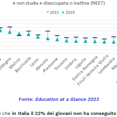
Fonte:
Education at a Glance 2023
to che
in Italia il 22% dei giovani non ha conseguit