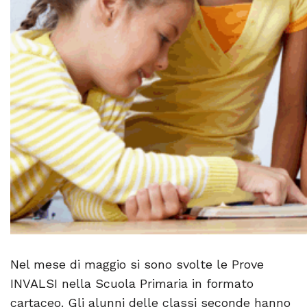
Nel mese di maggio si sono svolte le Prove
INVALSI nella Scuola Primaria in formato
cartaceo. Gli alunni delle classi seconde hanno