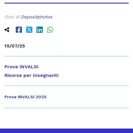
Foto di
Depositphotos
15/07/25
Prove INVALSI
Risorse per Insegnanti
Prove INVALSI 2025