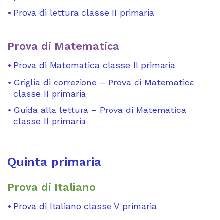
Prova di lettura classe II primaria
Prova di Matematica
Prova di Matematica classe II primaria
Griglia di correzione – Prova di Matematica
classe II primaria
Guida alla lettura – Prova di Matematica
classe II primaria
Quinta primaria
Prova di Italiano
Prova di Italiano classe V primaria