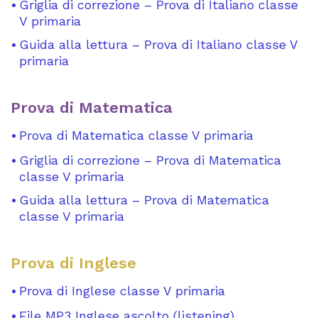
Griglia di correzione – Prova di Italiano classe
V primaria
Guida alla lettura – Prova di Italiano classe V
primaria
Prova di Matematica
Prova di Matematica classe V primaria
Griglia di correzione – Prova di Matematica
classe V primaria
Guida alla lettura – Prova di Matematica
classe V primaria
Prova di Inglese
Prova di Inglese classe V primaria
File MP3 Inglese ascolto (listening)