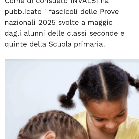
Come di consueto INVALSI ha
pubblicato i fascicoli delle Prove
nazionali 2025 svolte a maggio
dagli alunni delle classi seconde e
quinte della Scuola primaria.