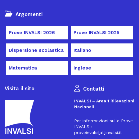
Argomenti
Prove INVALSI 2026
Prove INVALSI 2025
Dispersione scolastica
Italiano
Matematica
Inglese
Visita il sito
Contatti
INVALSI – Area 1 Rilevazioni
Nazionali
Per informazioni sulle Prove
INVALSI:
proveinvalsi[at]invalsi.it