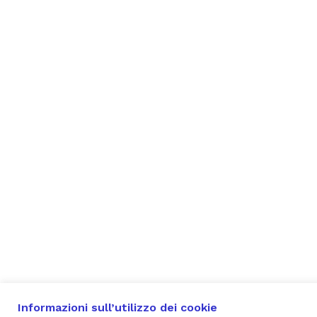
Informazioni sull’utilizzo dei cookie