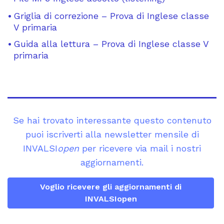
Griglia di correzione – Prova di Inglese classe
V primaria
Guida alla lettura – Prova di Inglese classe V
primaria
Se hai trovato interessante questo contenuto
puoi iscriverti alla newsletter mensile di
INVALSI
open
per ricevere via mail i nostri
aggiornamenti.
Voglio ricevere gli aggiornamenti di
INVALSIopen