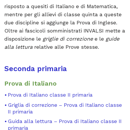
risposto a quesiti di Italiano e di Matematica,
mentre per gli allievi di classe quinta a queste
due discipline si aggiunge la Prova di Inglese.
Oltre ai fascicoli somministrati INVALSI mette a
disposizione le
griglie di correzione
e le
guide
alla lettura
relative alle Prove stesse.
Seconda primaria
Prova di Italiano
Prova di Italiano classe II primaria
Griglia di correzione – Prova di Italiano classe
II primaria
Guida alla lettura – Prova di Italiano classe II
primaria