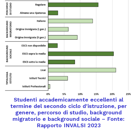
Studenti accademicamente eccellenti al
termine del secondo ciclo d’istruzione, per
genere, percorso di studio, background
migratorio e background sociale – Fonte:
Rapporto INVALSI 2023