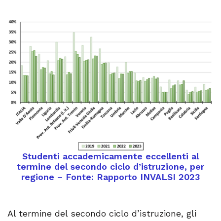
Studenti accademicamente eccellenti al
termine del secondo ciclo d’istruzione, per
regione – Fonte: Rapporto INVALSI 2023
Al termine del secondo ciclo d’istruzione, gli