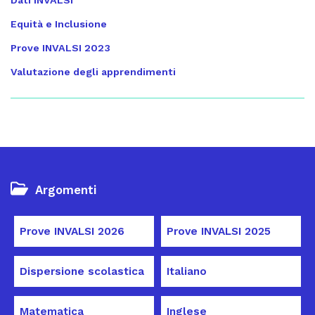
Dati INVALSI
Equità e Inclusione
Prove INVALSI 2023
Valutazione degli apprendimenti
Argomenti
Prove INVALSI 2026
Prove INVALSI 2025
Dispersione scolastica
Italiano
Matematica
Inglese