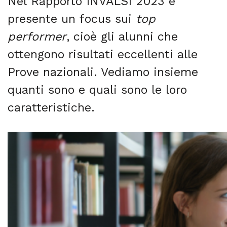
Nel Rapporto INVALSI 2023 è
presente un focus sui
top
performer
, cioè gli alunni che
ottengono risultati eccellenti alle
Prove nazionali. Vediamo insieme
quanti sono e quali sono le loro
caratteristiche.