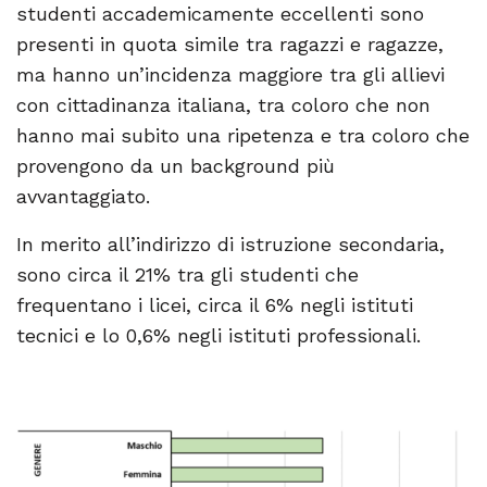
studenti accademicamente eccellenti sono
presenti in quota simile tra ragazzi e ragazze,
ma hanno un’incidenza maggiore tra gli allievi
con cittadinanza italiana, tra coloro che non
hanno mai subito una ripetenza e tra coloro che
provengono da un background più
avvantaggiato.
In merito all’indirizzo di istruzione secondaria,
sono circa il 21% tra gli studenti che
frequentano i licei, circa il 6% negli istituti
tecnici e lo 0,6% negli istituti professionali.