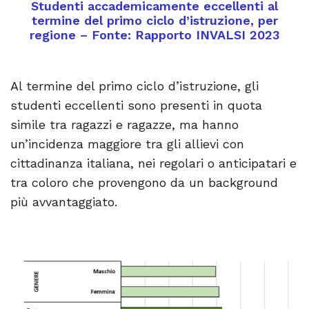
Studenti accademicamente eccellenti al
termine del primo ciclo d’istruzione, per
regione – Fonte: Rapporto INVALSI 2023
Al termine del primo ciclo d’istruzione, gli
studenti eccellenti sono presenti in quota
simile tra ragazzi e ragazze, ma hanno
un’incidenza maggiore tra gli allievi con
cittadinanza italiana, nei regolari o anticipatari e
tra coloro che provengono da un background
più avvantaggiato.