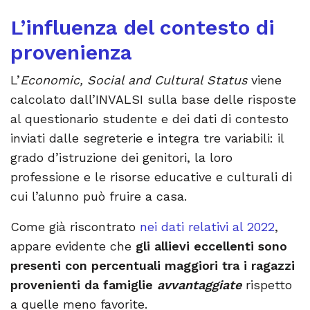
L’influenza del contesto di
provenienza
L’
Economic, Social and Cultural Status
viene
calcolato dall’INVALSI sulla base delle risposte
al questionario studente e dei dati di contesto
inviati dalle segreterie e integra tre variabili: il
grado d’istruzione dei genitori, la loro
professione e le risorse educative e culturali di
cui l’alunno può fruire a casa.
Come già riscontrato
nei dati relativi al 2022
,
appare evidente che
gli allievi eccellenti sono
presenti con percentuali maggiori tra i ragazzi
provenienti da famiglie
avvantaggiate
rispetto
a quelle meno favorite.