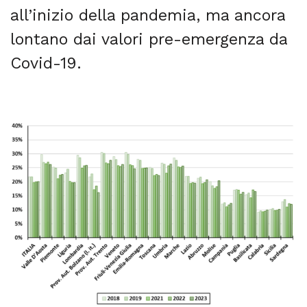
all’inizio della pandemia, ma ancora
lontano dai valori pre-emergenza da
Covid-19.