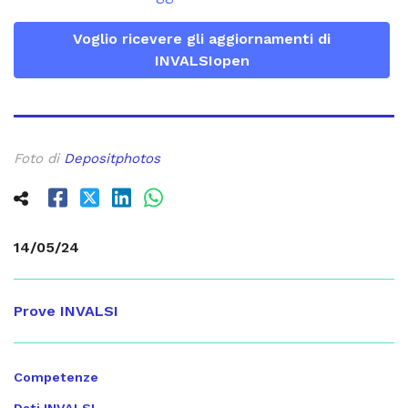
Voglio ricevere gli aggiornamenti di
INVALSIopen
Foto di
Depositphotos
14/05/24
Prove INVALSI
Competenze