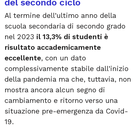
del secondo ciclo
Al termine dell’ultimo anno della
scuola secondaria di secondo grado
nel 2023
il 13,3% di studenti è
risultato accademicamente
eccellente
, con un dato
complessivamente stabile dall’inizio
della pandemia ma che, tuttavia, non
mostra ancora alcun segno di
cambiamento e ritorno verso una
situazione pre-emergenza da Covid-
19.