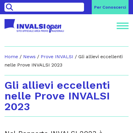
>
Per Conoscerci
Home
/
News
/
Prove INVALSI
/
Gli allievi eccellenti
nelle Prove INVALSI 2023
Gli allievi eccellenti
nelle Prove INVALSI
2023