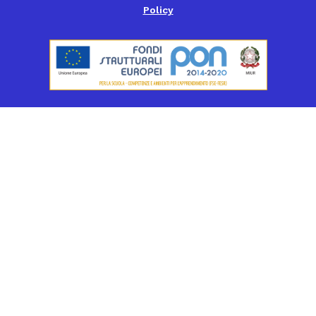
Policy