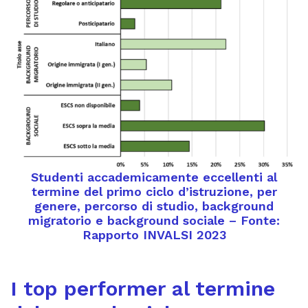
Studenti accademicamente eccellenti al
termine del primo ciclo d’istruzione, per
genere, percorso di studio, background
migratorio e background sociale – Fonte:
Rapporto INVALSI 2023
I top performer al termine