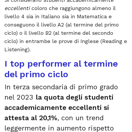
eccellenti
coloro che raggiungono almeno il
livello 4 sia in Italiano sia in Matematica e
conseguono il livello A2 (al termine del primo
ciclo) o il livello B2 (al termine del secondo
ciclo) in entrambe le prove di Inglese (Reading e
Listening).
I top performer al termine
del primo ciclo
In terza secondaria di primo grado
nel 2023
la quota degli studenti
accademicamente eccellenti si
attesta al 20,1%
, con un trend
leggermente in aumento rispetto