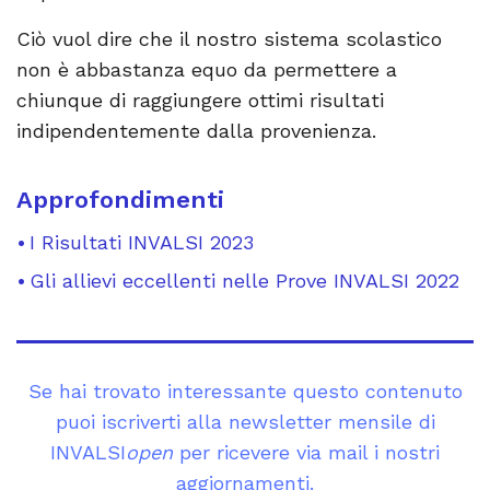
Ciò vuol dire che il nostro sistema scolastico
non è abbastanza equo da permettere a
chiunque di raggiungere ottimi risultati
indipendentemente dalla provenienza.
Approfondimenti
I Risultati INVALSI 2023
Gli allievi eccellenti nelle Prove INVALSI 2022
Se hai trovato interessante questo contenuto
puoi iscriverti alla newsletter mensile di
INVALSI
open
per ricevere via mail i nostri
aggiornamenti.