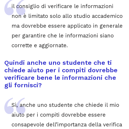
il consiglio di verificare le informazioni
non è limitato solo allo studio accademico
ma dovrebbe essere applicato in generale
per garantire che le informazioni siano
corrette e aggiornate.
Quindi anche uno studente che ti
chiede aiuto per i compiti dovrebbe
verificare bene le informazioni che
gli fornisci?
Sì, anche uno studente che chiede il mio
aiuto per i compiti dovrebbe essere
consapevole dell’importanza della verifica