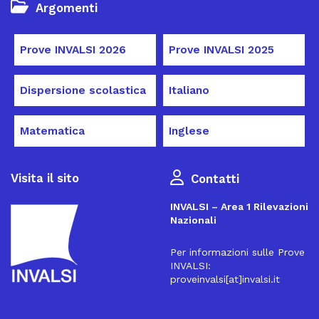
Argomenti
Prove INVALSI 2026
Prove INVALSI 2025
Dispersione scolastica
Italiano
Matematica
Inglese
Visita il sito
Contatti
INVALSI – Area 1 Rilevazioni
Nazionali
Per informazioni sulle Prove
INVALSI:
proveinvalsi[at]invalsi.it