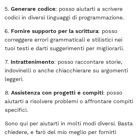
5.
Generare codice
: posso aiutarti a scrivere
codici in diversi linguaggi di programmazione.
6.
Fornire supporto per la scrittura
: posso
correggere errori grammaticali e stilistici nei
tuoi testi e darti suggerimenti per migliorarli.
7.
Intrattenimento
: posso raccontare storie,
indovinelli o anche chiacchierare su argomenti
leggeri.
8.
Assistenza con progetti e compiti
: posso
aiutarti a risolvere problemi o affrontare compiti
specifici.
Sono qui per aiutarti in molti modi diversi. Basta
chiedere, e farò del mio meglio per fornirti