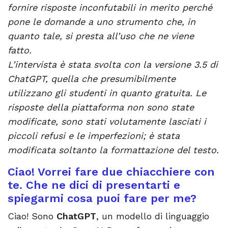
fornire risposte inconfutabili in merito perché
pone le domande a uno strumento che, in
quanto tale, si presta all’uso che ne viene
fatto.
L’intervista è stata svolta con la versione 3.5 di
ChatGPT, quella che presumibilmente
utilizzano gli studenti in quanto gratuita. Le
risposte della piattaforma non sono state
modificate, sono stati volutamente lasciati i
piccoli refusi e le imperfezioni; è stata
modificata soltanto la formattazione del testo.
Ciao! Vorrei fare due chiacchiere con
te. Che ne dici di presentarti e
spiegarmi cosa puoi fare per me?
Ciao! Sono
ChatGPT
, un modello di linguaggio