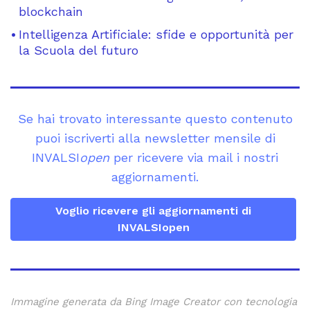
blockchain
Intelligenza Artificiale: sfide e opportunità per
la Scuola del futuro
Se hai trovato interessante questo contenuto
puoi iscriverti alla newsletter mensile di
INVALSI
open
per ricevere via mail i nostri
aggiornamenti.
Voglio ricevere gli aggiornamenti di
INVALSIopen
Immagine generata da Bing Image Creator con tecnologia