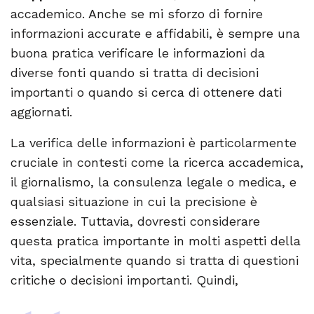
accademico. Anche se mi sforzo di fornire
informazioni accurate e affidabili, è sempre una
buona pratica verificare le informazioni da
diverse fonti quando si tratta di decisioni
importanti o quando si cerca di ottenere dati
aggiornati.
La verifica delle informazioni è particolarmente
cruciale in contesti come la ricerca accademica,
il giornalismo, la consulenza legale o medica, e
qualsiasi situazione in cui la precisione è
essenziale. Tuttavia, dovresti considerare
questa pratica importante in molti aspetti della
vita, specialmente quando si tratta di questioni
critiche o decisioni importanti. Quindi,