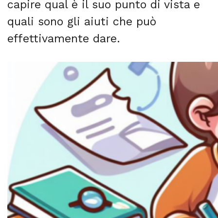
capire qual è il suo punto di vista e
quali sono gli aiuti che può
effettivamente dare.