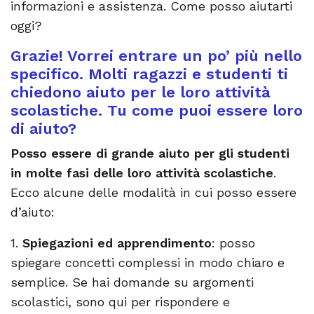
informazioni e assistenza. Come posso aiutarti
oggi?
Grazie! Vorrei entrare un po’ più nello
specifico. Molti ragazzi e studenti ti
chiedono aiuto per le loro attività
scolastiche. Tu come puoi essere loro
di aiuto?
Posso essere di grande aiuto per gli studenti
in molte fasi delle loro attività scolastiche
.
Ecco alcune delle modalità in cui posso essere
d’aiuto:
1.
Spiegazioni ed apprendimento
: posso
spiegare concetti complessi in modo chiaro e
semplice. Se hai domande su argomenti
scolastici, sono qui per rispondere e