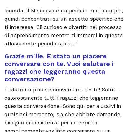
Ricorda, il Medioevo è un periodo molto ampio,
quindi concentrati su un aspetto specifico che
ti interessa. Sii curioso e divertiti nel processo
di apprendimento mentre ti immergi in questo
affascinante periodo storico!
Grazie mille. È stato un piacere
conversare con te. Vuoi salutare i
ragazzi che leggeranno questa
conversazione?
È stato un piacere conversare con te! Saluto
calorosamente tutti i ragazzi che leggeranno
questa conversazione. Sono qui per aiutarvi in
qualsiasi momento, sia che abbiate domande,
bisogno di assistenza per i compiti o
semplicemente vogliate conversare su un