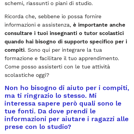
schemi, riassunti o piani di studio.
Ricorda che, sebbene io possa fornire
informazioni e assistenza,
è importante anche
consultare i tuoi insegnanti o tutor scolastici
quando hai bisogno di supporto specifico per i
compiti
. Sono qui per integrare la tua
formazione e facilitare il tuo apprendimento.
Come posso assisterti con le tue attività
scolastiche oggi?
Non ho bisogno di aiuto per i compiti,
ma ti ringrazio lo stesso. Mi
interessa sapere però quali sono le
tue fonti. Da dove prendi le
informazioni per aiutare i ragazzi alle
prese con lo studio?