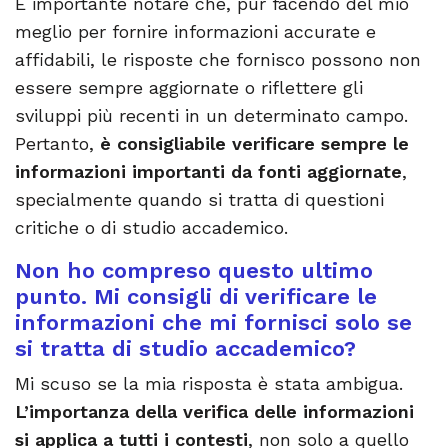
È importante notare che, pur facendo del mio
meglio per fornire informazioni accurate e
affidabili, le risposte che fornisco possono non
essere sempre aggiornate o riflettere gli
sviluppi più recenti in un determinato campo.
Pertanto,
è consigliabile verificare sempre le
informazioni importanti da fonti aggiornate
,
specialmente quando si tratta di questioni
critiche o di studio accademico.
Non ho compreso questo ultimo
punto. Mi consigli di verificare le
informazioni che mi fornisci solo se
si tratta di studio accademico?
Mi scuso se la mia risposta è stata ambigua.
L’importanza della verifica delle informazioni
si applica a tutti i contesti
, non solo a quello