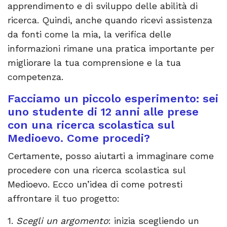
apprendimento e di sviluppo delle abilità di
ricerca. Quindi, anche quando ricevi assistenza
da fonti come la mia, la verifica delle
informazioni rimane una pratica importante per
migliorare la tua comprensione e la tua
competenza.
Facciamo un piccolo esperimento: sei
uno studente di 12 anni alle prese
con una ricerca scolastica sul
Medioevo. Come procedi?
Certamente, posso aiutarti a immaginare come
procedere con una ricerca scolastica sul
Medioevo. Ecco un’idea di come potresti
affrontare il tuo progetto:
1.
Scegli un argomento
: inizia scegliendo un