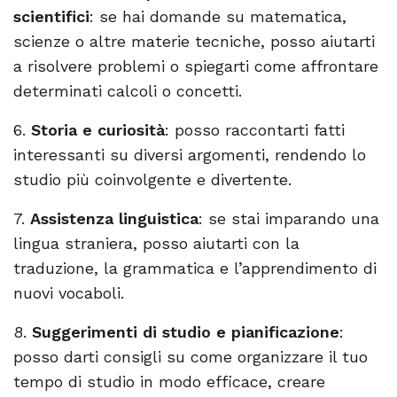
scientifici
: se hai domande su matematica,
scienze o altre materie tecniche, posso aiutarti
a risolvere problemi o spiegarti come affrontare
determinati calcoli o concetti.
6.
Storia e curiosità
: posso raccontarti fatti
interessanti su diversi argomenti, rendendo lo
studio più coinvolgente e divertente.
7.
Assistenza linguistica
: se stai imparando una
lingua straniera, posso aiutarti con la
traduzione, la grammatica e l’apprendimento di
nuovi vocaboli.
8.
Suggerimenti di studio e pianificazione
:
posso darti consigli su come organizzare il tuo
tempo di studio in modo efficace, creare