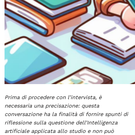
Prima di procedere con l’intervista, è
necessaria una precisazione: questa
conversazione ha la finalità di fornire spunti di
riflessione sulla questione dell’Intelligenza
artificiale applicata allo studio e non può