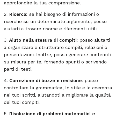
approfondire la tua comprensione.
2.
Ricerca
: se hai bisogno di informazioni o
ricerche su un determinato argomento, posso
aiutarti a trovare risorse e riferimenti utili.
3.
Aiuto nella stesura di compiti
: posso aiutarti
a organizzare e strutturare compiti, relazioni o
presentazioni. Inoltre, posso generare contenuti
su misura per te, fornendo spunti o scrivendo
parti di testi.
4.
Correzione di bozze e revisione
: posso
controllare la grammatica, lo stile e la coerenza
nei tuoi scritti, aiutandoti a migliorare la qualità
dei tuoi compiti.
5.
Risoluzione di problemi matematici e