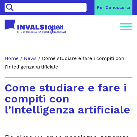
>
Per Conoscerci
Home
/
News
/
Come studiare e fare i compiti con
l’Intelligenza artificiale
Come studiare e fare i
compiti con
l’Intelligenza artificiale