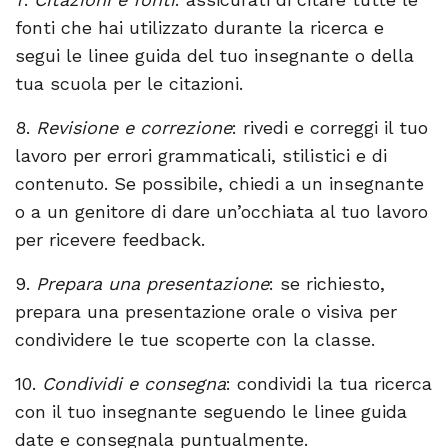
fonti che hai utilizzato durante la ricerca e
segui le linee guida del tuo insegnante o della
tua scuola per le citazioni.
8.
Revisione e correzione
: rivedi e correggi il tuo
lavoro per errori grammaticali, stilistici e di
contenuto. Se possibile, chiedi a un insegnante
o a un genitore di dare un’occhiata al tuo lavoro
per ricevere feedback.
9.
Prepara una presentazione
: se richiesto,
prepara una presentazione orale o visiva per
condividere le tue scoperte con la classe.
10.
Condividi e consegna
: condividi la tua ricerca
con il tuo insegnante seguendo le linee guida
date e consegnala puntualmente.