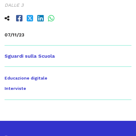
DALL·E 3
07/11/23
Sguardi sulla Scuola
Educazione digitale
Interviste