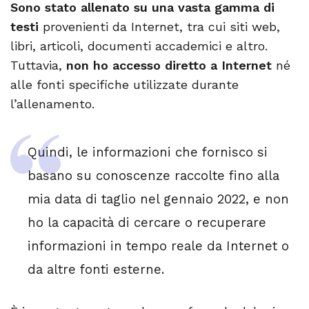
Sono stato allenato su una vasta gamma di
testi
provenienti da Internet, tra cui siti web,
libri, articoli, documenti accademici e altro.
Tuttavia,
non ho accesso diretto a Internet
né
alle fonti specifiche utilizzate durante
l’allenamento.
Quindi, le informazioni che fornisco si
basano su conoscenze raccolte fino alla
mia data di taglio nel gennaio 2022, e non
ho la capacità di cercare o recuperare
informazioni in tempo reale da Internet o
da altre fonti esterne.