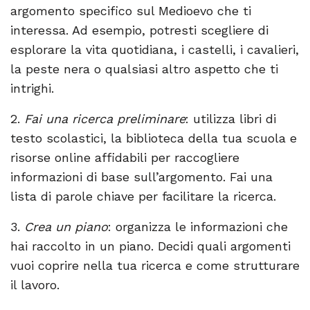
argomento specifico sul Medioevo che ti
interessa. Ad esempio, potresti scegliere di
esplorare la vita quotidiana, i castelli, i cavalieri,
la peste nera o qualsiasi altro aspetto che ti
intrighi.
2.
Fai una ricerca preliminare
: utilizza libri di
testo scolastici, la biblioteca della tua scuola e
risorse online affidabili per raccogliere
informazioni di base sull’argomento. Fai una
lista di parole chiave per facilitare la ricerca.
3.
Crea un piano
: organizza le informazioni che
hai raccolto in un piano. Decidi quali argomenti
vuoi coprire nella tua ricerca e come strutturare
il lavoro.