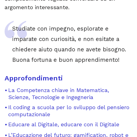
argomento interessante.
Studiate con impegno, esplorate e
imparate con curiosità, e non esitate a
chiedere aiuto quando ne avete bisogno.
Buona fortuna e buon apprendimento!
Approfondimenti
La Competenza chiave in Matematica,
Scienze, Tecnologie e Ingegneria
Il coding a scuola per lo sviluppo del pensiero
computazionale
Educare al Digitale, educare con il Digitale
L’Educazione del futuro: gamification, robot e