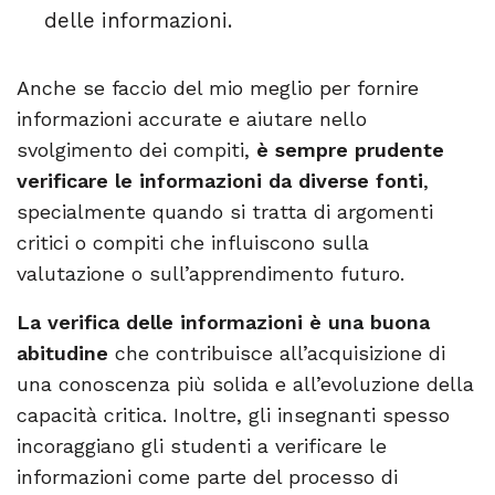
delle informazioni.
Anche se faccio del mio meglio per fornire
informazioni accurate e aiutare nello
svolgimento dei compiti,
è sempre prudente
verificare le informazioni da diverse fonti
,
specialmente quando si tratta di argomenti
critici o compiti che influiscono sulla
valutazione o sull’apprendimento futuro.
La verifica delle informazioni è una buona
abitudine
che contribuisce all’acquisizione di
una conoscenza più solida e all’evoluzione della
capacità critica. Inoltre, gli insegnanti spesso
incoraggiano gli studenti a verificare le
informazioni come parte del processo di