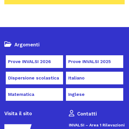
Argomenti
Prove INVALSI 2026
Prove INVALSI 2025
Dispersione scolastica
Italiano
Matematica
Inglese
Visita il sito
Contatti
INVALSI – Area 1 Rilevazioni