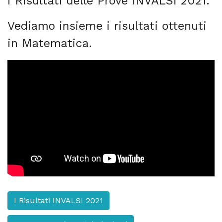
i Risultati delle Prove INVALSI 2021.
Vediamo insieme i risultati ottenuti
in Matematica.
I Risultati INVALSI 2021