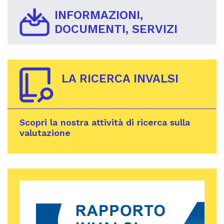
INFORMAZIONI,
DOCUMENTI, SERVIZI
LA RICERCA INVALSI
Scopri la nostra attività di ricerca sulla
valutazione