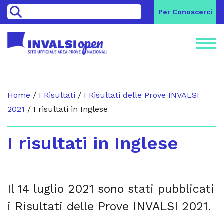
>
Per Conoscerci
Home
/
I Risultati
/
I Risultati delle Prove INVALSI
2021
/
I risultati in Inglese
I risultati in Inglese
Il 14 luglio 2021 sono stati pubblicati
i Risultati delle Prove INVALSI 2021.