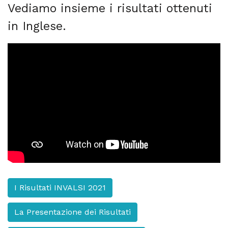
Vediamo insieme i risultati ottenuti
in Inglese.
I Risultati INVALSI 2021
La Presentazione dei Risultati