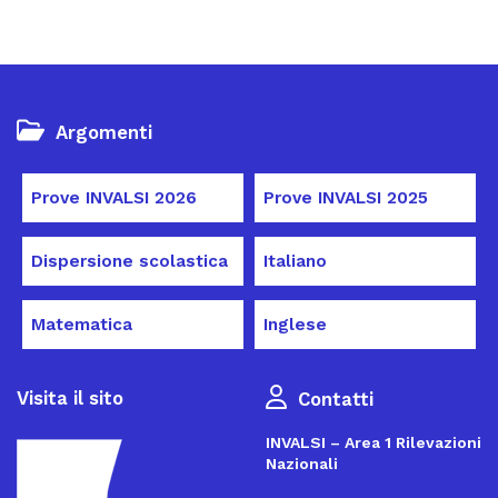
Argomenti
Prove INVALSI 2026
Prove INVALSI 2025
Dispersione scolastica
Italiano
Matematica
Inglese
Visita il sito
Contatti
INVALSI – Area 1 Rilevazioni
Nazionali