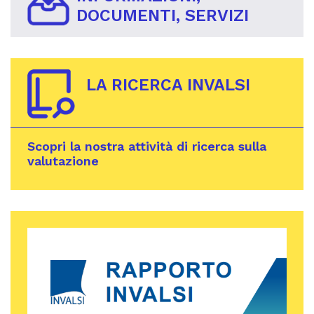
DOCUMENTI, SERVIZI
LA RICERCA INVALSI
Scopri la nostra attività di ricerca sulla
valutazione