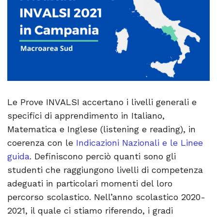
Le Prove INVALSI accertano i livelli generali e
specifici di apprendimento in Italiano,
Matematica e Inglese (listening e reading), in
coerenza con le
Indicazioni Nazionali e le Linee
guida
. Definiscono perciò quanti sono gli
studenti che raggiungono livelli di competenza
adeguati in particolari momenti del loro
percorso scolastico. Nell’anno scolastico 2020-
2021, il quale ci stiamo riferendo, i gradi