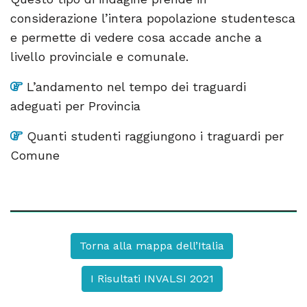
considerazione l’intera popolazione studentesca
e permette di vedere cosa accade anche a
livello provinciale e comunale.
L’andamento nel tempo dei traguardi
adeguati per Provincia
Quanti studenti raggiungono i traguardi per
Comune
Torna alla mappa dell’Italia
I Risultati INVALSI 2021