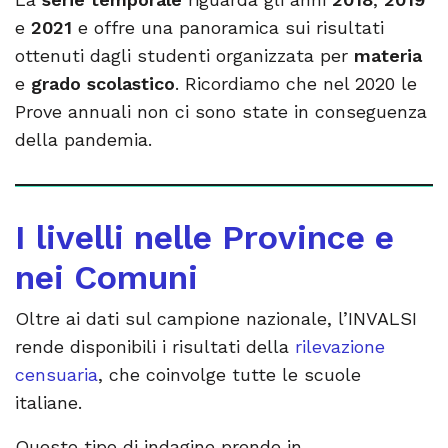
e
2021
e offre una panoramica sui risultati
ottenuti dagli studenti organizzata per
materia
e
grado scolastico
. Ricordiamo che nel 2020 le
Prove annuali non ci sono state in conseguenza
della pandemia.
I livelli nelle Province e
nei Comuni
Oltre ai dati sul campione nazionale, l’INVALSI
rende disponibili i risultati della
rilevazione
censuaria
, che coinvolge tutte le scuole
italiane.
Questo tipo di indagine prende in