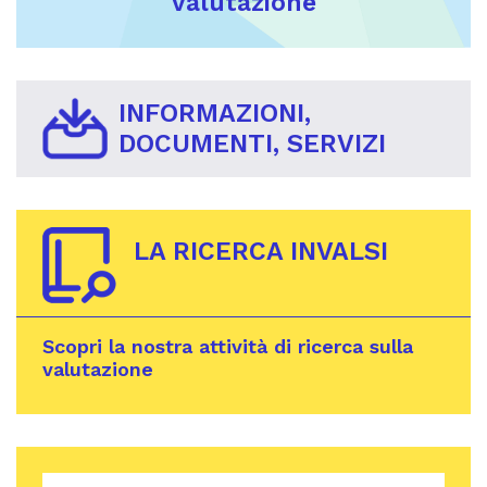
valutazione
INFORMAZIONI,
DOCUMENTI, SERVIZI
LA RICERCA INVALSI
Scopri la nostra attività di ricerca sulla
valutazione