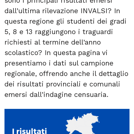
sono i principali risultati emersi
dall’ultima rilevazione INVALSI? In
questa regione gli studenti dei gradi
5, 8 e 13 raggiungono i traguardi
richiesti al termine dell’anno
scolastico? In questa pagina vi
presentiamo i dati sul campione
regionale, offrendo anche il dettaglio
dei risultati provinciali e comunali
emersi dall’indagine censuaria.