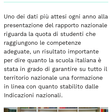
Uno dei dati più attesi ogni anno alla
presentazione del rapporto nazionale
riguarda la quota di studenti che
raggiungono le competenze
adeguate, un risultato importante
per dire quanto la scuola italiana è
stata in grado di garantire su tutto il
territorio nazionale una formazione
in linea con quanto stabilito dalle
Indicazioni nazionali.