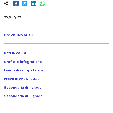
22/07/22
Prove INVALSI
Dati INVALSI
Grafici e infografiche
Livelli di competenza
Prove INVALSI 2022
Secondaria di I grado
Secondaria di II grado