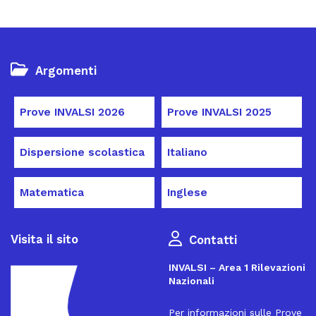
Argomenti
Prove INVALSI 2026
Prove INVALSI 2025
Dispersione scolastica
Italiano
Matematica
Inglese
Visita il sito
Contatti
INVALSI – Area 1 Rilevazioni
Nazionali
Per informazioni sulle Prove