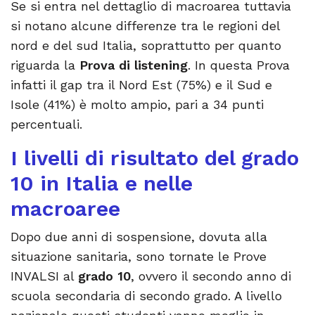
Se si entra nel dettaglio di macroarea tuttavia
si notano alcune differenze tra le regioni del
nord e del sud Italia, soprattutto per quanto
riguarda la
Prova di listening
. In questa Prova
infatti il gap tra il Nord Est (75%) e il Sud e
Isole (41%) è molto ampio, pari a 34 punti
percentuali.
I livelli di risultato del grado
10 in Italia e nelle
macroaree
Dopo due anni di sospensione, dovuta alla
situazione sanitaria, sono tornate le Prove
INVALSI al
grado 10
, ovvero il secondo anno di
scuola secondaria di secondo grado. A livello