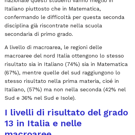
nazionale questi studenti vanno meglio in
Italiano piuttosto che in Matematica,
confermando le difficoltà per questa seconda
disciplina già riscontrate nella scuola
secondaria di primo grado.
A livello di macroarea, le regioni delle
macroaree del nord Italia ottengono lo stesso
risultato sia in Italiano (74%) sia in Matematica
(67%), mentre quelle del sud raggiungono lo
stesso risultato nella prima materia, cioé in
Italiano, (57%) ma non nella seconda (42% nel
Sud e 36% nel Sud e Isole).
I livelli di risultato del grado
13 in Italia e nelle
macroaree