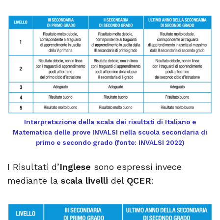
Interpretazione della scala dei risultati di Italiano e
Matematica delle prove INVALSI nella scuola secondaria di
primo e secondo grado (fonte: INVALSI 2022)
I Risultati d’
Inglese
sono espressi invece
mediante la
scala livelli
del
QCER
: