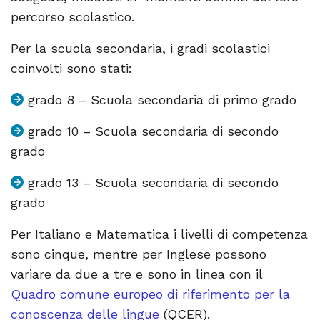
percorso scolastico.
Per la scuola secondaria, i gradi scolastici
coinvolti sono stati:
grado 8 – Scuola secondaria di primo grado
grado 10 – Scuola secondaria di secondo
grado
grado 13 – Scuola secondaria di secondo
grado
Per Italiano e Matematica i livelli di competenza
sono cinque, mentre per Inglese possono
variare da due a tre e sono in linea con il
Quadro comune europeo di riferimento per la
conoscenza delle lingue
(QCER).