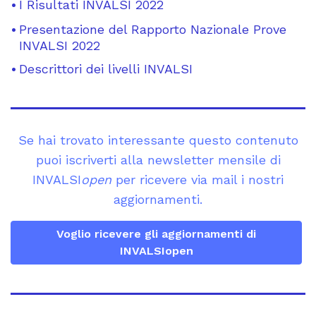
I Risultati INVALSI 2022
Presentazione del Rapporto Nazionale Prove
INVALSI 2022
Descrittori dei livelli INVALSI
Se hai trovato interessante questo contenuto
puoi iscriverti alla newsletter mensile di
INVALSI
open
per ricevere via mail i nostri
aggiornamenti.
Voglio ricevere gli aggiornamenti di
INVALSIopen