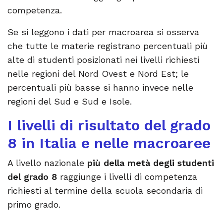
competenza.
Se si leggono i dati per macroarea si osserva
che tutte le materie registrano percentuali più
alte di studenti posizionati nei livelli richiesti
nelle regioni del Nord Ovest e Nord Est; le
percentuali più basse si hanno invece nelle
regioni del Sud e Sud e Isole.
I livelli di risultato del grado
8 in Italia e nelle macroaree
A livello nazionale
più della metà degli studenti
del grado 8
raggiunge i livelli di competenza
richiesti al termine della scuola secondaria di
primo grado.