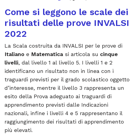
Come si leggono le scale dei
risultati delle prove INVALSI
2022
La Scala costruita da INVALSI per le prove di
Italiano
e
Matematica
si articola su
cinque
livelli
, dal livello 1 al livello 5. I livelli 1 e 2
identificano un risultato non in linea con i
traguardi previsti per il grado scolastico oggetto
d’interesse, mentre il livello 3 rappresenta un
esito della Prova adeguato ai traguardi di
apprendimento previsti dalle Indicazioni
nazionali, infine i livelli 4 e 5 rappresentano il
raggiungimento dei risultati di apprendimento
più elevati.