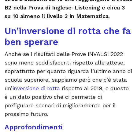
B2 nella Prova di Inglese-Listening e circa 3
su 10 almeno il livello 3 in Matematica
.
Un’inversione di rotta che fa
ben sperare
Anche se i risultati delle Prove INVALSI 2022
sono meno soddisfacenti rispetto alle attese,
soprattutto per quanto riguarda l’ultimo anno di
scuola superiore, sappiamo però che c’è stata
un’
inversione di rotta
rispetto al 2019, e questo
è un dato positivo che ci permette di
prefigurare scenari di miglioramento per il
prossimo futuro.
Approfondimenti