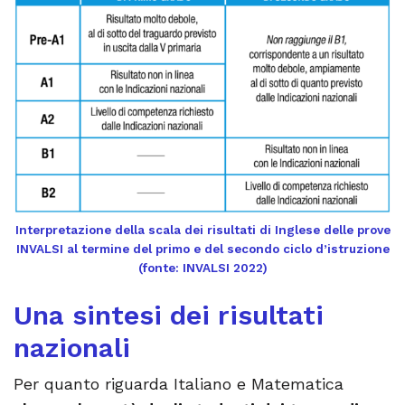
Interpretazione della scala dei risultati di Inglese delle prove
INVALSI al termine del primo e del secondo ciclo d’istruzione
(fonte: INVALSI 2022)
Una sintesi dei risultati
nazionali
Per quanto riguarda Italiano e Matematica