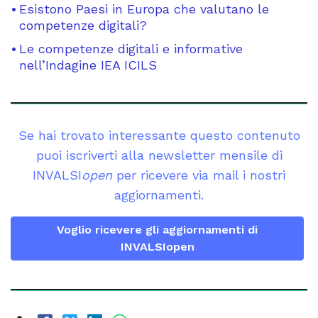
Esistono Paesi in Europa che valutano le
competenze digitali?
Le competenze digitali e informative
nell’Indagine IEA ICILS
Se hai trovato interessante questo contenuto
puoi iscriverti alla newsletter mensile di
INVALSI
open
per ricevere via mail i nostri
aggiornamenti.
Voglio ricevere gli aggiornamenti di
INVALSIopen