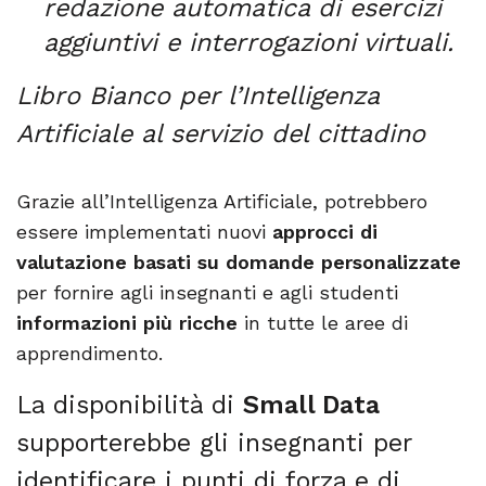
redazione automatica di esercizi
aggiuntivi e interrogazioni virtuali.
Libro Bianco per l’Intelligenza
Artificiale al servizio del cittadino
Grazie all’Intelligenza Artificiale, potrebbero
essere implementati nuovi
approcci di
valutazione basati su domande personalizzate
per fornire agli insegnanti e agli studenti
informazioni più ricche
in tutte le aree di
apprendimento.
La disponibilità di
Small Data
supporterebbe gli insegnanti per
identificare i punti di forza e di