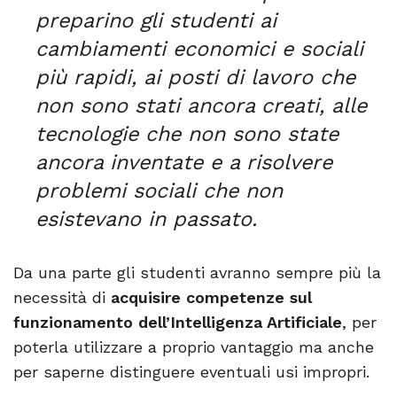
preparino gli studenti ai
cambiamenti economici e sociali
più rapidi, ai posti di lavoro che
non sono stati ancora creati, alle
tecnologie che non sono state
ancora inventate e a risolvere
problemi sociali che non
esistevano in passato.
Da una parte gli studenti avranno sempre più la
necessità di
acquisire competenze
sul
funzionamento dell’Intelligenza Artificiale
, per
poterla utilizzare a proprio vantaggio ma anche
per saperne distinguere eventuali usi impropri.