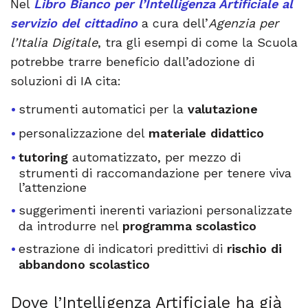
Nel
Libro Bianco per l’Intelligenza Artificiale al
servizio del cittadino
a cura dell’
Agenzia per
l’Italia Digitale
, tra gli esempi di come la Scuola
potrebbe trarre beneficio dall’adozione di
soluzioni di IA cita:
strumenti automatici per la
valutazione
personalizzazione del
materiale didattico
tutoring
automatizzato, per mezzo di
strumenti di raccomandazione per tenere viva
l’attenzione
suggerimenti inerenti variazioni personalizzate
da introdurre nel
programma scolastico
estrazione di indicatori predittivi di
rischio di
abbandono scolastico
Dove l’Intelligenza Artificiale ha già