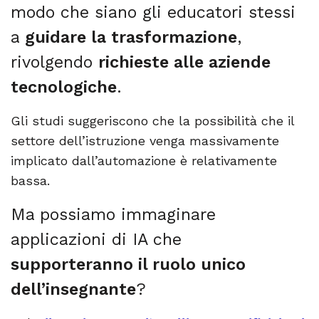
modo che siano gli educatori stessi
a
guidare la trasformazione
,
rivolgendo
richieste alle aziende
tecnologiche
.
Gli studi suggeriscono che la possibilità che il
settore dell’istruzione venga massivamente
implicato dall’automazione è relativamente
bassa.
Ma possiamo immaginare
applicazioni di IA che
supporteranno il ruolo unico
dell’insegnante
?