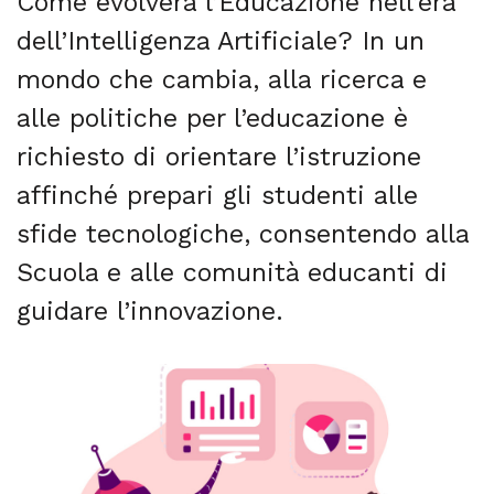
Come evolverà l’Educazione nell’era
dell’Intelligenza Artificiale? In un
mondo che cambia, alla ricerca e
alle politiche per l’educazione è
richiesto di orientare l’istruzione
affinché prepari gli studenti alle
sfide tecnologiche, consentendo alla
Scuola e alle comunità educanti di
guidare l’innovazione.