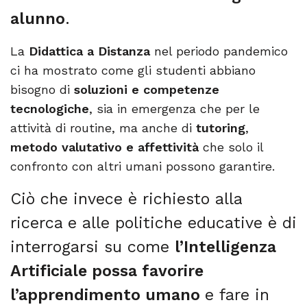
alunno
.
La
Didattica a Distanza
nel periodo pandemico
ci ha mostrato come gli studenti abbiano
bisogno di
soluzioni e competenze
tecnologiche
, sia in emergenza che per le
attività di routine, ma anche di
tutoring
,
metodo valutativo e affettività
che solo il
confronto con altri umani possono garantire.
Ciò che invece è richiesto alla
ricerca e alle politiche educative è di
interrogarsi su come
l’Intelligenza
Artificiale possa favorire
l’apprendimento umano
e fare in