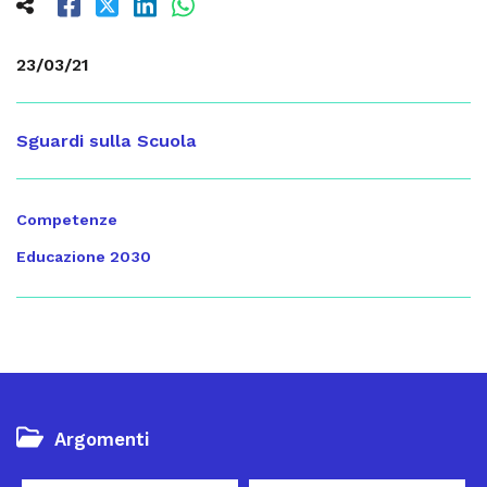
23/03/21
Sguardi sulla Scuola
Competenze
Educazione 2030
Argomenti