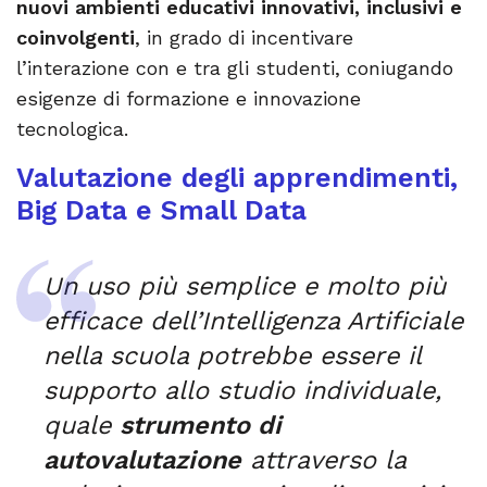
nuovi ambienti educativi innovativi, inclusivi e
coinvolgenti
, in grado di incentivare
l’interazione con e tra gli studenti, coniugando
esigenze di formazione e innovazione
tecnologica.
Valutazione degli apprendimenti,
Big Data e Small Data
Un uso più semplice e molto più
efficace dell’Intelligenza Artificiale
nella scuola potrebbe essere il
supporto allo studio individuale,
quale
strumento di
autovalutazione
attraverso la