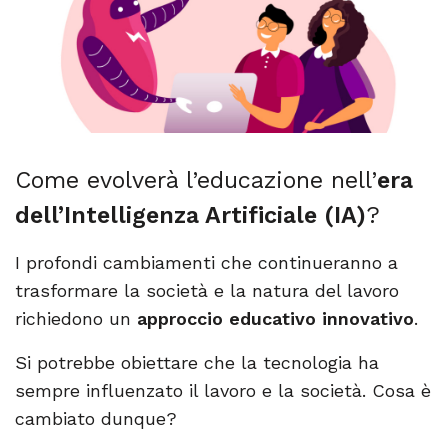
Come evolverà l’educazione nell’
era
dell’Intelligenza Artificiale (IA)
?
I profondi cambiamenti che continueranno a
trasformare la società e la natura del lavoro
richiedono un
approccio educativo innovativo
.
Si potrebbe obiettare che la tecnologia ha
sempre influenzato il lavoro e la società. Cosa è
cambiato dunque?