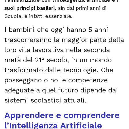
suoi principi basilari,
sin dai primi anni di
Scuola, è infatti essenziale.
I bambini che oggi hanno 5 anni
trascorreranno la maggior parte della
loro vita lavorativa nella seconda
metà del 21° secolo, in un mondo
trasformato dalle tecnologie. Che
posseggano o no le competenze
adeguate a quel futuro dipende dai
sistemi scolastici attuali.
Apprendere e comprendere
l’Intelligenza Artificiale