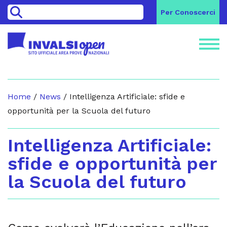
>
Per Conoscerci
Home
/
News
/
Intelligenza Artificiale: sfide e
opportunità per la Scuola del futuro
Intelligenza Artificiale:
sfide e opportunità per
la Scuola del futuro