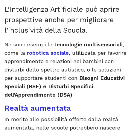
L’Intelligenza Artificiale può aprire
prospettive anche per migliorare
l’inclusività della Scuola.
Ne sono esempi le
tecnologie multisensoriali
,
come la
robotica sociale
, utilizzata per favorire
apprendimento e relazioni nei bambini con
disturbi dello spettro autistico, o le soluzioni
per supportare studenti con
Bisogni Educativi
Speciali (BSE) e Disturbi Specifici
dell’Apprendimento (DSA)
.
Realtà aumentata
In merito alle possibilità offerte dalla realtà
aumentata, nelle scuole potrebbero nascere