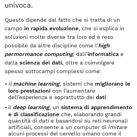
univoca.
Questo dipende dal fatto che si tratta di un
campo
in rapida evoluzione
, che si esplica in
soluzioni molte diverse tra loro ed è reso
possibile da altre discipline come l’
high
permormance computing
, dall’
informatica
e
dalla
scienza dei dati,
oltre a coinvolgere
spesso sottocampi complessi come:
il
machine learning
, sistemi che
migliorano le
loro prestazioni
con l’aumentare
dell’esperienza e soprattutto dei
dati
il
deep learning
,
un
sistema di apprendimento
e di classificazione
che, elaborando grandi
quantità di dati e basandosi su reti neuronali
artificiali, consente a un computer di
imitare
alcuni processi del cervello umano come il