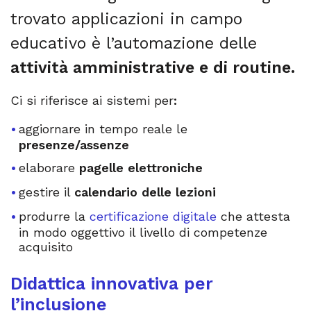
trovato applicazioni in campo
educativo è l’automazione delle
attività amministrative e di routine.
Ci si riferisce ai sistemi per
:
aggiornare in tempo reale le
presenze/assenze
elaborare
pagelle elettroniche
gestire il
calendario delle lezioni
produrre la
certificazione digitale
che attesta
in modo oggettivo il livello di competenze
acquisito
Didattica innovativa per
l’inclusione