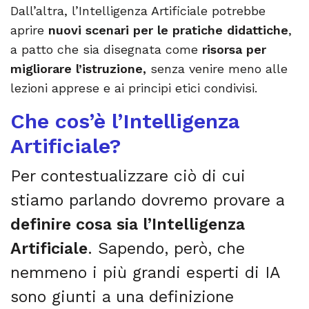
Dall’altra, l’Intelligenza Artificiale potrebbe
aprire
nuovi scenari per le pratiche didattiche
,
a patto che sia disegnata come
risorsa per
migliorare l’istruzione,
senza venire meno alle
lezioni apprese e ai principi etici condivisi.
Che cos’è l’Intelligenza
Artificiale?
Per contestualizzare ciò di cui
stiamo parlando dovremo provare a
definire cosa sia l’Intelligenza
Artificiale
. Sapendo, però, che
nemmeno i più grandi esperti di IA
sono giunti a una definizione