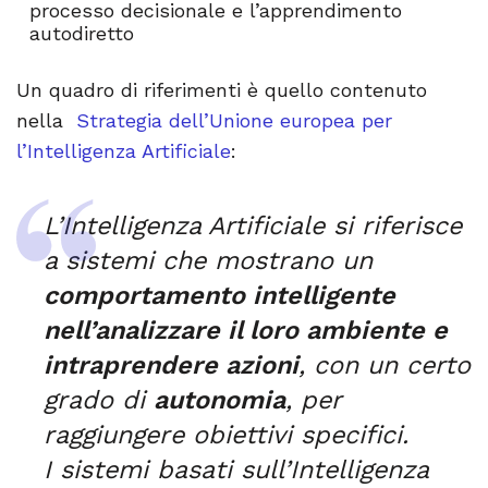
processo decisionale e l’apprendimento
autodiretto
Un quadro di riferimenti è quello contenuto
nella
Strategia dell’Unione europea per
l’Intelligenza Artificiale
:
L’Intelligenza Artificiale si riferisce
a sistemi che mostrano un
comportamento intelligente
nell’analizzare il loro ambiente e
intraprendere azioni
, con un certo
grado di
autonomia
, per
raggiungere obiettivi specifici.
I sistemi basati sull’Intelligenza