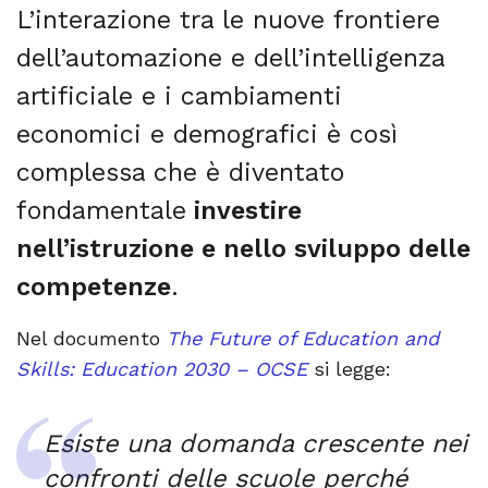
L’interazione tra le nuove frontiere
dell’automazione e dell’intelligenza
artificiale e i cambiamenti
economici e demografici è così
complessa che è diventato
fondamentale
investire
nell’istruzione e nello sviluppo delle
competenze
.
Nel documento
The Future of Education and
Skills: Education 2030 – OCSE
si legge:
Esiste una domanda crescente nei
confronti delle scuole perché