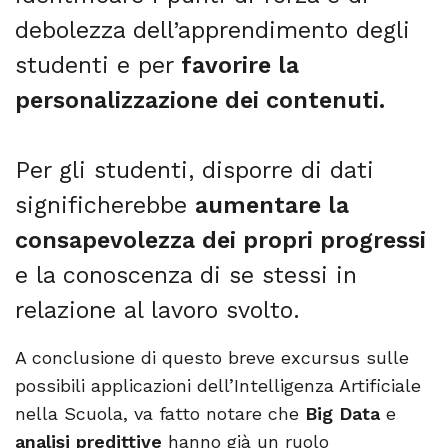
debolezza dell’apprendimento degli
studenti e per
favorire la
personalizzazione dei contenuti.
Per gli studenti, disporre di dati
significherebbe
aumentare la
consapevolezza dei propri progressi
e la conoscenza di se stessi in
relazione al lavoro svolto.
A conclusione di questo breve excursus sulle
possibili applicazioni dell’Intelligenza Artificiale
nella Scuola, va fatto notare che
Big Data
e
analisi predittive
hanno già un ruolo