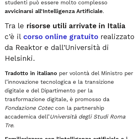
studenti può essere molto complesso
avvicinarsi all’Intelligenza Artificiale
.
Tra le
risorse utili arrivate in Italia
c’è il
corso online gratuito
realizzato
da Reaktor e dall’Università di
Helsinki.
Tradotto in italiano
per volontà del Ministro per
l’innovazione tecnologica e la transizione
digitale e del Dipartimento per la
trasformazione digitale, è promosso da
Fondazione Cotec
con la partnership
accademica dell’
Università degli Studi Roma
Tre
.
Familiarizzare con l’intelligenza artificiale e i