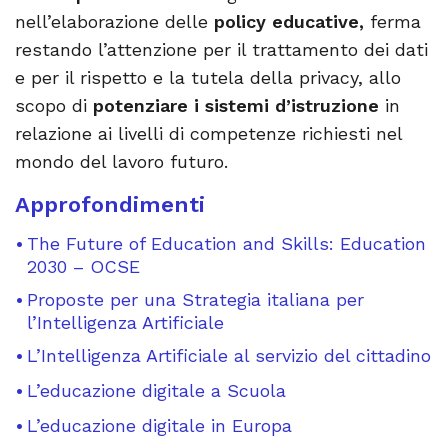
nell’elaborazione delle
policy educative,
ferma
restando l’attenzione per il trattamento dei dati
e per il rispetto e la tutela della privacy, allo
scopo di
potenziare i sistemi d’istruzione
in
relazione ai livelli di competenze richiesti nel
mondo del lavoro futuro.
Approfondimenti
The Future of Education and Skills: Education
2030 – OCSE
Proposte per una Strategia italiana per
l’Intelligenza Artificiale
L’Intelligenza Artificiale al servizio del cittadino
L’educazione digitale a Scuola
L’educazione digitale in Europa