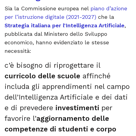
Sia la Commissione europea nel
piano d’azione
per l’istruzione digitale (2021-2027)
che la
Strategia italiana per l’Intelligenza Artificiale
,
pubblicata dal Ministero dello Sviluppo
economico, hanno evidenziato le stesse
necessità:
c’è bisogno di riprogettare il
curricolo delle scuole
affinché
includa gli apprendimenti nel campo
dell’Intelligenza Artificiale e dei dati
e di prevedere
investimenti
per
favorire l’
aggiornamento delle
competenze di studenti e corpo