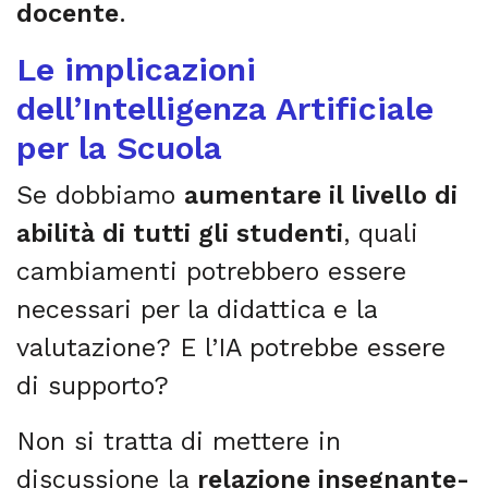
docente
.
Le implicazioni
dell’Intelligenza Artificiale
per la Scuola
Se dobbiamo
aumentare il livello di
abilità di tutti gli studenti
, quali
cambiamenti potrebbero essere
necessari per la didattica e la
valutazione? E l’IA potrebbe essere
di supporto?
Non si tratta di mettere in
discussione la
relazione insegnante-