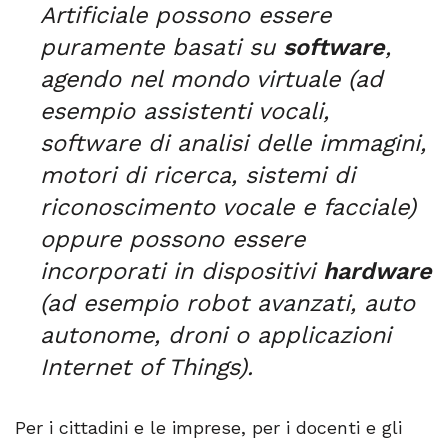
Artificiale possono essere
puramente basati su
software
,
agendo nel mondo virtuale (ad
esempio assistenti vocali,
software di analisi delle immagini,
motori di ricerca, sistemi di
riconoscimento vocale e facciale)
oppure possono essere
incorporati in dispositivi
hardware
(ad esempio robot avanzati, auto
autonome, droni o applicazioni
Internet of Things).
Per i cittadini e le imprese, per i docenti e gli