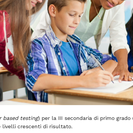
 based testing
) per la III secondaria di primo grado
 livelli crescenti di risultato.