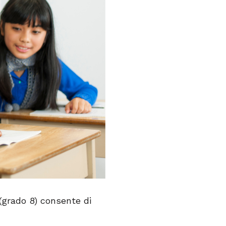
 (grado 8) consente di