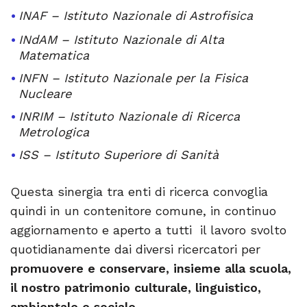
INAF – Istituto Nazionale di Astrofisica
INdAM – Istituto Nazionale di Alta
Matematica
INFN – Istituto Nazionale per la Fisica
Nucleare
INRIM – Istituto Nazionale di Ricerca
Metrologica
ISS – Istituto Superiore di Sanità
Questa sinergia tra enti di ricerca convoglia
quindi in un contenitore comune, in continuo
aggiornamento e aperto a tutti il lavoro svolto
quotidianamente dai diversi ricercatori per
promuovere e conservare, insieme alla scuola,
il nostro patrimonio culturale, linguistico,
ambientale e sociale.