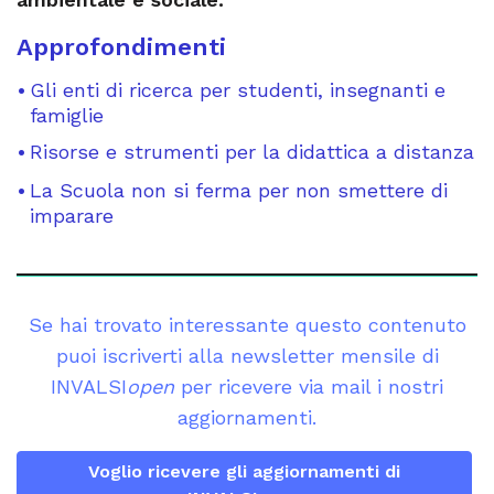
Approfondimenti
Gli enti di ricerca per studenti, insegnanti e
famiglie
Risorse e strumenti per la didattica a distanza
La Scuola non si ferma per non smettere di
imparare
Se hai trovato interessante questo contenuto
puoi iscriverti alla newsletter mensile di
INVALSI
open
per ricevere via mail i nostri
aggiornamenti.
Voglio ricevere gli aggiornamenti di