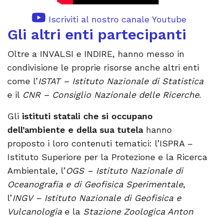
Iscriviti al nostro canale Youtube
Gli altri enti partecipanti
Oltre a INVALSI e INDIRE, hanno messo in
condivisione le proprie risorse anche altri enti
come l’
ISTAT – Istituto Nazionale di Statistica
e il
CNR – Consiglio Nazionale delle Ricerche
.
Gli
istituti statali che si occupano
dell’ambiente e della sua tutela
hanno
proposto i loro contenuti tematici: l’ISPRA –
Istituto Superiore per la Protezione e la Ricerca
Ambientale, l’
OGS – Istituto Nazionale di
Oceanografia e di Geofisica Sperimentale
,
l’
INGV – Istituto Nazionale di Geofisica e
Vulcanologia
e la
Stazione Zoologica Anton