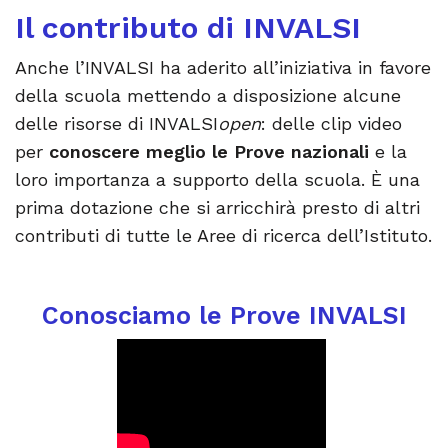
Il contributo di INVALSI
Anche l’INVALSI ha aderito all’iniziativa in favore
della scuola mettendo a disposizione alcune
delle risorse di INVALSI
open
: delle clip video
per
conoscere meglio le Prove nazionali
e la
loro importanza a supporto della scuola. È una
prima dotazione che si arricchirà presto di altri
contributi di tutte le Aree di ricerca dell’Istituto.
Conosciamo le Prove INVALSI