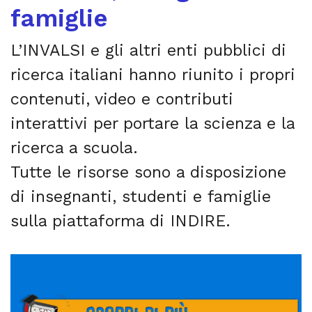
famiglie
L’INVALSI e gli altri enti pubblici di
ricerca italiani hanno riunito i propri
contenuti, video e contributi
interattivi per portare la scienza e la
ricerca a scuola.
Tutte le risorse sono a disposizione
di insegnanti, studenti e famiglie
sulla piattaforma di INDIRE.