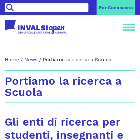
>
Per Conoscerci
Home
/
News
/
Portiamo la ricerca a Scuola
Portiamo la ricerca a
Scuola
Gli enti di ricerca per
studenti, insegnanti e