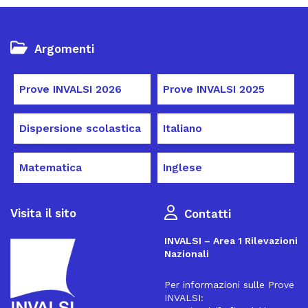
Argomenti
Prove INVALSI 2026
Prove INVALSI 2025
Dispersione scolastica
Italiano
Matematica
Inglese
Visita il sito
Contatti
INVALSI – Area 1 Rilevazioni
Nazionali
Per informazioni sulle Prove
INVALSI: