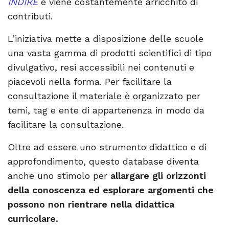
INDIRE
e viene costantemente arricchito di
contributi.
L’iniziativa mette a disposizione delle scuole
una vasta gamma di prodotti scientifici di tipo
divulgativo, resi accessibili nei contenuti e
piacevoli nella forma. Per facilitare la
consultazione il materiale è organizzato per
temi, tag e ente di appartenenza in modo da
facilitare la consultazione.
Oltre ad essere uno strumento didattico e di
approfondimento, questo database diventa
anche uno stimolo per
allargare gli orizzonti
della conoscenza ed esplorare argomenti che
possono non rientrare nella didattica
curricolare.