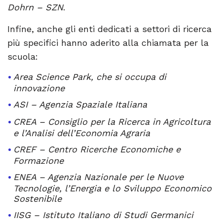
Dohrn – SZN
.
Infine, anche gli enti dedicati a settori di ricerca
più specifici hanno aderito alla chiamata per la
scuola:
Area Science Park, che si occupa di
innovazione
ASI – Agenzia Spaziale Italiana
CREA – Consiglio per la Ricerca in Agricoltura
e l’Analisi dell’Economia Agraria
CREF – Centro Ricerche Economiche e
Formazione
ENEA – Agenzia Nazionale per le Nuove
Tecnologie, l’Energia e lo Sviluppo Economico
Sostenibile
IISG – Istituto Italiano di Studi Germanici