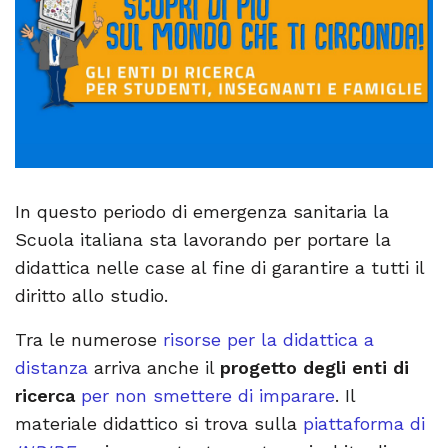
In questo periodo di emergenza sanitaria la
Scuola italiana sta lavorando per portare la
didattica nelle case al fine di garantire a tutti il
diritto allo studio.
Tra le numerose
risorse per la didattica a
distanza
arriva anche il
progetto degli enti di
ricerca
per non smettere di imparare
. Il
materiale didattico si trova sulla
piattaforma di