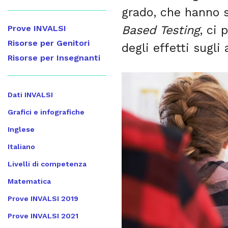
grado, che hanno 
Based Testing
, ci 
Prove INVALSI
Risorse per Genitori
degli effetti sugli
Risorse per Insegnanti
Dati INVALSI
Grafici e infografiche
Inglese
Italiano
Livelli di competenza
Matematica
Prove INVALSI 2019
Prove INVALSI 2021