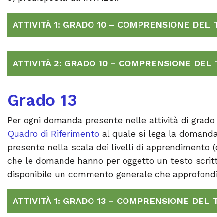
ATTIVITÀ 1: GRADO 10 – COMPRENSIONE DEL 
ATTIVITÀ 2: GRADO 10 – COMPRENSIONE DEL
Grado 13
Per ogni domanda presente nelle attività di grado
Quadro di Riferimento
al quale si lega la domanda,
presente nella scala dei livelli di apprendimento 
che le domande hanno per oggetto un testo scritto, 
disponibile un commento generale che approfondi
ATTIVITÀ 1: GRADO 13 – COMPRENSIONE DEL 