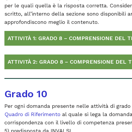
per le quali quella è la risposta corretta. Consi
scritto, all’interno della sezione sono disponibili 
approfondiscono meglio il contenuto.
ATTIVITÀ 1: GRADO 8 – COMPRENSIONE DEL 
ATTIVITÀ 2: GRADO 8 – COMPRENSIONE DEL 
Grado 10
Per ogni domanda presente nelle attività di grado
Quadro di Riferimento
al quale si lega la domand
corrispondenza con il livello di competenza presen
5) predisposta da INVALSI.