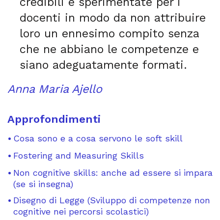
credibili e sperimentate per i
docenti in modo da non attribuire
loro un ennesimo compito senza
che ne abbiano le competenze e
siano adeguatamente formati.
Anna Maria Ajello
Approfondimenti
Cosa sono e a cosa servono le soft skill
Fostering and Measuring Skills
Non cognitive skills: anche ad essere si impara
(se si insegna)
Disegno di Legge (Sviluppo di competenze non
cognitive nei percorsi scolastici)