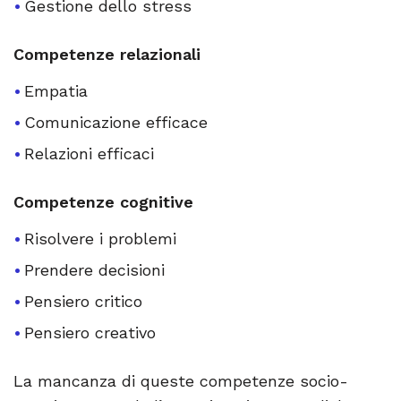
Gestione dello stress
Competenze relazionali
Empatia
Comunicazione efficace
Relazioni efficaci
Competenze cognitive
Risolvere i problemi
Prendere decisioni
Pensiero critico
Pensiero creativo
La mancanza di queste competenze socio-