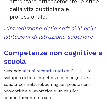
affrontare efficacemente le sfide
della vita quotidiana e
professionale.
L’introduzione delle soft skill nelle
istituzioni di istruzione superiore
Competenze non cognitive a
scuola
Secondo
alcuni recenti studi dell’OCSE
, lo
sviluppo delle competenze non cognitive a
scuola permetterebbe migliori prestazioni
scolastiche e lavorative e un miglior
comportamento sociale.