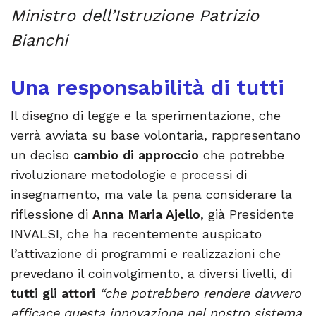
Ministro dell’Istruzione Patrizio
Bianchi
Una responsabilità di tutti
Il disegno di legge e la sperimentazione, che
verrà avviata su base volontaria, rappresentano
un deciso
cambio di approccio
che potrebbe
rivoluzionare metodologie e processi di
insegnamento, ma vale la pena considerare la
riflessione di
Anna Maria Ajello
, già Presidente
INVALSI, che ha recentemente auspicato
l’attivazione di programmi e realizzazioni che
prevedano il coinvolgimento, a diversi livelli, di
tutti gli attori
“che potrebbero rendere davvero
efficace questa innovazione nel nostro sistema