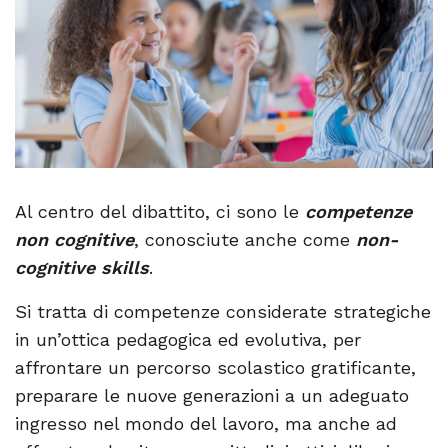
Al centro del dibattito, ci sono le
competenze
non cognitive
, conosciute anche come
non-
cognitive skills
.
Si tratta di competenze considerate strategiche
in un’ottica pedagogica ed evolutiva, per
affrontare un percorso scolastico gratificante,
preparare le nuove generazioni a un adeguato
ingresso nel mondo del lavoro, ma anche ad