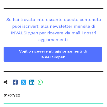
Se hai trovato interessante questo contenuto
puoi iscriverti alla newsletter mensile di
INVALSI
open
per ricevere via mail i nostri
aggiornamenti.
Voglio ricevere gli aggiornamenti di
INVALSIopen
01/07/22