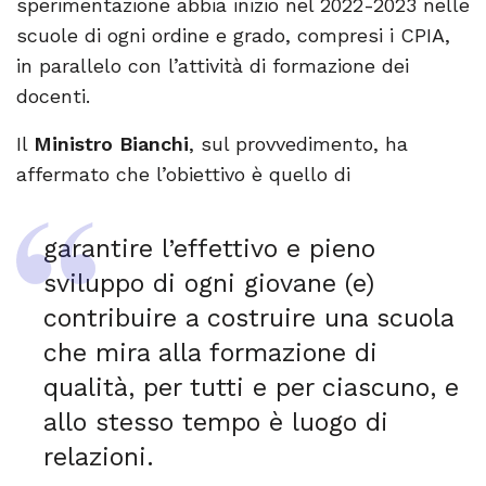
sperimentazione abbia inizio nel 2022-2023 nelle
scuole di ogni ordine e grado, compresi i CPIA,
in parallelo con l’attività di formazione dei
docenti.
Il
Ministro Bianchi
, sul provvedimento, ha
affermato che l’obiettivo è quello di
garantire l’effettivo e pieno
sviluppo di ogni giovane (e)
contribuire a costruire una scuola
che mira alla formazione di
qualità, per tutti e per ciascuno, e
allo stesso tempo è luogo di
relazioni.