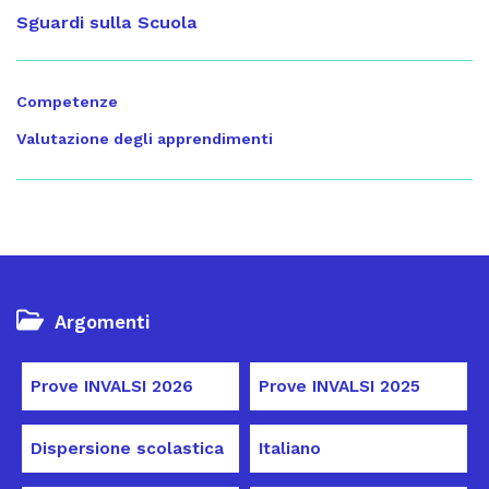
Sguardi sulla Scuola
Competenze
Valutazione degli apprendimenti
Argomenti
Prove INVALSI 2026
Prove INVALSI 2025
Dispersione scolastica
Italiano