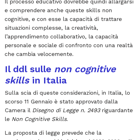
Il processo educativo dovrebbe quindi allargarsi
e comprendere anche queste skills non
cognitive, e con esse la capacità di trattare
situazioni complesse, la creatività,
l’apprendimento collaborativo, la capacità
personale e sociale di confronto con una realtà
che cambia velocemente.
Il ddl sulle
non cognitive
skills
in Italia
Sulla scia di queste considerazioni, in Italia, lo
scorso 11 Gennaio è stato approvato dalla
Camera il
Disegno di Legge n. 2493
riguardante
le
Non Cognitive Skills
.
La proposta di legge prevede che la