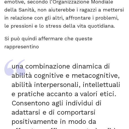
emotive, secondo l’Organizzazione Mondiale
della Sanità, non aiuterebbe i ragazzi a mettersi
in relazione con gli altri, affrontare i problemi,
le pressioni e lo stress della vita quotidiana.
Si può quindi affermare che queste
rappresentino
una combinazione dinamica di
abilità cognitive e metacognitive,
abilità interpersonali, intellettuali
e pratiche accanto a valori etici.
Consentono agli individui di
adattarsi e di comportarsi
positivamente in modo da