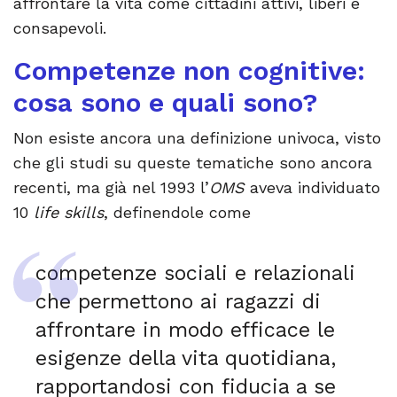
affrontare la vita come cittadini attivi, liberi e
consapevoli.
Competenze non cognitive:
cosa sono e quali sono?
Non esiste ancora una definizione univoca, visto
che gli studi su queste tematiche sono ancora
recenti, ma già nel 1993 l’
OMS
aveva individuato
10
life skills
, definendole come
competenze sociali e relazionali
che permettono ai ragazzi di
affrontare in modo efficace le
esigenze della vita quotidiana,
rapportandosi con fiducia a se