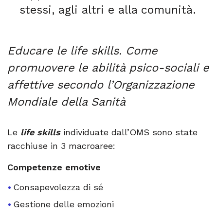
stessi, agli altri e alla comunità.
Educare le life skills. Come
promuovere le abilità psico-sociali e
affettive secondo l’Organizzazione
Mondiale della Sanità
Le
life skills
individuate dall’OMS sono state
racchiuse in 3 macroaree:
Competenze emotive
Consapevolezza di sé
Gestione delle emozioni