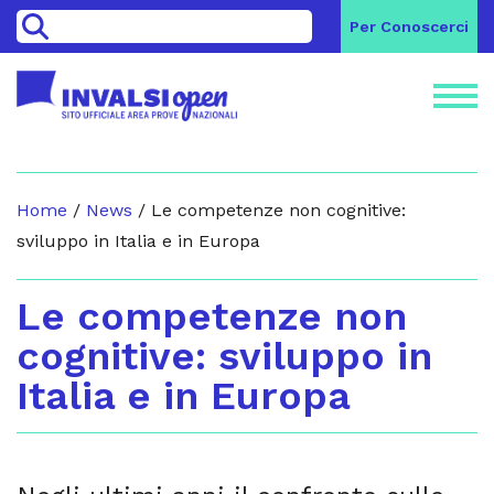
>
Per Conoscerci
Home
/
News
/
Le competenze non cognitive:
sviluppo in Italia e in Europa
Le competenze non
cognitive: sviluppo in
Italia e in Europa