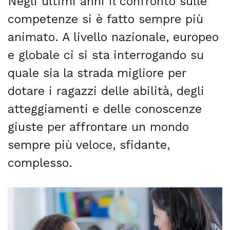
Negli ultimi anni il confronto sulle
competenze si è fatto sempre più
animato. A livello nazionale, europeo
e globale ci si sta interrogando su
quale sia la strada migliore per
dotare i ragazzi delle abilità, degli
atteggiamenti e delle conoscenze
giuste per affrontare un mondo
sempre più veloce, sfidante,
complesso.