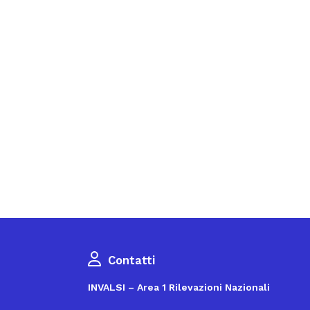
Contatti
INVALSI – Area 1 Rilevazioni Nazionali