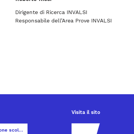
Dirigente di Ricerca INVALSI
Responsabile dell’Area Prove INVALSI
Visita il sito
Dispersione scolastica